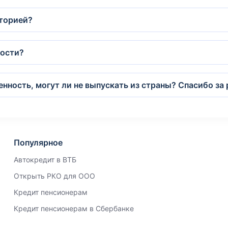
сторией?
мости?
енность, могут ли не выпускать из страны? Спасибо за 
Популярное
Автокредит в ВТБ
Открыть РКО для ООО
Кредит пенсионерам
Кредит пенсионерам в Сбербанке