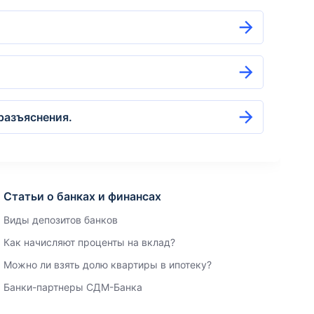
разъяснения.
Статьи о банках и финансах
Виды депозитов банков
Как начисляют проценты на вклад?
Можно ли взять долю квартиры в ипотеку?
Банки-партнеры СДМ-Банка