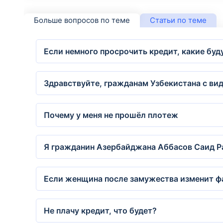
Больше вопросов по теме
Статьи по теме
Если немного просрочить кредит, какие буд
Здравствуйте, гражданам Узбекистана с в
Почему у меня не прошёл плотеж
Я гражданин Азербайджана Аббасов Саид Раг
Если женщина после замужества изменит ф
Не плачу кредит, что будет?