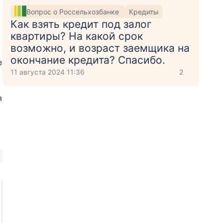
Вопрос о Россельхозбанке
Кредиты
Как взять кредит под залог
квартиры? На какой срок
возможно, и возраст заемщика на
окончание кредита? Спасибо.
е
11 августа 2024 11:36
2
я