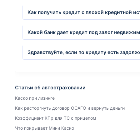
Как получить кредит с плохой кредитной и
Какой банк дает кредит под залог недвижи
Здравствуйте, если по кредиту есть задолж
Статьи об автостраховании
Каско при лизинге
Как расторгнуть договор ОСАГО и вернуть деньги
Коэффициент КПр для ТС с прицепом
Что покрывает Мини Каско