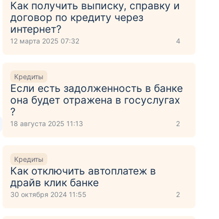
Как получить выписку, справку и
договор по кредиту через
интернет?
12 марта 2025 07:32
4
Кредиты
Если есть задолженность в банке
она будет отражена в госуслугах
?
18 августа 2025 11:13
2
Кредиты
Как отключить автоплатеж в
драйв клик банке
30 октября 2024 11:55
2