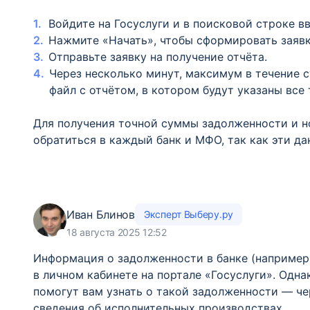
Войдите на Госуслуги и в поисковой строке вв
Нажмите «Начать», чтобы сформировать заявк
Отправьте заявку на получение отчёта.
Через несколько минут, максимум в течение с
файл с отчётом, в котором будут указаны все
Для получения точной суммы задолженности и н
обратиться в каждый банк и МФО, так как эти да
Иван Блинов
Эксперт Выберу.ру
18 августа 2025 12:52
Информация о задолженности в банке (например
в личном кабинете на портале «Госуслуги». Одн
помогут вам узнать о такой задолженности — че
сведения об исполнительных производствах.