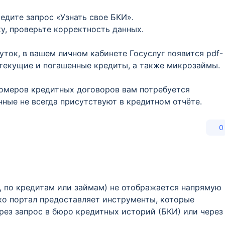
едите запрос «Узнать свое БКИ».
у, проверьте корректность данных.
уток, в вашем личном кабинете Госуслуг появится pdf-
 текущие и погашенные кредиты, а также микрозаймы.
омеров кредитных договоров вам потребуется
нные не всегда присутствуют в кредитном отчёте.
0
, по кредитам или займам) не отображается напрямую
ако портал предоставляет инструменты, которые
рез запрос в бюро кредитных историй (БКИ) или через