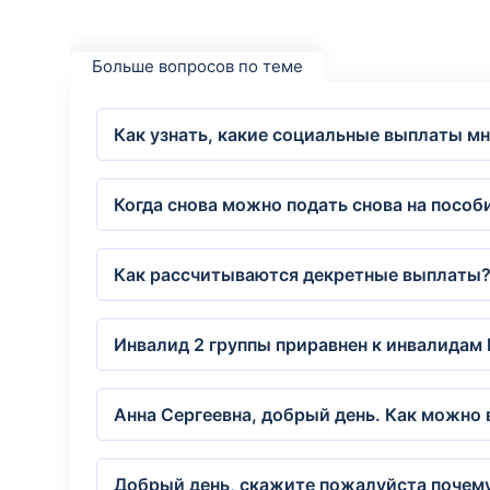
Больше вопросов по теме
Как узнать, какие социальные выплаты м
Когда снова можно подать снова на посо
Как рассчитываются декретные выплаты
Инвалид 2 группы приравнен к инвалидам 
Анна Сергеевна, добрый день. Как можно
Добрый день, скажите пожалуйста почему