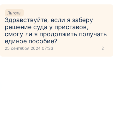
Льготы
Здравствуйте, если я заберу
решение суда у приставов,
смогу ли я продолжить получать
единое пособие?
25 сентября 2024 07:33
2