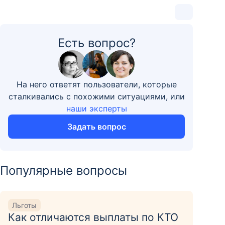
Есть вопрос?
На него ответят пользователи, которые
сталкивались с похожими ситуациями, или
наши эксперты
Задать вопрос
Популярные вопросы
Льготы
Как отличаются выплаты по КТО