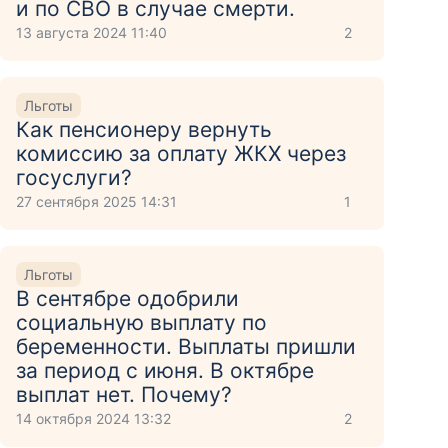
и по СВО в случае смерти.
13 августа 2024 11:40
2
Льготы
Как пенсионеру вернуть
комиссию за оплату ЖКХ через
госуслуги?
27 сентября 2025 14:31
1
Льготы
В сентябре одобрили
социальную выплату по
беременности. Выплаты пришли
за период с июня. В октябре
выплат нет. Почему?
14 октября 2024 13:32
2