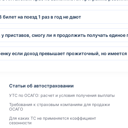
билет на поезд 1 раз в год не дают
а у приставов, смогу ли я продолжить получать единое
бенку если доход превышает прожиточный, но имеется 
Статьи об автостраховании
УТС по ОСАГО: расчет и условия получения выплаты
Требования к страховым компаниям для продажи
ОСАГО
Для каких ТС не применяется коэффициент
сезонности