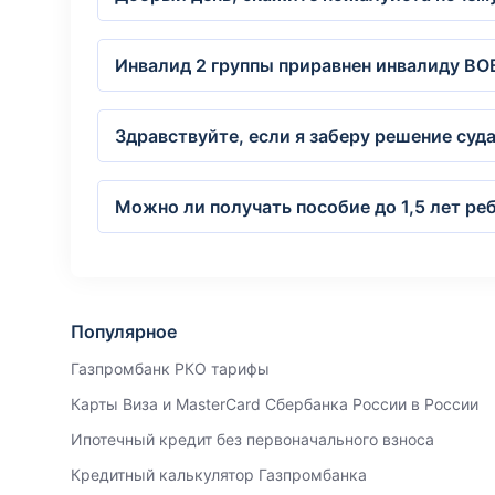
Инвалид 2 группы приравнен инвалиду ВОВ 
Здравствуйте, если я заберу решение суд
Можно ли получать пособие до 1,5 лет ре
Популярное
Газпромбанк РКО тарифы
Карты Виза и MasterCard Сбербанка России в России
Ипотечный кредит без первоначального взноса
Кредитный калькулятор Газпромбанка