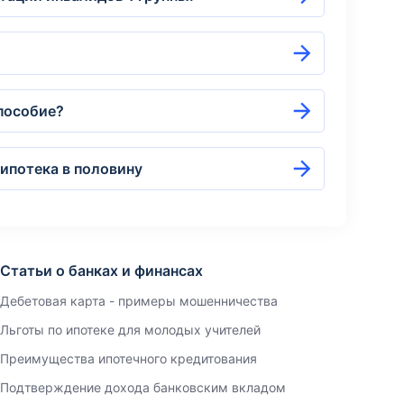
 пособие?
ипотека в половину
Статьи о банках и финансах
Дебетовая карта - примеры мошенничества
Льготы по ипотеке для молодых учителей
Преимущества ипотечного кредитования
Подтверждение дохода банковским вкладом