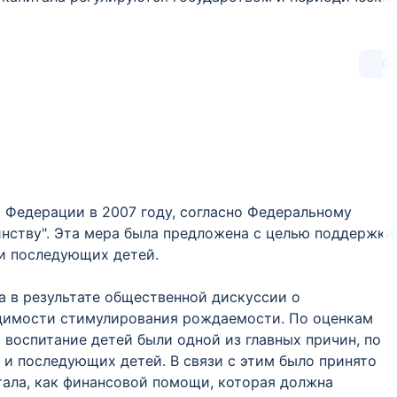
0
 Федерации в 2007 году, согласно Федеральному
инству". Эта мера была предложена с целью поддержки
и последующих детей.
а в результате общественной дискуссии о
одимости стимулирования рождаемости. По оценкам
 воспитание детей были одной из главных причин, по
 и последующих детей. В связи с этим было принято
тала, как финансовой помощи, которая должна