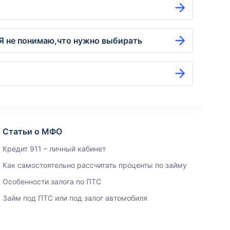
?Я не понимаю,что нужно выбирать
Статьи о МФО
Кредит 911 – личный кабинет
Как самостоятельно рассчитать проценты по займу
Особенности залога по ПТС
Займ под ПТС или под залог автомобиля