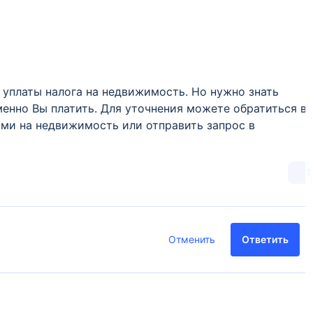
уплаты налога на недвижимость. Но нужно знать
енно Вы платить. Для уточнения можете обратиться в
ами на недвижимость или отправить запрос в
1
Отменить
Ответить