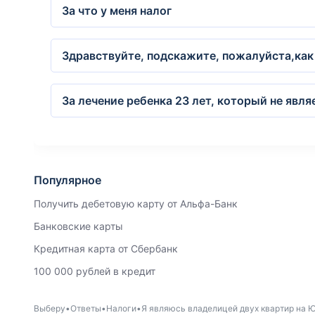
За что у меня налог
Здравствуйте, подскажите, пожалуйста,как
За лечение ребенка 23 лет, который не явля
Популярное
Получить дебетовую карту от Альфа-Банк
Банковские карты
Кредитная карта от Сбербанк
100 000 рублей в кредит
Выберу
Ответы
Налоги
Я являюсь владелицей двух квартир на Ю