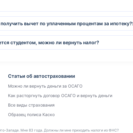
 получить вычет по уплаченным процентам за ипотеку
ется студентом, можно ли вернуть налог?
Статьи об автостраховании
Можно ли вернуть деньги за ОСАГО
Как расторгнуть договор ОСАГО и вернуть деньги
Все виды страхования
Образец полиса Каско
го-Западе. Мне 83 года. Должны ли мне приходить налоги из ФНС?