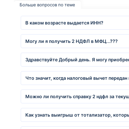
Больше вопросов по теме
В каком возрасте выдается ИНН?
Могу ли я получить 2 НДФЛ в МФЦ...???
Здравствуйте Добрый день. Я могу приобре
Что значит, когда налоговый вычет передан
Можно ли получить справку 2 ндфл за текущ
Как узнать выигрыш от тотализатор, котор