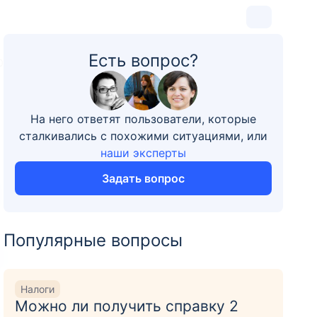
Есть вопрос?
0
На него ответят пользователи, которые
сталкивались с похожими ситуациями, или
наши эксперты
Задать вопрос
Популярные вопросы
Налоги
Можно ли получить справку 2