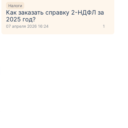
Налоги
Как заказать справку 2-НДФЛ за
2025 год?
07 апреля 2026 16:24
1