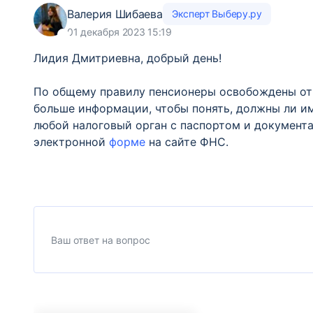
Валерия Шибаева
Эксперт Выберу.ру
01 декабря 2023 15:19
Лидия Дмитриевна, добрый день!
По общему правилу пенсионеры освобождены от 
больше информации, чтобы понять, должны ли им
любой налоговый орган с паспортом и документ
электронной
форме
на сайте ФНС.