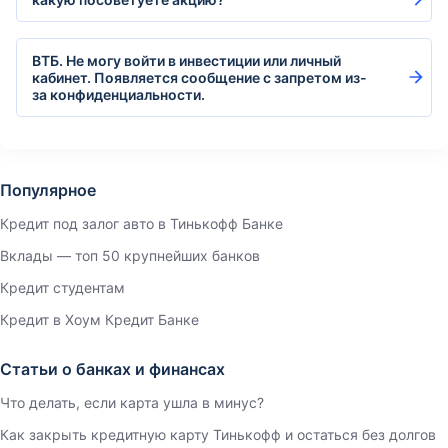
ВТБ. Не могу войти в инвестиции или личный
кабинет. Появляется сообщение с запретом из-
за конфиденциальности.
Популярное
Кредит под залог авто в Тинькофф Банке
Вклады — топ 50 крупнейших банков
Кредит студентам
Кредит в Хоум Кредит Банке
Статьи о банках и финансах
Что делать, если карта ушла в минус?
Как закрыть кредитную карту Тинькофф и остаться без долгов