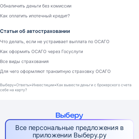
Обналичить деньги без комиссии
Как оплатить ипотечный кредит?
Статьи об автостраховании
Что делать, если не устраивает выплата по ОСАГО
Как оформить ОСАГО через Госуслуги
Все виды страхования
Для чего оформляют транзитную страховку ОСАГО
Выберу
Ответы
Инвестиции
Как вывести деньги с брокерского счета
себе на карту?
Все персональные предложения в
приложении Выберу.ру