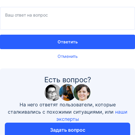
Ответить
Отменить
Есть вопрос?
На него ответят пользователи, которые
сталкивались с похожими ситуациями, или
наши
эксперты
Задать вопрос