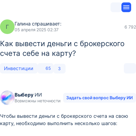
Галина
спрашивает:
Г
6 792
05 апреля 2025 02:37
Как вывести деньги с брокерского
счета себе на карту?
Инвестиции
65
3
Выберу
ИИ
Задать свой вопрос Выберу ИИ
Возможны неточности
Чтобы вывести деньги с брокерского счета на свою
карту, необходимо выполнить несколько шагов: