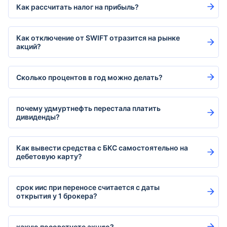
Как рассчитать налог на прибыль?
Как отключение от SWIFT отразится на рынке
акций?
Сколько процентов в год можно делать?
почему удмуртнефть перестала платить
дивиденды?
Как вывести средства с БКС самостоятельно на
дебетовую карту?
срок иис при переносе считается с даты
открытия у 1 брокера?
какую посоветуете акцию?