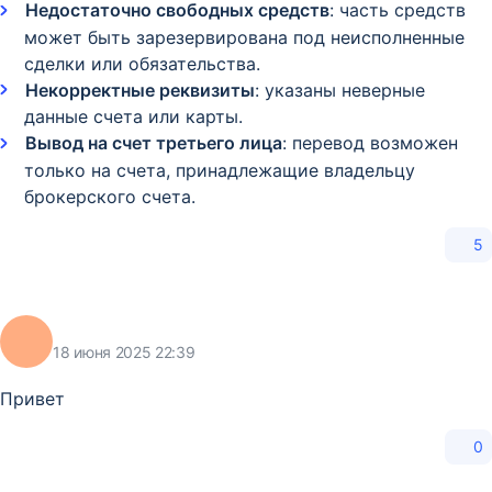
Недостаточно свободных средств
: часть средств
может быть зарезервирована под неисполненные
сделки или обязательства.​
Некорректные реквизиты
: указаны неверные
данные счета или карты.​
Вывод на счет третьего лица
: перевод возможен
только на счета, принадлежащие владельцу
брокерского счета.
5
18 июня 2025 22:39
Привет
0