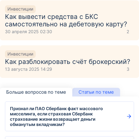
Инвестиции
Как вывести средства с БКС
самостоятельно на дебетовую карту?
30 апреля 2025 02:30
2
Инвестиции
Как разблокировать счёт брокерский?
13 августа 2025 14:29
3
Больше вопросов по теме
Статьи по теме
Признал ли ПАО Сбербанк факт массового
мисселинга, если страховая Сбербанк
страхование жизни возвращает деньги
обманутым вкладчикам?