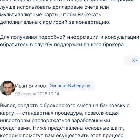
лучше использовать долларовые счета или
мультивалютные карты, чтобы избежать
дополнительных комиссий за конвертацию.
Для получения подробной информации и консультации
обратитесь в службу поддержки вашего брокера.
37
Иван Блинов
Эксперт Выберу.ру
07 апреля 2025 10:14
​Вывод средств с брокерского счета на банковскую
карту — стандартная процедура, позволяющая
инвесторам распоряжаться заработанными
средствами. Ниже представлены основные шаги,
которые помогут вам осуществить этот процесс.​