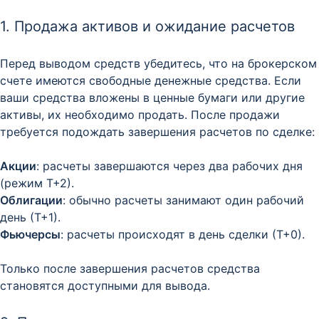
1. Продажа активов и ожидание расчетов
Перед выводом средств убедитесь, что на брокерском
счете имеются свободные денежные средства. Если
ваши средства вложены в ценные бумаги или другие
активы, их необходимо продать. После продажи
требуется подождать завершения расчетов по сделке:
Акции
: расчеты завершаются через два рабочих дня
(режим Т+2).​
Облигации
: обычно расчеты занимают один рабочий
день (Т+1).​
Фьючерсы
: расчеты происходят в день сделки (Т+0).​
Только после завершения расчетов средства
становятся доступными для вывода.