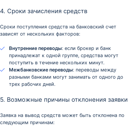
4. Сроки зачисления средств
Сроки поступления средств на банковский счет
зависят от нескольких факторов:​
Внутренние переводы
: если брокер и банк
принадлежат к одной группе, средства могут
поступить в течение нескольких минут. ​
Межбанковские переводы
: переводы между
разными банками могут занимать от одного до
трех рабочих дней. ​
5. Возможные причины отклонения заявки
Заявка на вывод средств может быть отклонена по
следующим причинам:​