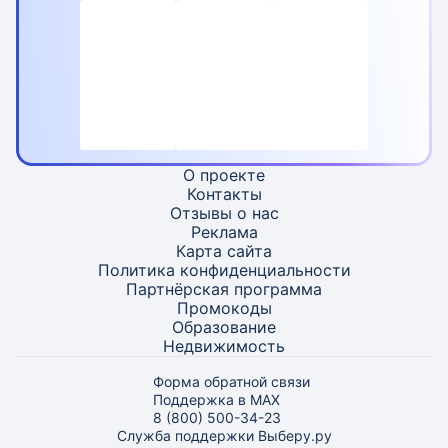
О проекте
Контакты
Отзывы о нас
Реклама
Карта
сайта
Политика конфиденциальности
Партнёрская программа
Промокоды
Образование
Недвижимость
Форма обратной связи
Поддержка в MAX
8 (800) 500-34-23
Служба поддержки Выберу.ру