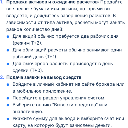
Продажа активов и ожидание расчетов
: Продайте
все ценные бумаги или активы, которыми вы
владеете, и дождитесь завершения расчетов. В
зависимости от типа актива, расчеты могут занять
разное количество дней:
Для акций обычно требуется два рабочих дня
(режим Т+2).
Для облигаций расчеты обычно занимают один
рабочий день (Т+1).
Для фьючерсов расчеты происходят в день
сделки (Т+0).
Подача заявки на вывод средств
:
Войдите в личный кабинет на сайте брокера или
в мобильное приложение.
Перейдите в раздел управления счетом.
Выберите опцию ”Вывести средства” или
аналогичную.
Укажите сумму для вывода и выберите счет или
карту, на которую будут зачислены деньги.