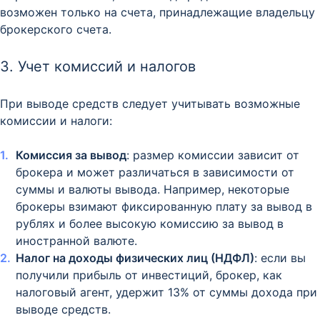
возможен только на счета, принадлежащие владельцу
брокерского счета. ​
3. Учет комиссий и налогов
При выводе средств следует учитывать возможные
комиссии и налоги:​
Комиссия за вывод
: размер комиссии зависит от
брокера и может различаться в зависимости от
суммы и валюты вывода. Например, некоторые
брокеры взимают фиксированную плату за вывод в
рублях и более высокую комиссию за вывод в
иностранной валюте.
Налог на доходы физических лиц (НДФЛ)
: если вы
получили прибыль от инвестиций, брокер, как
налоговый агент, удержит 13% от суммы дохода при
выводе средств. ​