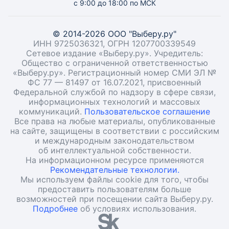
с 9:00 до 18:00 по МСК
© 2014-2026 ООО "Выберу.ру"
ИНН 9725036321, ОГРН 1207700339549
Сетевое издание «Выберу.ру». Учредитель:
Общество с ограниченной ответственностью
«Выберу.ру». Регистрационный номер СМИ ЭЛ №
ФС 77 — 81497 от 16.07.2021, присвоенный
Федеральной службой по надзору в сфере связи,
информационных технологий и массовых
коммуникаций.
Пользовательское соглашение
Все права на любые материалы, опубликованные
на сайте, защищены в соответствии с российским
и международным законодательством
об интеллектуальной собственности.
На информационном ресурсе применяются
Рекомендательные технологии.
Мы используем файлы cookie для того, чтобы
предоставить пользователям больше
возможностей при посещении сайта Выберу.ру.
Подробнее
об условиях использования.