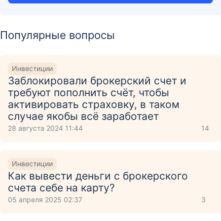
Популярные вопросы
Инвестиции
Заблокировали брокерский счет и
требуют пополнить счёт, чтобы
активировать страховку, в таком
случае якобы всё заработает
28 августа 2024 11:44
14
Инвестиции
Как вывести деньги с брокерского
счета себе на карту?
05 апреля 2025 02:37
3