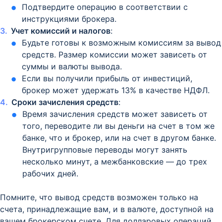
Подтвердите операцию в соответствии с
инструкциями брокера.
Учет комиссий и налогов
:
Будьте готовы к возможным комиссиям за вывод
средств. Размер комиссии может зависеть от
суммы и валюты вывода.
Если вы получили прибыль от инвестиций,
брокер может удержать 13% в качестве НДФЛ.
Сроки зачисления средств
:
Время зачисления средств может зависеть от
того, переводите ли вы деньги на счет в том же
банке, что и брокер, или на счет в другом банке.
Внутригрупповые переводы могут занять
несколько минут, а межбанковские — до трех
рабочих дней.
Помните, что вывод средств возможен только на
счета, принадлежащие вам, и в валюте, доступной на
вашем брокерском счете. Для долларовых операций