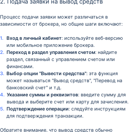
2. Подача заявки на вывод средств
Процесс подачи заявки может различаться в
зависимости от брокера, но общие шаги включают:​
Вход в личный кабинет
: используйте веб-версию
или мобильное приложение брокера.​
Переход в раздел управления счетом
: найдите
раздел, связанный с управлением счетом или
финансами.​
Выбор опции "Вывести средства"
: эта функция
может называться "Вывод средств", "Перевод на
банковский счет" и т.д.​
Указание суммы и реквизитов
: введите сумму для
вывода и выберите счет или карту для зачисления.​
Подтверждение операции
: следуйте инструкциям
для подтверждения транзакции.​
Обратите внимание, что вывод средств обычно