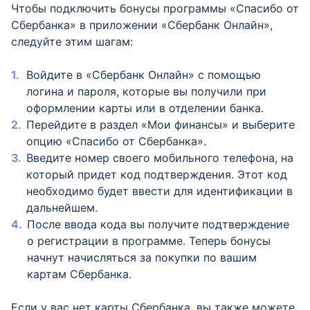
Чтобы подключить бонусы программы «Спасибо от
Сбербанка» в приложении «Сбербанк Онлайн»,
следуйте этим шагам:
Войдите в «Сбербанк Онлайн» с помощью
логина и пароля, которые вы получили при
оформлении карты или в отделении банка.
Перейдите в раздел «Мои финансы» и выберите
опцию «Спасибо от Сбербанка».
Введите номер своего мобильного телефона, на
который придет код подтверждения. Этот код
необходимо будет ввести для идентификации в
дальнейшем.
После ввода кода вы получите подтверждение
о регистрации в программе. Теперь бонусы
начнут начисляться за покупки по вашим
картам Сбербанка.
Если у вас нет карты Сбербанка, вы также можете