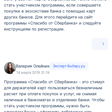
стать участником программы, если совершаете
покупки в экосистеме банка с помощью карт
других банков. Для этого перейдите на сайт
программы «Спасибо от Сбербанка» и следуйте
инструкциям по регистрации.
1
Валерия Олейник
Эксперт Выберу.ру
24 марта 2019 21:19
Программа «Спасибо от Сбербанка» - это стимул
для держателей карт пользоваться безналичным
расчет при оплате покупок и услуг, не снимая
наличные в банкоматах и отделении банки. Чтобы
стать участником программы, нужно быть
клиентом банка – оформить дебетовую или