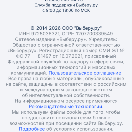
Служба поддержки Выберу.ру
с 9:00 до 18:00 по МСК
© 2014-2026 ООО "Выберу.ру"
ИНН 9725036321, ОГРН 1207700339549
Сетевое издание «Выберу.ру». Учредитель:
Общество с ограниченной ответственностью
«Выберу.ру». Регистрационный номер СМИ ЭЛ №
ФС 77 — 81497 от 16.07.2021, присвоенный
Федеральной службой по надзору в сфере связи,
информационных технологий и массовых
коммуникаций.
Пользовательское соглашение
Все права на любые материалы, опубликованные
на сайте, защищены в соответствии с российским
и международным законодательством
об интеллектуальной собственности.
На информационном ресурсе применяются
Рекомендательные технологии.
Мы используем файлы cookie для того, чтобы
предоставить пользователям больше
возможностей при посещении сайта Выберу.ру.
Подробнее
об условиях использования.