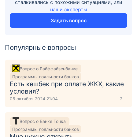
сталкивались с похожими ситуациями, или
наши эксперты
Задать вопрос
Популярные вопросы
Вопрос о Райффайзенбанке
Программы лояльности банков
Есть кешбек при оплате ЖКХ, какие
условия?
05 октября 2024 21:04
2
Вопрос о Банке Точка
Программы лояльности банков
Мне нужно открыть