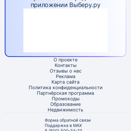
приложении Выберу.ру
О проекте
Контакты
Отзывы о нас
Реклама
Карта
сайта
Политика конфиденциальности
Партнёрская программа
Промокоды
Образование
Недвижимость
Форма обратной связи
Поддержка в MAX
8 (800) 500-34-23