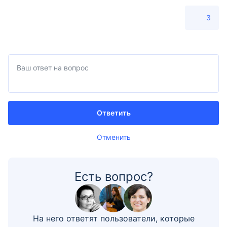
3
Ответить
Отменить
Есть вопрос?
На него ответят пользователи, которые