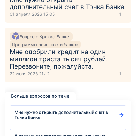
дополнительный счет в Точка Банке.
01 апреля 2026 15:05
1
Вопрос о Крокус-Банке
Программы лояльности банков
Мне одобрили кредит на один
миллион триста тысяч рублей.
Перезвоните, пожалуйста.
22 июля 2026 21:12
1
Больше вопросов по теме
Мне нужно открыть дополнительный счет в
Точка Банке.
А почему для прозрачности розыгрыша не