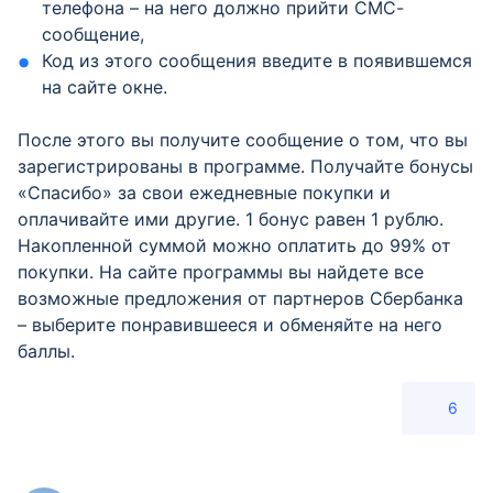
телефона – на него должно прийти СМС-
сообщение,
Код из этого сообщения введите в появившемся
на сайте окне.
После этого вы получите сообщение о том, что вы
зарегистрированы в программе. Получайте бонусы
«Спасибо» за свои ежедневные покупки и
оплачивайте ими другие. 1 бонус равен 1 рублю.
Накопленной суммой можно оплатить до 99% от
покупки. На сайте программы вы найдете все
возможные предложения от партнеров Сбербанка
– выберите понравившееся и обменяйте на него
баллы.
6