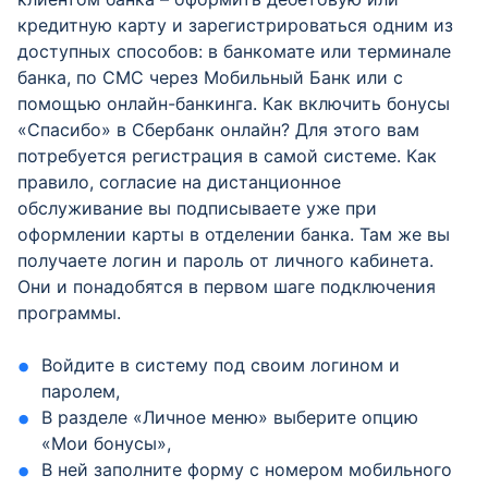
кредитную карту и зарегистрироваться одним из
доступных способов: в банкомате или терминале
банка, по СМС через Мобильный Банк или с
помощью онлайн-банкинга. Как включить бонусы
«Спасибо» в Сбербанк онлайн? Для этого вам
потребуется регистрация в самой системе. Как
правило, согласие на дистанционное
обслуживание вы подписываете уже при
оформлении карты в отделении банка. Там же вы
получаете логин и пароль от личного кабинета.
Они и понадобятся в первом шаге подключения
программы.
Войдите в систему под своим логином и
паролем,
В разделе «Личное меню» выберите опцию
«Мои бонусы»,
В ней заполните форму с номером мобильного