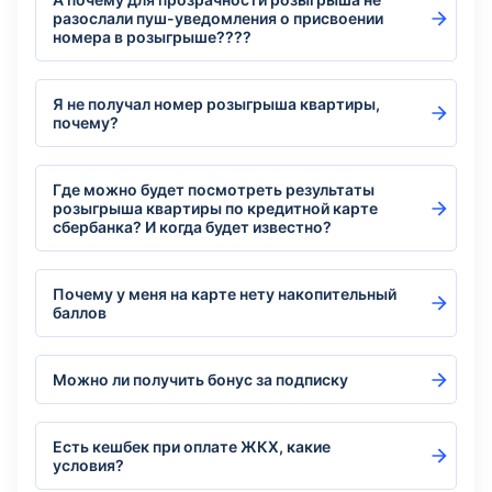
разослали пуш-уведомления о присвоении
номера в розыгрыше????
Я не получал номер розыгрыша квартиры,
почему?
Где можно будет посмотреть результаты
розыгрыша квартиры по кредитной карте
сбербанка? И когда будет известно?
Почему у меня на карте нету накопительный
баллов
Можно ли получить бонус за подписку
Есть кешбек при оплате ЖКХ, какие
условия?