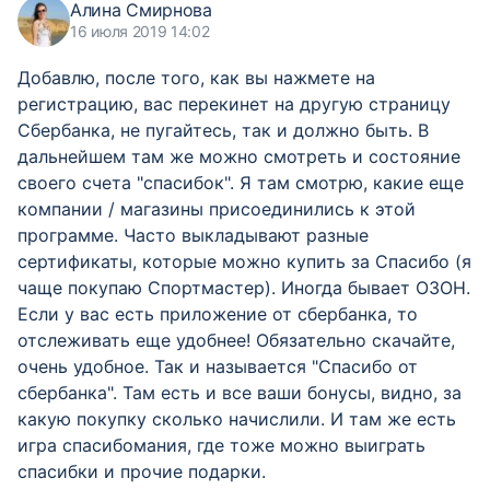
Алина Смирнова
16 июля 2019 14:02
Добавлю, после того, как вы нажмете на
регистрацию, вас перекинет на другую страницу
Сбербанка, не пугайтесь, так и должно быть. В
дальнейшем там же можно смотреть и состояние
своего счета "спасибок". Я там смотрю, какие еще
компании / магазины присоединились к этой
программе. Часто выкладывают разные
сертификаты, которые можно купить за Спасибо (я
чаще покупаю Спортмастер). Иногда бывает ОЗОН.
Если у вас есть приложение от сбербанка, то
отслеживать еще удобнее! Обязательно скачайте,
очень удобное. Так и называется "Спасибо от
сбербанка". Там есть и все ваши бонусы, видно, за
какую покупку сколько начислили. И там же есть
игра спасибомания, где тоже можно выиграть
спасибки и прочие подарки.