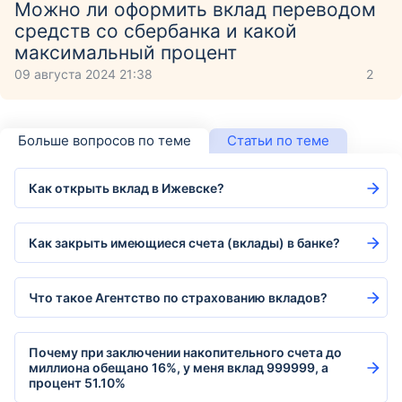
Можно ли оформить вклад переводом
средств со сбербанка и какой
максимальный процент
09 августа 2024 21:38
2
Больше вопросов по теме
Статьи по теме
Как открыть вклад в Ижевске?
Как закрыть имеющиеся счета (вклады) в банке?
Что такое Агентство по страхованию вкладов?
Почему при заключении накопительного счета до
миллиона обещано 16%, у меня вклад 999999, а
процент 51.10%