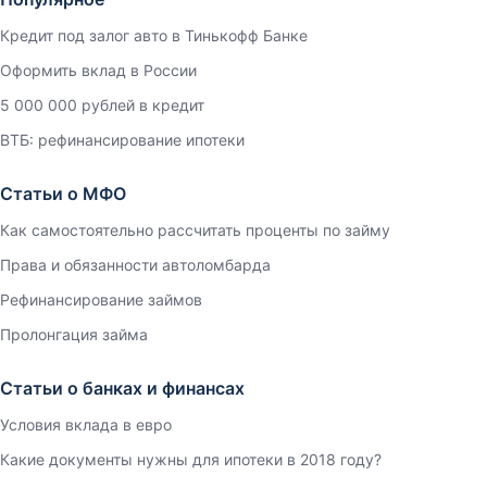
Кредит под залог авто в Тинькофф Банке
Оформить вклад в России
5 000 000 рублей в кредит
ВТБ: рефинансирование ипотеки
Статьи о МФО
Как самостоятельно рассчитать проценты по займу
Права и обязанности автоломбарда
Рефинансирование займов
Пролонгация займа
Статьи о банках и финансах
Условия вклада в евро
Какие документы нужны для ипотеки в 2018 году?