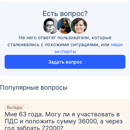
Есть вопрос?
На него ответят пользователи, которые
сталкивались с похожими ситуациями, или
наши
эксперты
Задать вопрос
Популярные вопросы
Вклады
Мне 63 года. Могу ли я участвовать в
ПДС и положить сумму 36000, а через
год забрать 72000?