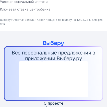
Условия социальной ипотеки
Ключевая ставка центробанка
Выберу
Ответы
Вклады
Какой процент по вкладу на 12.08.24 г. для физ.
лиц
Все персональные предложения в
приложении Выберу.ру
О проекте