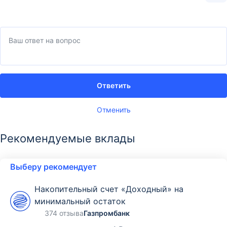
Ответить
Отменить
Рекомендуемые вклады
Выберу рекомендует
Накопительный счет «Доходный» на
минимальный остаток
374 отзыва
Газпромбанк