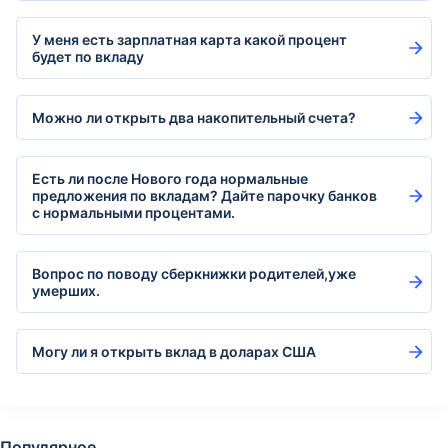
У меня есть зарплатная карта какой процент
будет по вкладу
Можно ли открыть два накопительный счета?
Есть ли после Нового года нормальные
предложения по вкладам? Дайте парочку банков
с нормальными процентами.
Вопрос по поводу сберкнижки родителей,уже
умерших.
Могу ли я открыть вклад в доларах США
Популярное