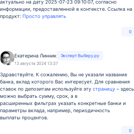
актуально на дату 2025-07-23 09:10:07, согласно
информации, предоставленной в контексте. Ссылка на
продукт:
Просто управлять
0
Екатерина Линник
Эксперт Выберу.ру
13 августа 2024 13:37
Здравствуйте. К сожалению, Вы не указали название
банка, вклад которого Вас интересует. Для сравнения
ставок по депозитам используйте эту
страницу
– здесь
можно выбрать сумму, срок, а в
расширенных фильтрах указать конкретные банки и
параметры вклада, например, периодичность
выплаты процентов.
0