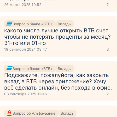
26 марта 2025 10:52
7
Вопрос о банке «ВТБ»
Вклады
какого числа лучше открыть ВТБ счет
чтобы не потерять проценты за месяц?
31-го или 01-го
19 сентября 2024 03:47
3
Вопрос о банке «ВТБ»
Вклады
Подскажите, пожалуйста, как закрыть
вклад в ВТБ через приложение? Хочу
всё сделать онлайн, без похода в офис.
03 сентября 2025 12:46
2
Вопрос об Альфа-Банке
Вклады