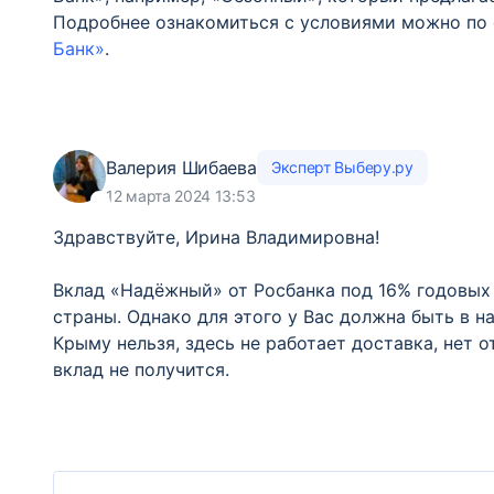
Подробнее ознакомиться с условиями можно по
Банк»
.
Валерия Шибаева
Эксперт Выберу.ру
12 марта 2024 13:53
Здравствуйте, Ирина Владимировна!
Вклад «Надёжный» от Росбанка под 16% годовых
страны. Однако для этого у Вас должна быть в 
Крыму нельзя, здесь не работает доставка, нет 
вклад не получится.