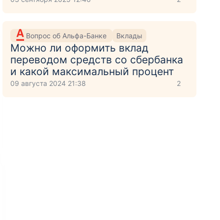
Вопрос об Альфа-Банке
Вклады
Можно ли оформить вклад
переводом средств со сбербанка
и какой максимальный процент
09 августа 2024 21:38
2
крытие онлайн