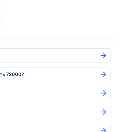
ить 72000?