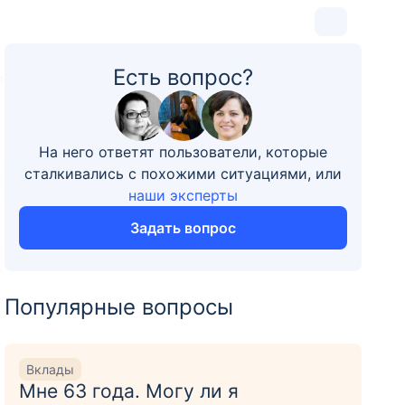
Есть вопрос?
1
На него ответят пользователи, которые
сталкивались с похожими ситуациями, или
наши эксперты
Задать вопрос
Популярные вопросы
Вклады
Мне 63 года. Могу ли я