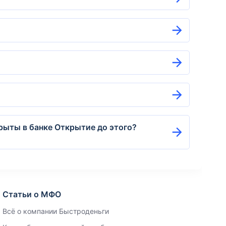
рыты в банке Открытие до этого?
Статьи о МФО
Всё о компании Быстроденьги