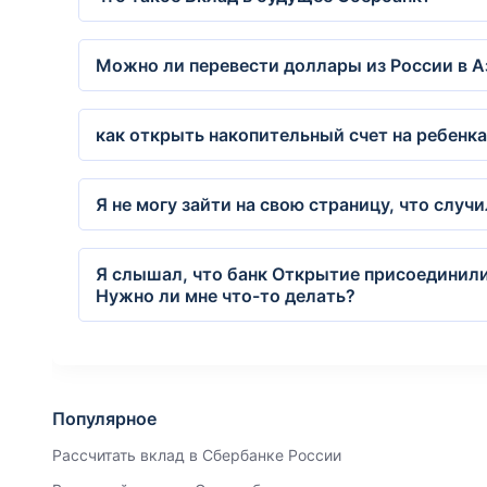
Можно ли перевести доллары из России в А
как открыть накопительный счет на ребенка
Я не могу зайти на свою страницу, что случ
Я слышал, что банк Открытие присоединили
Нужно ли мне что-то делать?
Популярное
Рассчитать вклад в Сбербанке России