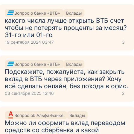
Вопрос о банке «ВТБ»
Вклады
какого числа лучше открыть ВТБ счет
чтобы не потерять проценты за месяц?
31-го или 01-го
19 сентября 2024 03:47
3
Вопрос о банке «ВТБ»
Вклады
Подскажите, пожалуйста, как закрыть
вклад в ВТБ через приложение? Хочу
всё сделать онлайн, без похода в офис.
03 сентября 2025 12:46
2
Вопрос об Альфа-Банке
Вклады
Можно ли оформить вклад переводом
средств со сбербанка и какой