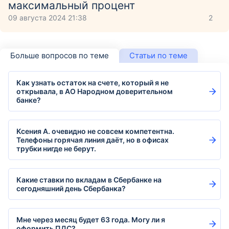
максимальный процент
09 августа 2024 21:38
2
Больше вопросов по теме
Статьи по теме
Как узнать остаток на счете, который я не
открывала, в АО Народном доверительном
банке?
Ксения А. очевидно не совсем компетентна.
Телефоны горячая линия даёт, но в офисах
трубки нигде не берут.
Какие ставки по вкладам в Сбербанке на
сегодняшний день Сбербанка?
Мне через месяц будет 63 года. Могу ли я
оформить ПДС?