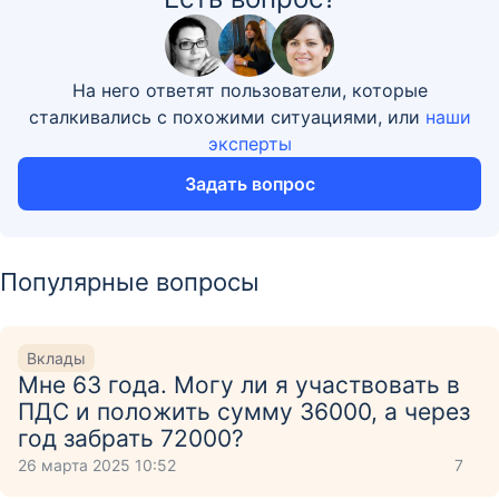
На него ответят пользователи, которые
сталкивались с похожими ситуациями, или
наши
эксперты
Задать вопрос
Популярные вопросы
Вклады
Мне 63 года. Могу ли я участвовать в
ПДС и положить сумму 36000, а через
год забрать 72000?
26 марта 2025 10:52
7