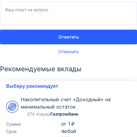
Ответить
Отменить
Рекомендуемые вклады
Выберу рекомендует
Накопительный счет «Доходный» на
минимальный остаток
374 отзыва
Газпромбанк
от
1 ₽
Сумма
любой
Срок