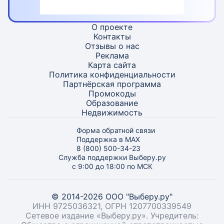
О проекте
Контакты
Отзывы о нас
Реклама
Карта
сайта
Политика конфиденциальности
Партнёрская программа
Промокоды
Образование
Недвижимость
Форма обратной связи
Поддержка в MAX
8 (800) 500-34-23
Служба поддержки Выберу.ру
с 9:00 до 18:00 по МСК
© 2014-2026 ООО "Выберу.ру"
ИНН 9725036321, ОГРН 1207700339549
Сетевое издание «Выберу.ру». Учредитель: