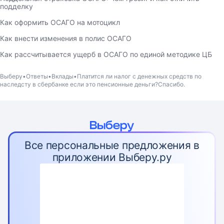
подделку
Как оформить ОСАГО на мотоцикл
Как внести изменения в полис ОСАГО
Как рассчитывается ущерб в ОСАГО по единой методике ЦБ
Выберу
Ответы
Вклады
Платится ли налог с денежных средств по
наследсту в сбербанке если это пенсионные деньги?Спасибо.
Все персональные предложения в
приложении Выберу.ру