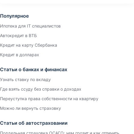
Популярное
Ипотека для IT специалистов
Автокредит в ВТБ
Кредит на карту Сбербанка
Кредит в долларах
Статьи о банках и финансах
Узнать ставку по вкладу
Где взять ссуду без справки о доходах
Переуступка права собственности на квартиру
Можно ли вернуть страховку
Статьи об автостраховании
Поддельная страховка ОСАГО: чем грозит и как отличить