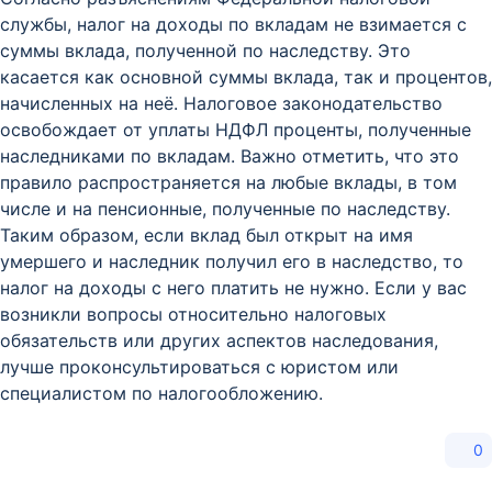
службы, налог на доходы по вкладам не взимается с
суммы вклада, полученной по наследству. Это
касается как основной суммы вклада, так и процентов,
начисленных на неё. Налоговое законодательство
освобождает от уплаты НДФЛ проценты, полученные
наследниками по вкладам. Важно отметить, что это
правило распространяется на любые вклады, в том
числе и на пенсионные, полученные по наследству.
Таким образом, если вклад был открыт на имя
умершего и наследник получил его в наследство, то
налог на доходы с него платить не нужно. Если у вас
возникли вопросы относительно налоговых
обязательств или других аспектов наследования,
лучше проконсультироваться с юристом или
специалистом по налогообложению.
0