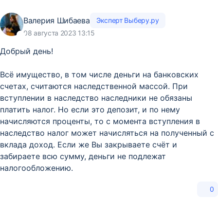
Валерия Шибаева
Эксперт Выберу.ру
08 августа 2023 13:15
Добрый день!
Всё имущество, в том числе деньги на банковских
счетах, считаются наследственной массой. При
вступлении в наследство наследники не обязаны
платить налог. Но если это депозит, и по нему
начисляются проценты, то с момента вступления в
наследство налог может начисляться на полученный с
вклада доход. Если же Вы закрываете счёт и
забираете всю сумму, деньги не подлежат
налогообложению.
0