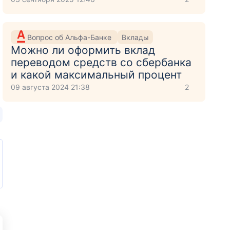
Вопрос об Альфа-Банке
Вклады
Можно ли оформить вклад
переводом средств со сбербанка
и какой максимальный процент
09 августа 2024 21:38
2