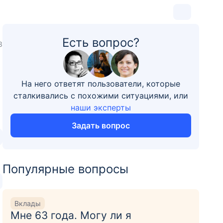
Есть вопрос?
3
На него ответят пользователи, которые
сталкивались с похожими ситуациями, или
наши эксперты
Задать вопрос
Популярные вопросы
Вклады
Мне 63 года. Могу ли я