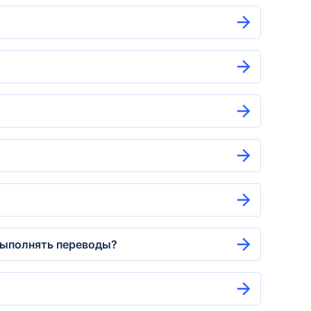
 выполнять переводы?