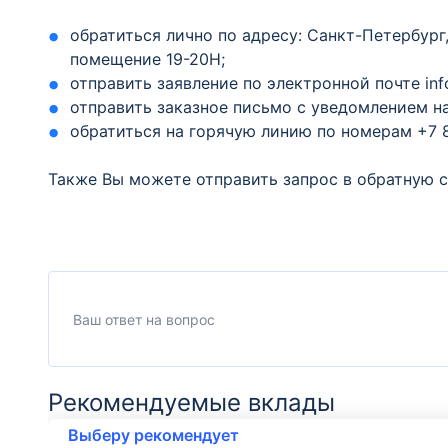
обратиться лично по адресу: Санкт-Петербург,
помещение 19-20Н;
отправить заявление по электронной почте inf
отправить заказное письмо с уведомлением н
обратиться на горячую линию по номерам +7 8
Также Вы можете отправить запрос в обратную 
Рекомендуемые вклады
Выберу рекомендует