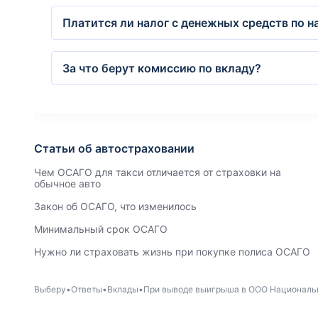
Платится ли налог с денежных средств по н
За что берут комиссию по вкладу?
Статьи об автостраховании
Чем ОСАГО для такси отличается от страховки на
обычное авто
Закон об ОСАГО, что изменилось
Минимальный срок ОСАГО
Нужно ли страховать жизнь при покупке полиса ОСАГО
Выберу
Ответы
Вклады
При выводе выигрыша в ООО Национальна