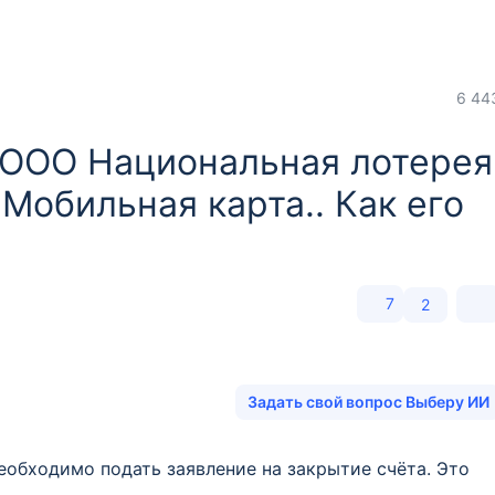
6 44
 ООО Национальная лотерея
Мобильная карта.. Как его
7
2
Задать свой вопрос Выберу ИИ
еобходимо подать заявление на закрытие счёта. Это