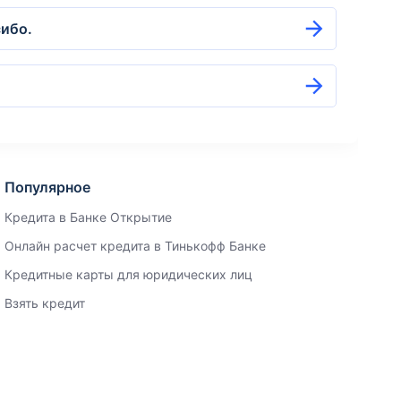
сибо.
Популярное
Кредита в Банке Открытие
Онлайн расчет кредита в Тинькофф Банке
Кредитные карты для юридических лиц
Взять кредит