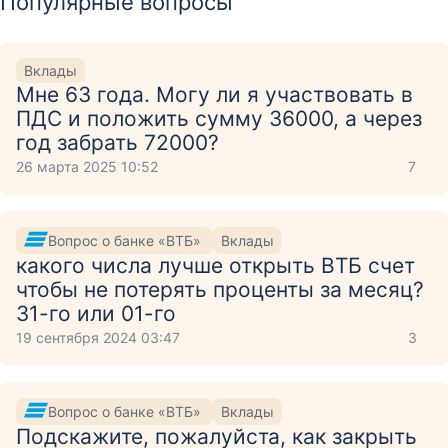
Популярные вопросы
Вклады
Мне 63 года. Могу ли я участвовать в
ПДС и положить сумму 36000, а через
год забрать 72000?
26 марта 2025 10:52
7
Вопрос о банке «ВТБ»
Вклады
какого числа лучше открыть ВТБ счет
чтобы не потерять проценты за месяц?
31-го или 01-го
19 сентября 2024 03:47
3
Вопрос о банке «ВТБ»
Вклады
Подскажите, пожалуйста, как закрыть