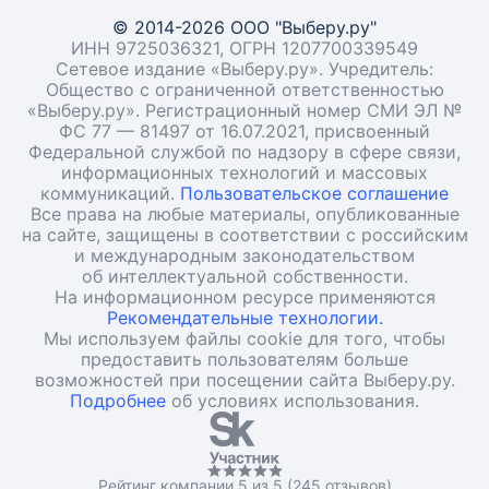
© 2014-2026 ООО "Выберу.ру"
ИНН 9725036321, ОГРН 1207700339549
Сетевое издание «Выберу.ру». Учредитель:
Общество с ограниченной ответственностью
«Выберу.ру». Регистрационный номер СМИ ЭЛ №
ФС 77 — 81497 от 16.07.2021, присвоенный
Федеральной службой по надзору в сфере связи,
информационных технологий и массовых
коммуникаций.
Пользовательское соглашение
Все права на любые материалы, опубликованные
на сайте, защищены в соответствии с российским
и международным законодательством
об интеллектуальной собственности.
На информационном ресурсе применяются
Рекомендательные технологии.
Мы используем файлы cookie для того, чтобы
предоставить пользователям больше
возможностей при посещении сайта Выберу.ру.
Подробнее
об условиях использования.
Рейтинг компании 5 из 5 (245 отзывов)