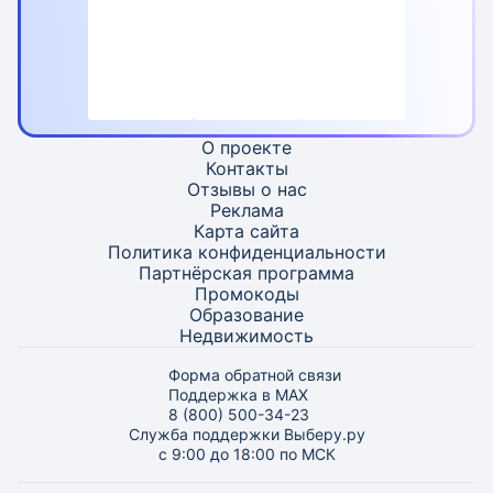
О проекте
Контакты
Отзывы о нас
Реклама
Карта
сайта
Политика конфиденциальности
Партнёрская программа
Промокоды
Образование
Недвижимость
Форма обратной связи
Поддержка в MAX
8 (800) 500-34-23
Служба поддержки Выберу.ру
с 9:00 до 18:00 по МСК