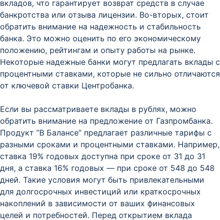
вкладов, что гарантирует возврат средств в случае
банкротства или отзыва лицензии. Во-вторых, стоит
обратить внимание на надежность и стабильность
банка. Это можно оценить по его экономическому
положению, рейтингам и опыту работы на рынке.
Некоторые надежные банки могут предлагать вклады с
процентными ставками, которые не сильно отличаются
от ключевой ставки Центробанка.
Если вы рассматриваете вклады в рублях, можно
обратить внимание на предложение от Газпромбанка.
Продукт ”В Балансе” предлагает различные тарифы с
разными сроками и процентными ставками. Например,
ставка 19% годовых доступна при сроке от 31 до 31
дня, а ставка 16% годовых — при сроке от 548 до 548
дней. Такие условия могут быть привлекательными
для долгосрочных инвестиций или краткосрочных
накоплений в зависимости от ваших финансовых
целей и потребностей. Перед открытием вклада