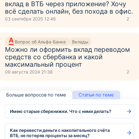
вклад в ВТБ через приложение? Хочу
всё сделать онлайн, без похода в офис.
03 сентября 2025 12:46
2
Вопрос об Альфа-Банке
Вклады
Можно ли оформить вклад переводом
средств со сбербанка и какой
максимальный процент
09 августа 2024 21:38
2
Больше вопросов по теме
Статьи по теме
Имею старые сберкнижки. Что с ними делать?
Как перевести деньги с накопительного счёта
ВТБ, не потеряв проценты за месяц?