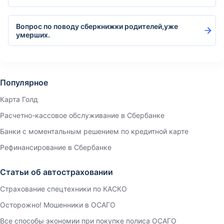
Вопрос по поводу сберкнижки родителей,уже
умерших.
Популярное
Карта Голд
Расчетно-кассовое обслуживание в Сбербанке
Банки с моментальным решением по кредитной карте
Рефинансирование в Сбербанке
Статьи об автостраховании
Страхование спецтехники по КАСКО
Осторожно! Мошенники в ОСАГО
Все способы экономии при покупке полиса ОСАГО