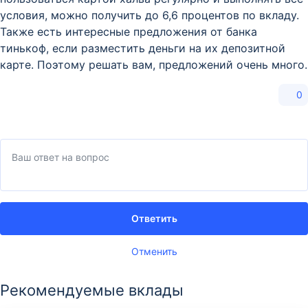
условия, можно получить до 6,6 процентов по вкладу.
Также есть интересные предложения от банка
тинькоф, если разместить деньги на их депозитной
карте. Поэтому решать вам, предложений очень много.
0
Ответить
Отменить
Рекомендуемые вклады