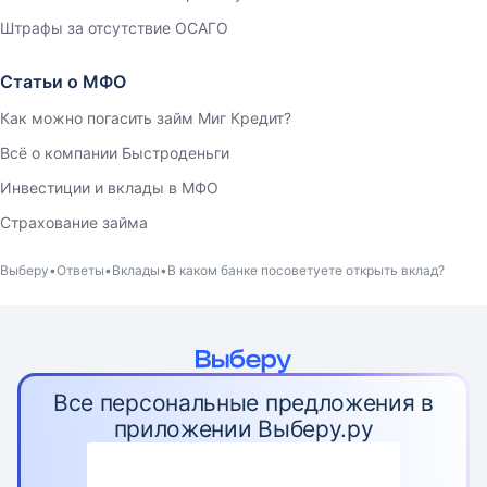
Штрафы за отсутствие ОСАГО
Статьи о МФО
Как можно погасить займ Миг Кредит?
Всё о компании Быстроденьги
Инвестиции и вклады в МФО
Страхование займа
Выберу
Ответы
Вклады
В каком банке посоветуете открыть вклад?
Все персональные предложения в
приложении Выберу.ру