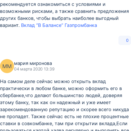
рекомендуется ознакомиться с условиями и
возможными рисками, а также сравнить предложения
других банков, чтобы выбрать наиболее выгодный
вариант.
Вклад ”В Балансе” Газпромбанка
0
мария миронова
ММ
04 марта 2020 13:39
На самом деле сейчас можно открыть вклад
практически в любом банке, можно оформить его в
сбербанке,что делают большинство людей, доверяя
этому банку, так как он надежный и уже имеет
зарекомендованную репутацию и скорее всего никуда
не пропадет. Также сейчас есть не плохие процентные
ставки в совкомбанке, там при открытии вклада,Если
пользоваться картой халва регулярно и выполнять все