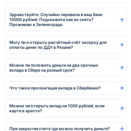
Здравствуйте. Случайно перевела в ваш банк
10000 рублей. Подскажите как их снять?
Проживаю в Зеленограде.
Могу ли я открыть расчётный счёт экскроу для
оплаты денег по ДДУ в Рязани?
Можно ли положить деньги на два срочных
вклада в Сбере на разный срок?
Что такое пролонгация вклада в Сбербанке?
Можно ли открыть вклад на 1000 рублей, если
карта в аресте?
При закрытии счета где можно получить деньги?