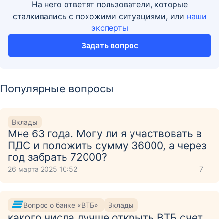
На него ответят пользователи, которые
сталкивались с похожими ситуациями, или
наши
эксперты
Задать вопрос
Популярные вопросы
Вклады
Мне 63 года. Могу ли я участвовать в
ПДС и положить сумму 36000, а через
год забрать 72000?
26 марта 2025 10:52
7
Вопрос о банке «ВТБ»
Вклады
какого числа лучше открыть ВТБ счет