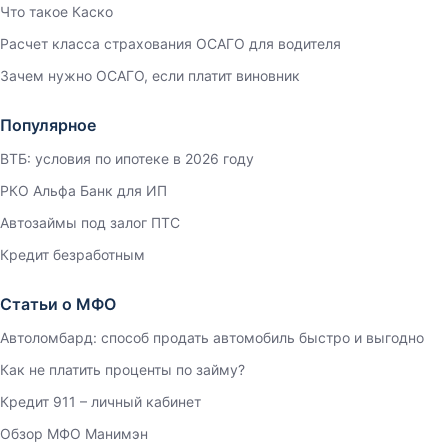
Что такое Каско
Расчет класса страхования ОСАГО для водителя
Зачем нужно ОСАГО, если платит виновник
Популярное
ВТБ: условия по ипотеке в 2026 году
РКО Альфа Банк для ИП
Автозаймы под залог ПТС
Кредит безработным
Статьи о МФО
Автоломбард: способ продать автомобиль быстро и выгодно
Как не платить проценты по займу?
Кредит 911 – личный кабинет
Обзор МФО Манимэн