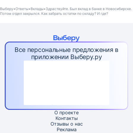
Выберу
Ответы
Вклады
Здраствуйте. Был вклад в банке в Новосибирске.
Потом отдел закрылся. Как забрать остатки по складу? И где?
Все персональные предложения в
приложении Выберу.ру
О проекте
Контакты
Отзывы о нас
Реклама