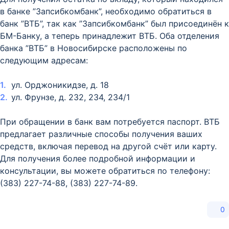
в банке ”Запсибкомбанк”, необходимо обратиться в
банк ”ВТБ”, так как ”Запсибкомбанк” был присоединён к
БМ-Банку, а теперь принадлежит ВТБ. Оба отделения
банка ”ВТБ” в Новосибирске расположены по
следующим адресам:
ул. Орджоникидзе, д. 18
ул. Фрунзе, д. 232, 234, 234/1
При обращении в банк вам потребуется паспорт. ВТБ
предлагает различные способы получения ваших
средств, включая перевод на другой счёт или карту.
Для получения более подробной информации и
консультации, вы можете обратиться по телефону:
(383) 227-74-88, (383) 227-74-89.
0