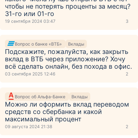
чтобы не потерять проценты за месяц?
31-го или 01-го
19 сентября 2024 03:47
3
Вопрос о банке «ВТБ»
Вклады
Подскажите, пожалуйста, как закрыть
вклад в ВТБ через приложение? Хочу
всё сделать онлайн, без похода в офис.
03 сентября 2025 12:46
2
Вопрос об Альфа-Банке
Вклады
Можно ли оформить вклад переводом
средств со сбербанка и какой
максимальный процент
09 августа 2024 21:38
2