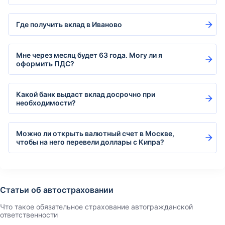
Где получить вклад в Иваново
Мне через месяц будет 63 года. Могу ли я
оформить ПДС?
Какой банк выдаст вклад досрочно при
необходимости?
Можно ли открыть валютный счет в Москве,
чтобы на него перевели доллары с Кипра?
Статьи об автостраховании
Что такое обязательное страхование автогражданской
ответственности