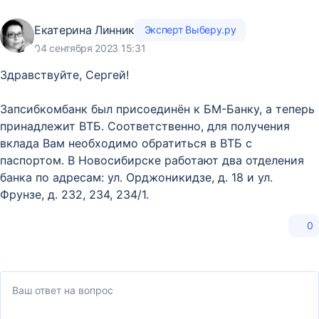
Екатерина Линник
Эксперт Выберу.ру
04 сентября 2023 15:31
Здравствуйте, Сергей!
Запсибкомбанк был присоединён к БМ-Банку, а теперь
принадлежит ВТБ. Соответственно, для получения
вклада Вам необходимо обратиться в ВТБ с
паспортом. В Новосибирске работают два отделения
банка по адресам: ул. Орджоникидзе, д. 18 и ул.
Фрунзе, д. 232, 234, 234/1.
0