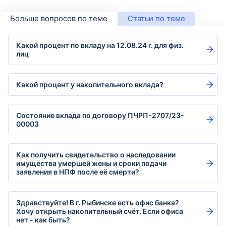
Больше вопросов по теме
Статьи по теме
Какой процент по вкладу на 12.08.24 г. для физ.
лиц
Какой процент у накопительного вклада?
Состояние вклада по договору ПЧРП-2707/23-
00003
Как получить свидетельство о наследовании
имущества умершей жены и сроки подачи
заявления в НПФ после её смерти?
Здравствуйте! В г. Рыбинске есть офис банка?
Хочу открыть накопительный счёт. Если офиса
нет - как быть?