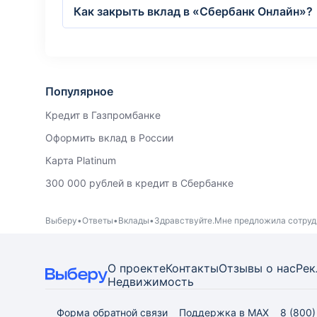
Как закрыть вклад в «Сбербанк Онлайн»?
Популярное
Кредит в Газпромбанке
Оформить вклад в России
Карта Platinum
300 000 рублей в кредит в Сбербанке
Выберу
Ответы
Вклады
Здравствуйте.Мне предложила сотрудн
О проекте
Контакты
Отзывы о нас
Рек
Недвижимость
Форма обратной связи
Поддержка в MAX
8 (800