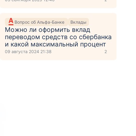
Вопрос об Альфа-Банке
Вклады
Можно ли оформить вклад
переводом средств со сбербанка
и какой максимальный процент
09 августа 2024 21:38
2