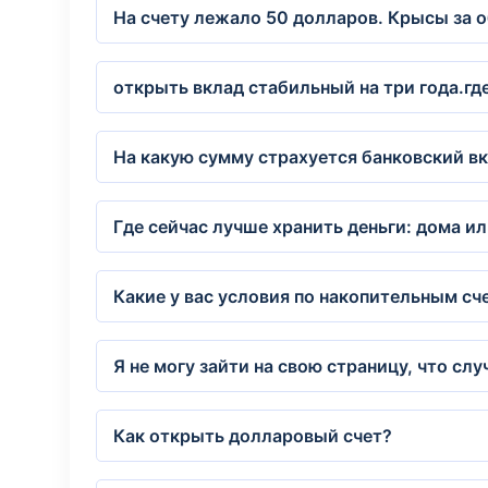
На счету лежало 50 долларов. Крысы за 
открыть вклад стабильный на три года.гд
На какую сумму страхуется банковский в
Где сейчас лучше хранить деньги: дома ил
Какие у вас условия по накопительным сч
Я не могу зайти на свою страницу, что сл
Как открыть долларовый счет?