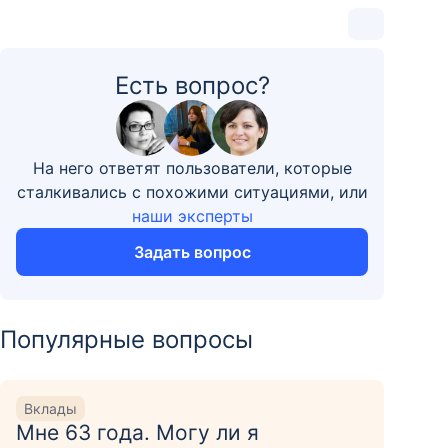
Есть вопрос?
На него ответят пользователи, которые
сталкивались с похожими ситуациями, или
наши эксперты
Задать вопрос
Популярные вопросы
Вклады
Мне 63 года. Могу ли я