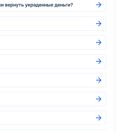
и вернуть украденные деньги?