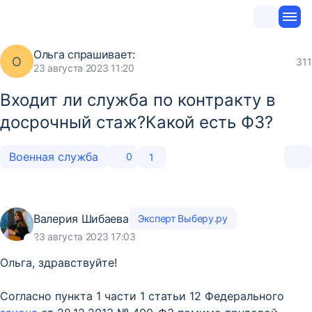
Ольга
спрашивает:
О
311
23 августа 2023 11:20
Входит ли служба по контракту в
досрочный стаж?Какой есть ФЗ?
Военная служба
0
1
Валерия Шибаева
Эксперт Выберу.ру
23 августа 2023 17:03
Ольга, здравствуйте!
Согласно пункта 1 части 1 статьи 12 Федерального