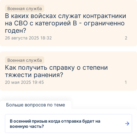
Военная служба
В каких войсках служат контрактники
на СВО с категорией В - ограниченно
годен?
26 августа 2025 18:32
2
Военная служба
Как получить справку о степени
тяжести ранения?
20 мая 2025 19:45
1
Больше вопросов по теме
В осенний призыв когда отправка будет на
военную часть?