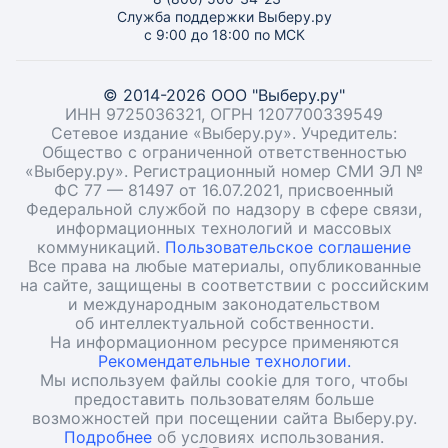
Служба поддержки Выберу.ру
с 9:00 до 18:00 по МСК
© 2014-2026 ООО "Выберу.ру"
ИНН 9725036321, ОГРН 1207700339549
Сетевое издание «Выберу.ру». Учредитель:
Общество с ограниченной ответственностью
«Выберу.ру». Регистрационный номер СМИ ЭЛ №
ФС 77 — 81497 от 16.07.2021, присвоенный
Федеральной службой по надзору в сфере связи,
информационных технологий и массовых
коммуникаций.
Пользовательское соглашение
Все права на любые материалы, опубликованные
на сайте, защищены в соответствии с российским
и международным законодательством
об интеллектуальной собственности.
На информационном ресурсе применяются
Рекомендательные технологии.
Мы используем файлы cookie для того, чтобы
предоставить пользователям больше
возможностей при посещении сайта Выберу.ру.
Подробнее
об условиях использования.