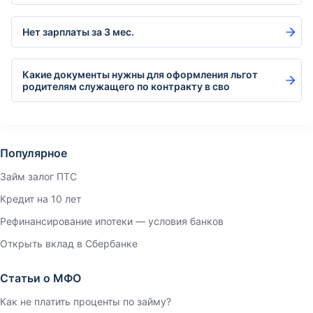
Нет зарплаты за 3 мес.
Какие документы нужны для оформления льгот
родителям служащего по контракту в сво
Популярное
Займ залог ПТС
Кредит на 10 лет
Рефинансирование ипотеки — условия банков
Открыть вклад в Сбербанке
Статьи о МФО
Как не платить проценты по займу?