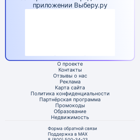
приложении Выберу.ру
О проекте
Контакты
Отзывы о нас
Реклама
Карта
сайта
Политика конфиденциальности
Партнёрская программа
Промокоды
Образование
Недвижимость
Форма обратной связи
Поддержка в MAX
8 (800) 500-34-23