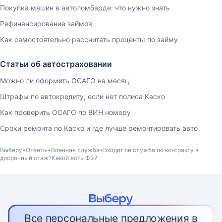
Покупка машин в автоломбарде: что нужно знать
Рефинансирование займов
Как самостоятельно рассчитать проценты по займу
Статьи об автостраховании
Можно ли оформить ОСАГО на месяц
Штрафы по автокредиту, если нет полиса Каско
Как проверить ОСАГО по ВИН номеру
Сроки ремонта по Каско и где лучше ремонтировать авто
Выберу
Ответы
Военная служба
Входит ли служба по контракту в
досрочный стаж?Какой есть ФЗ?
Все персональные предложения в