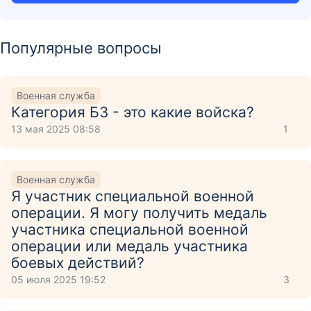
Популярные вопросы
Военная служба
Категория Б3 - это какие войска?
13 мая 2025 08:58
1
Военная служба
Я участник специальной военной
операции. Я могу получить медаль
участника специальной военной
операции или медаль участника
боевых действий?
05 июля 2025 19:52
3