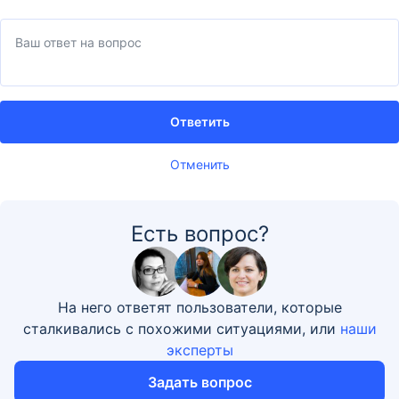
Ответить
Отменить
Есть вопрос?
На него ответят пользователи, которые
сталкивались с похожими ситуациями, или
наши
эксперты
Задать вопрос