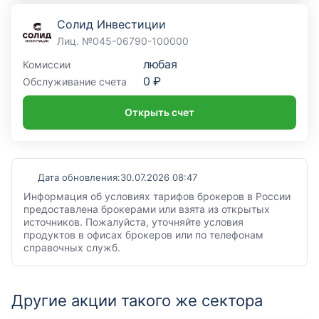
Солид Инвестиции
Лиц. №045-06790-100000
любая
Комиссии
0 ₽
Обслуживание счета
Открыть счет
Дата обновления:
30.07.2026 08:47
Информация об условиях тарифов брокеров в России
предоставлена брокерами или взята из открытых
источников. Пожалуйста, уточняйте условия
продуктов в офисах брокеров или по телефонам
справочных служб.
Другие акции такого же сектора