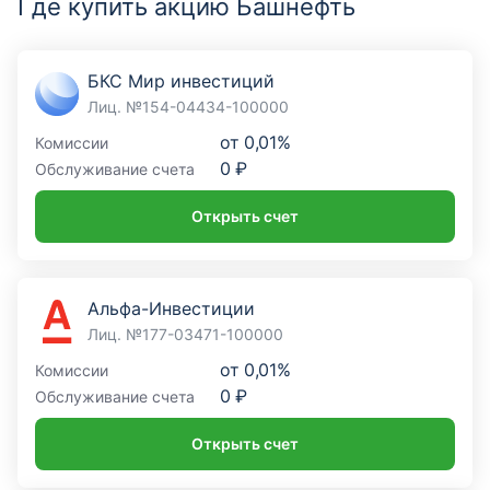
Где купить акцию Башнефть
БКС Мир инвестиций
Лиц. №154-04434-100000
от
0,01%
Комиссии
0 ₽
Обслуживание счета
Открыть счет
Альфа-Инвестиции
Лиц. №177-03471-100000
от
0,01%
Комиссии
0 ₽
Обслуживание счета
Открыть счет