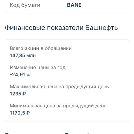
Код бумаги
BANE
Финансовые показатели Башнефть
Всего акций в обращении
147,85 млн
Изменение цены за год
-24,91 %
Максимальная цена за предыдущий день
1235 ₽
Минимальная цена за предыдущий день
1170,5 ₽