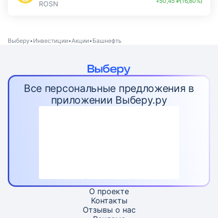
+50,45 ₽(16,80%)
ROSN
Выберу
Инвестиции
Акции
Башнефть
Все персональные предложения в
приложении Выберу.ру
О проекте
Контакты
Отзывы о нас