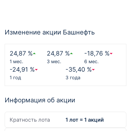
Изменение акции Башнефть
24,87 %
24,87 %
-18,76 %
1 мес.
3 мес.
6 мес.
-24,91 %
-35,40 %
1 год
3 года
Информация об акции
Кратность лота
1 лот = 1 акций