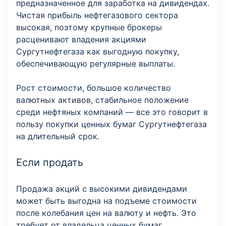
предназначенное для заработка на дивидендах.
Чистая прибыль нефтегазового сектора
высокая, поэтому крупные брокеры
расценивают владения акциями
Сургутнефтегаза как выгодную покупку,
обеспечивающую регулярные выплаты.
Рост стоимости, большое количество
валютных активов, стабильное положение
среди нефтяных компаний — все это говорит в
пользу покупки ценных бумаг Сургутнефтегаза
на длительный срок.
Если продать
Продажа акций с высокими дивидендами
может быть выгодна на подъеме стоимости
после колебания цен на валюту и нефть. Это
требует от владельца ценных бумаг