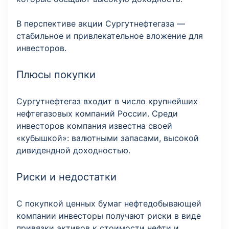
В перспективе акции Сургутнефтегаза —
стабильное и привлекательное вложение для
инвесторов.
Плюсы покупки
Сургутнефтегаз входит в число крупнейших
нефтегазовых компаний России. Среди
инвесторов компания известна своей
«кубышкой»: валютными запасами, высокой
дивидендной доходностью.
Риски и недостатки
С покупкой ценных бумаг нефтедобывающей
компании инвесторы получают риски в виде
привязки активов к стоимости нефти и