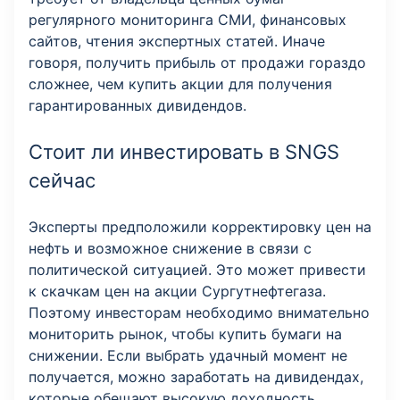
регулярного мониторинга СМИ, финансовых
сайтов, чтения экспертных статей. Иначе
говоря, получить прибыль от продажи гораздо
сложнее, чем купить акции для получения
гарантированных дивидендов.
Стоит ли инвестировать в SNGS
сейчас
Эксперты предположили корректировку цен на
нефть и возможное снижение в связи с
политической ситуацией. Это может привести
к скачкам цен на акции Сургутнефтегаза.
Поэтому инвесторам необходимо внимательно
мониторить рынок, чтобы купить бумаги на
снижении. Если выбрать удачный момент не
получается, можно заработать на дивидендах,
которые обещают высокую доходность.