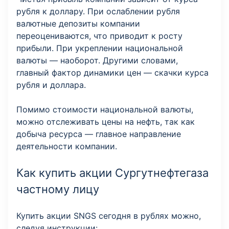
рубля к доллару. При ослаблении рубля
валютные депозиты компании
переоцениваются, что приводит к росту
прибыли. При укреплении национальной
валюты — наоборот. Другими словами,
главный фактор динамики цен — скачки курса
рубля и доллара.
Помимо стоимости национальной валюты,
можно отслеживать цены на нефть, так как
добыча ресурса — главное направление
деятельности компании.
Как купить акции Сургутнефтегаза
частному лицу
Купить акции SNGS сегодня в рублях можно,
следуя инструкции: