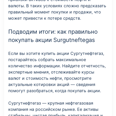
валюты. В таких условиях сложно предсказать
правильный момент покупки и продажи, что
может привести к потере средств.
Подводим итоги: как правильно
покупать акции Surgutneftegas
Если вы хотите купить акции Сургутнефтегаз,
постарайтесь собрать максимальное
количество информации. Найдите отчетность,
экспертные мнения, отслеживайте курсы
валют и стоимость нефти, просмотрите
актуальные котировки акций — сведения
помогут разобраться, когда покупать акции.
Сургутнефтегаз — крупная нефтегазовая
компания на российском рынке. Ее активы
стабильны, чистая прибыль, капитализация и