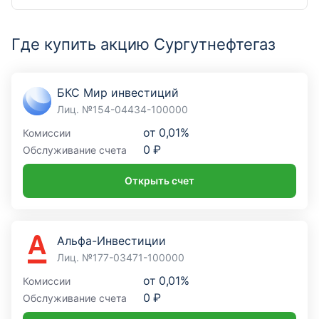
Где купить акцию Сургутнефтегаз
БКС Мир инвестиций
Лиц. №154-04434-100000
от
0,01%
Комиссии
0 ₽
Обслуживание счета
Открыть счет
Альфа-Инвестиции
Лиц. №177-03471-100000
от
0,01%
Комиссии
0 ₽
Обслуживание счета