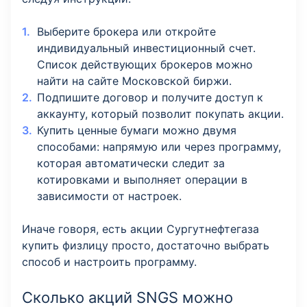
Выберите брокера или откройте
индивидуальный инвестиционный счет.
Список действующих брокеров можно
найти на сайте Московской биржи.
Подпишите договор и получите доступ к
аккаунту, который позволит покупать акции.
Купить ценные бумаги можно двумя
способами: напрямую или через программу,
которая автоматически следит за
котировками и выполняет операции в
зависимости от настроек.
Иначе говоря, есть акции Сургутнефтегаза
купить физлицу просто, достаточно выбрать
способ и настроить программу.
Сколько акций SNGS можно