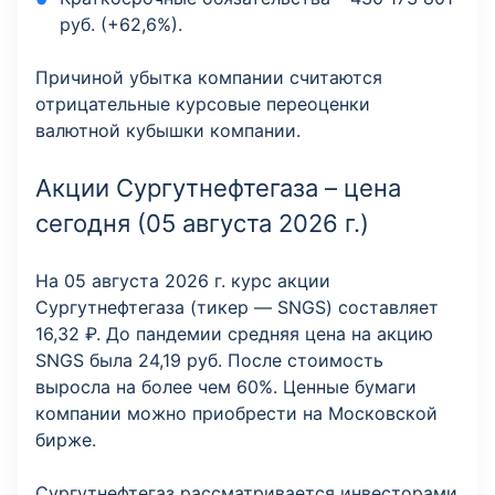
руб. (+62,6%).
Причиной убытка компании считаются
отрицательные курсовые переоценки
валютной кубышки компании.
Акции Сургутнефтегаза – цена
сегодня (05 августа 2026 г.)
На 05 августа 2026 г. курс акции
Сургутнефтегаза (тикер — SNGS) составляет
16,32 ₽. До пандемии средняя цена на акцию
SNGS была 24,19 руб. После стоимость
выросла на более чем 60%. Ценные бумаги
компании можно приобрести на Московской
бирже.
Сургутнефтегаз рассматривается инвесторами