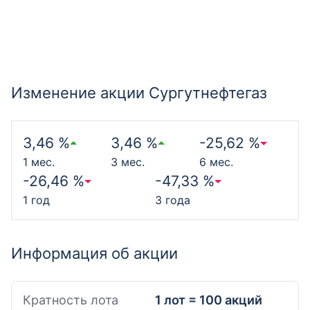
Изменение акции Сургутнефтегаз
3,46 %
3,46 %
-25,62 %
1 мес.
3 мес.
6 мес.
-26,46 %
-47,33 %
1 год
3 года
Информация об акции
Кратность лота
1 лот = 100 акций