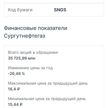
Код бумаги
SNGS
Финансовые показатели
Сургутнефтегаз
Всего акций в обращении
35 725,99 млн
Изменение цены за год
-26,46 %
Максимальная цена за предыдущий день
16,4 ₽
Минимальная цена за предыдущий день
15,44 ₽