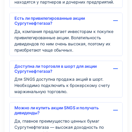
находятся у партнеров и дочерних предприятий.
Есть ли привилегированные акции
Сургутнефтегаза?
Да, компания предлагает инвесторам к покупке
привилегированные акции. Волатильность
дивидендов по ним очень высокая, поэтому их
приобретают чаще обычных.
Доступна ли торговля в шорт для акции
Сургутнефтегаза?
Для SNGS доступна продажа акций в шорт.
Необходимо подключить к брокерскому счету
маржинальную торговлю.
Можно ли купить акции SNGS и получать
дивиденды?
Да, главное преимущество ценных бумаг
Сургутнефтегаза — высокая доходность по