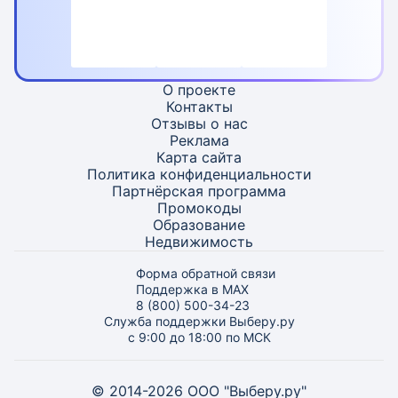
О проекте
Контакты
Отзывы о нас
Реклама
Карта
сайта
Политика конфиденциальности
Партнёрская программа
Промокоды
Образование
Недвижимость
Форма обратной связи
Поддержка в MAX
8 (800) 500-34-23
Служба поддержки Выберу.ру
с 9:00 до 18:00 по МСК
© 2014-2026 ООО "Выберу.ру"