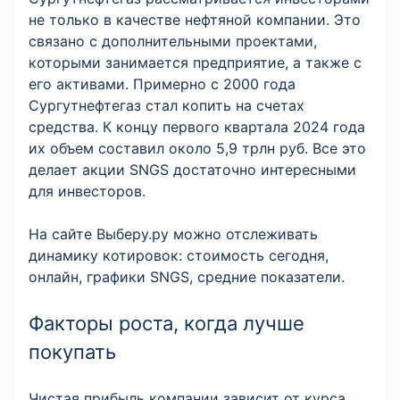
не только в качестве нефтяной компании. Это
связано с дополнительными проектами,
которыми занимается предприятие, а также с
его активами. Примерно с 2000 года
Сургутнефтегаз стал копить на счетах
средства. К концу первого квартала 2024 года
их объем составил около 5,9 трлн руб. Все это
делает акции SNGS достаточно интересными
для инвесторов.
На сайте Выберу.ру можно отслеживать
динамику котировок: стоимость сегодня,
онлайн, графики SNGS, средние показатели.
Факторы роста, когда лучше
покупать
Чистая прибыль компании зависит от курса