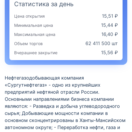
Статистика за день
15,51 ₽
Цена открытия
15,44 ₽
Минимальная цена
16,40 ₽
Максимальная цена
62 411 500 шт
Объем торгов
15,56 ₽
Вчерашнее закрытие
Нефтегазодобывающая компания
«Сургутнефтегаз» - одно из крупнейших
предприятий нефтяной отрасли России.
Основными направлениями бизнеса компании
являются: - Разведка и добыча углеводородного
сырья; Добывающие мощности компании в
основном сконцентрированы в Ханты-Мансийском
автономном округе; - Переработка нефти, газа и