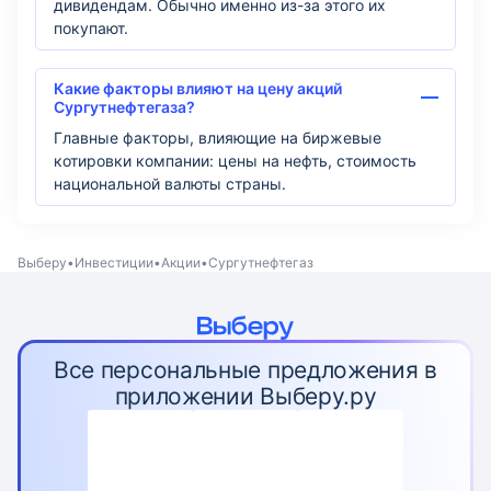
дивидендам. Обычно именно из-за этого их
покупают.
Какие факторы влияют на цену акций
Сургутнефтегаза?
Главные факторы, влияющие на биржевые
котировки компании: цены на нефть, стоимость
национальной валюты страны.
Выберу
Инвестиции
Акции
Сургутнефтегаз
Все персональные предложения в
приложении Выберу.ру