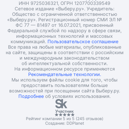
ИНН 9725036321, ОГРН 1207700339549
Сетевое издание «Выберу.ру». Учредитель:
Общество с ограниченной ответственностью
«Выберу.ру». Регистрационный номер СМИ ЭЛ №
ФС 77 — 81497 от 16.07.2021, присвоенный
Федеральной службой по надзору в сфере связи,
информационных технологий и массовых
коммуникаций.
Пользовательское соглашение
Все права на любые материалы, опубликованные
на сайте, защищены в соответствии с российским
и международным законодательством
об интеллектуальной собственности.
На информационном ресурсе применяются
Рекомендательные технологии.
Мы используем файлы cookie для того, чтобы
предоставить пользователям больше
возможностей при посещении сайта Выберу.ру.
Подробнее
об условиях использования.
Рейтинг компании 5 из 5 (245 отзывов)
Создание:
DDPlanet