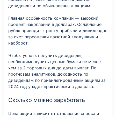
дивиденды и по обыкновенным акциям.
Главная особенность компании — высокий
процент накоплений в долларах. Ослабление
рубля приводит к росту прибыли и дивидендов
за счет переоценки валютной «подушки» и
наоборот.
Чтобы успеть получить дивиденды,
необходимо купить ценные бумаги не менее
чем за 2 торговых дня до даты выплат. По
прогнозам аналитиков, доходность по
дивидендам по привилегированным акциям за
2024 год упадет практически в два раза.
Сколько можно заработать
Цена акции зависит от отношения спроса и