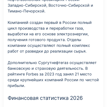
Западно-Сибирской, Восточно-Сибирской и
Тимано-Печорской.
Компанией создан первый в России полный
цикл производства и переработки газа,
выработки на его основе электроэнергии,
получения готового продукта. Отделы
компании осуществляют полный комплекс
работ от разведки до реализации сырья.
Дополнительно Сургутнефтегаз осуществляет
банковскую и страховую деятельность. В
рейтинге Forbes за 2023 год занял 21 место
среди крупнейших компаний России по чистой
прибыли.
Финансовая статистика 2026