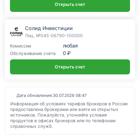
Открыть счет
Солид Инвестиции
Лиц. №045-06790-100000
любая
Комиссии
0 ₽
Обслуживание счета
Открыть счет
Дата обновления:
30.07.2026 08:47
Информация об условиях тарифов брокеров в России
предоставлена брокерами или взята из открытых
источников. Пожалуйста, уточняйте условия
продуктов в офисах брокеров или по телефонам
справочных служб.