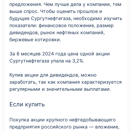
предложения. Чем лучше дела у компании, тем
выше спрос. Чтобы оценить прошлое и
будущее Сургутнефтегаза, необходимо изучить
показатели: финансовое положение, размер
дивидендов, рынок нефтяных компаний,
биржевые котировки.
За 8 месяцев 2024 года цена одной акции
Сургутнефтегаза упала на 3,2%.
Купив акции для дивидендов, можно
заработать, так как компания характеризуется
регулярными и значительными выплатами.
Если купить
Покупка акции крупного нефтедобывающего
предприятия российского рынка — вложение,