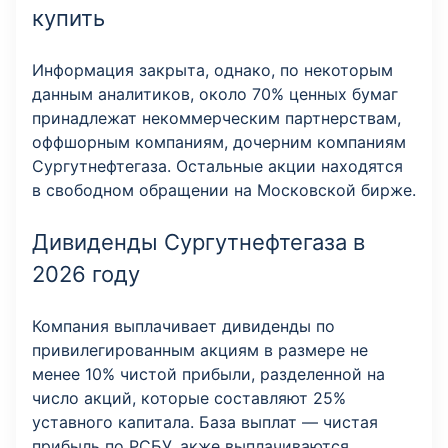
купить
Информация закрыта, однако, по некоторым
данным аналитиков, около 70% ценных бумаг
принадлежат некоммерческим партнерствам,
оффшорным компаниям, дочерним компаниям
Сургутнефтегаза. Остальные акции находятся
в свободном обращении на Московской бирже.
Дивиденды Сургутнефтегаза в
2026 году
Компания выплачивает дивиденды по
привилегированным акциям в размере не
менее 10% чистой прибыли, разделенной на
число акций, которые составляют 25%
уставного капитала. База выплат — чистая
прибыль по РСБУ. акже выплачиваются