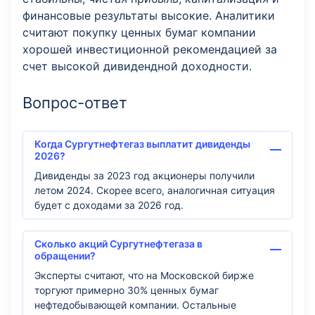
финансовые результаты высокие. Аналитики
считают покупку ценных бумаг компании
хорошей инвестиционной рекомендацией за
счет высокой дивидендной доходности.
Вопрос-ответ
Когда Сургутнефтегаз выплатит дивиденды
2026?
Дивиденды за 2023 год акционеры получили
летом 2024. Скорее всего, аналогичная ситуация
будет с доходами за 2026 год.
Сколько акций Сургутнефтегаза в
обращении?
Эксперты считают, что на Московской бирже
торгуют примерно 30% ценных бумаг
нефтедобывающей компании. Остальные