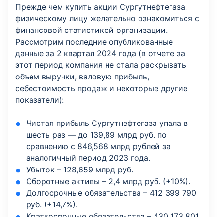
Прежде чем купить акции Сургутнефтегаза,
физическому лицу желательно ознакомиться с
финансовой статистикой организации.
Рассмотрим последние опубликованные
данные за 2 квартал 2024 года (в отчете за
этот период компания не стала раскрывать
объем выручки, валовую прибыль,
себестоимость продаж и некоторые другие
показатели):
Чистая прибыль Сургутнефтегаза упала в
шесть раз — до 139,89 млрд руб. по
сравнению с 846,568 млрд рублей за
аналогичный период 2023 года.
Убыток – 128,659 млрд руб.
Оборотные активы – 2,4 млрд руб. (+10%).
Долгосрочные обязательства – 412 399 790
руб. (+14,7%).
Краткосрочные обязательства – 430 173 801