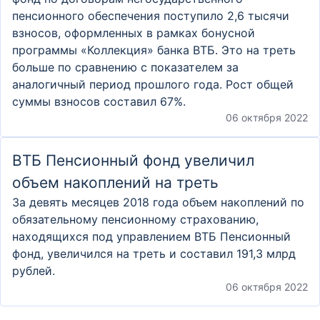
пенсионного обеспечения поступило 2,6 тысячи
взносов, оформленных в рамках бонусной
программы «Коллекция» банка ВТБ. Это на треть
больше по сравнению с показателем за
аналогичный период прошлого года. Рост общей
суммы взносов составил 67%.
06 октября 2022
ВТБ Пенсионный фонд увеличил
объем накоплений на треть
За девять месяцев 2018 года объем накоплений по
обязательному пенсионному страхованию,
находящихся под управлением ВТБ Пенсионный
фонд, увеличился на треть и составил 191,3 млрд
рублей.
06 октября 2022