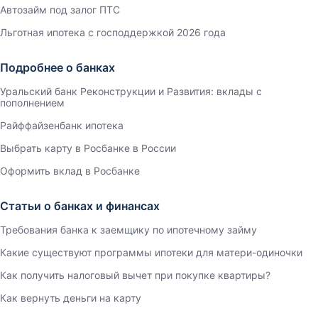
Автозайм под залог ПТС
Льготная ипотека с господдержкой 2026 года
Подробнее о банках
Уральский банк Реконструкции и Развития: вклады с
пополнением
Райффайзенбанк ипотека
Выбрать карту в Росбанке в России
Оформить вклад в Росбанке
Статьи о банках и финансах
Требования банка к заемщику по ипотечному займу
Какие существуют программы ипотеки для матери-одиночки
Как получить налоговый вычет при покупке квартиры?
Как вернуть деньги на карту