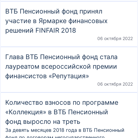
ВТБ Пенсионный фонд принял
участие в Ярмарке финансовых
решений FINFAIR 2018
06 октября 2022
Глава ВТБ Пенсионный фонд стала
лауреатом всероссийской премии
финансистов «Репутация»
06 октября 2022
Количество взносов по программе
«Коллекция» в ВТБ Пенсионный
фонд выросло на треть
За девять месяцев 2018 года в ВТБ Пенсионный
фонд по договорам негосударственного