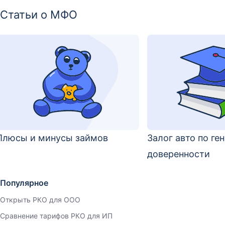
Статьи о МФО
Плюсы и минусы займов
Залог авто по ге
доверенности
Популярное
Открыть РКО для ООО
Сравнение тарифов РКО для ИП