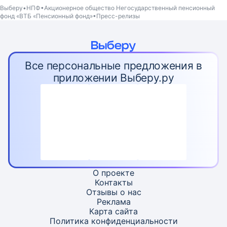
Выберу
НПФ
Акционерное общество Негосударственный пенсионный
фонд «ВТБ «Пенсионный фонд»
Пресс-релизы
Все персональные предложения в
приложении Выберу.ру
О проекте
Контакты
Отзывы о нас
Реклама
Карта
сайта
Политика конфиденциальности