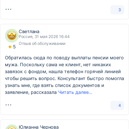
3
Светлана
Россия, 31 мая 2026 16:44
Отзыв об обслуживании
5
Обратилась сюда по поводу выплаты пенсии моего
мужа. Поскольку сама не клиент, нет никаких
завязок с фондом, нашла телефон горячей линией
чтобы решить вопрос. Консультант быстро помогла
узнать мне, где взять список документов и
заявление, рассказала
Читать далее...
4
Юлианна Чернова