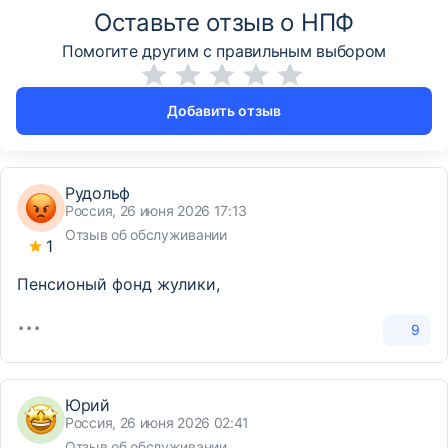
Оставьте отзыв о НПФ
Помогите другим с правильным выбором
Добавить отзыв
Рудольф
Россия, 26 июня 2026 17:13
Отзыв об обслуживании
1
Пенсионый фонд жулики,
9
Юрий
Россия, 26 июня 2026 02:41
Отзыв об обслуживании