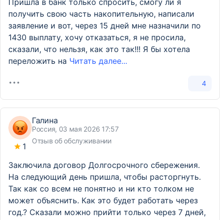
Пришла в банк только спросить, смогу ли я
получить свою часть накопительную, написали
заявление и вот, через 15 дней мне назначили по
1430 выплату, хочу отказаться, я не просила,
сказали, что нельзя, как это так!!! Я бы хотела
переложить на
Читать далее...
4
Галина
Россия, 03 мая 2026 17:57
Отзыв об обслуживании
1
Заключила договор Долгосрочного сбережения.
На следующий день пришла, чтобы расторгнуть.
Так как со всем не понятно и ни кто толком не
может объяснить. Как это будет работать через
год.? Сказали можно прийти только через 7 дней,