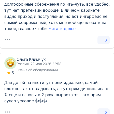
долгосрочные сбережения по чть-чуть, все удобно,
тут нет претензий вообще. В личном кабинете
видно приход и поступления, но вот интерфейс не
самый современный, хоть мне вообще плевать на
такое, главное чтобы
Читать далее...
0
Ольга Климчук
Россия, 22 мая 2026 22:58
Отзыв об обслуживании
5
Для детей на институт прям идеально, самой
сложно так откладывать, а тут прям дисциплина с
% еще и взносы в 2 раза вырастают - это прям
супер условие 👍👍👍
0