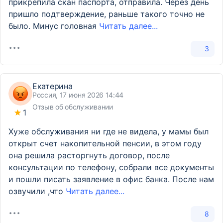
прикрепила скан паспорта, отправила. Через день
пришло подтверждение, раньше такого точно не
было. Минус головная
Читать далее...
3
Екатерина
Россия, 17 июня 2026 14:44
Отзыв об обслуживании
1
Хуже обслуживания ни где не видела, у мамы был
открыт счет накопительной пенсии, в этом году
она решила расторгнуть договор, после
консультации по телефону, собрали все документы
и пошли писать заявление в офис банка. После нам
озвучили ,что
Читать далее...
8