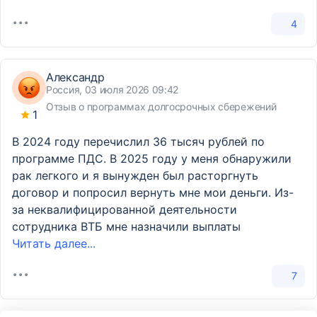
4
Александр
Россия, 03 июля 2026 09:42
Отзыв о программах долгосрочных сбережений
1
В 2024 году перечислил 36 тысяч рублей по
программе ПДС. В 2025 году у меня обнаружили
рак легкого и я вынужден был расторгнуть
договор и попросил вернуть мне мои деньги. Из-
за неквалифицированной деятельности
сотрудника ВТБ мне назначили выплаты
Читать далее...
7