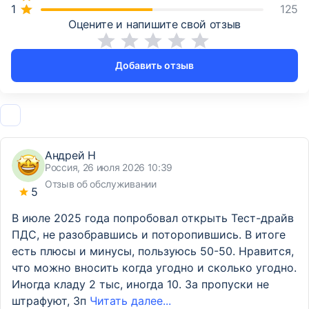
125
Оцените и напишите свой отзыв
Добавить отзыв
Андрей Н
Россия, 26 июля 2026 10:39
Отзыв об обслуживании
5
В июле 2025 года попробовал открыть Тест-драйв
ПДС, не разобравшись и поторопившись. В итоге
есть плюсы и минусы, пользуюсь 50-50. Нравится,
что можно вносить когда угодно и сколько угодно.
Иногда кладу 2 тыс, иногда 10. За пропуски не
штрафуют, Зп
Читать далее...