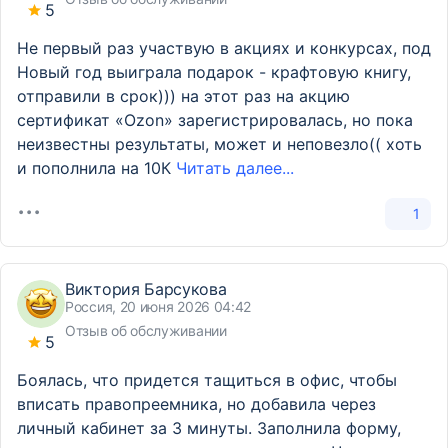
5
Не первый раз участвую в акциях и конкурсах, под
Новый год выиграла подарок - крафтовую книгу,
отправили в срок))) на этот раз на акцию
сертификат «Ozon» зарегистрировалась, но пока
неизвестны результаты, может и неповезло(( хоть
и пополнила на 10К
Читать далее...
1
Виктория Барсукова
Россия, 20 июня 2026 04:42
Отзыв об обслуживании
5
Боялась, что придется тащиться в офис, чтобы
вписать правопреемника, но добавила через
личный кабинет за 3 минуты. Заполнила форму,