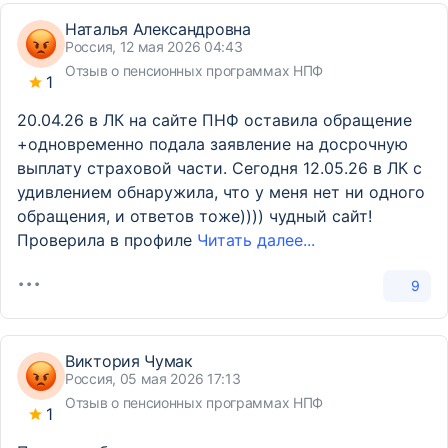
Наталья Александровна
Россия, 12 мая 2026 04:43
Отзыв о пенсионных программах НПФ
1
20.04.26 в ЛК на сайте ПНФ оставила обращение
+одновременно подала заявление на досрочную
выплату страховой части. Сегодня 12.05.26 в ЛК с
удивлением обнаружила, что у меня нет ни одного
обращения, и ответов тоже)))) чудный сайт!
Проверила в профиле
Читать далее...
9
Виктория Чумак
Россия, 05 мая 2026 17:13
Отзыв о пенсионных программах НПФ
1