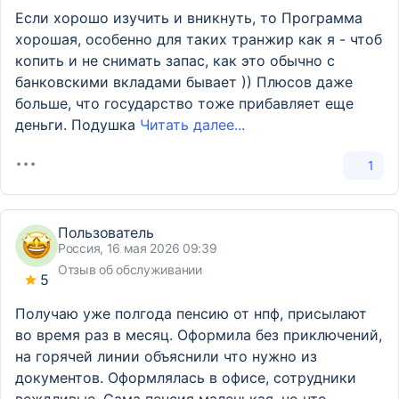
Если хорошо изучить и вникнуть, то Программа
хорошая, особенно для таких транжир как я - чтоб
копить и не снимать запас, как это обычно с
банковскими вкладами бывает )) Плюсов даже
больше, что государство тоже прибавляет еще
деньги. Подушка
Читать далее...
1
Пользователь
Россия, 16 мая 2026 09:39
Отзыв об обслуживании
5
Получаю уже полгода пенсию от нпф, присылают
во время раз в месяц. Оформила без приключений,
на горячей линии объяснили что нужно из
документов. Оформлялась в офисе, сотрудники