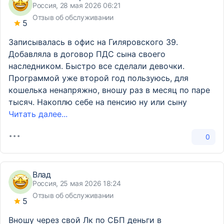
Россия, 28 мая 2026 06:21
Отзыв об обслуживании
5
Записывалась в офис на Гиляровского 39.
Добавляла в договор ПДС сына своего
наследником. Быстро все сделали девочки.
Программой уже второй год пользуюсь, для
кошелька ненапряжно, вношу раз в месяц по паре
тысяч. Накоплю себе на пенсию ну или сыну
Читать далее...
0
Влад
Россия, 25 мая 2026 18:24
Отзыв об обслуживании
5
Вношу через свой Лк по СБП деньги в