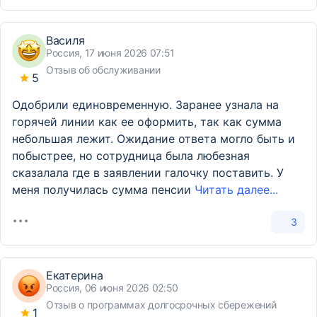
Василя
Россия, 17 июня 2026 07:51
Отзыв об обслуживании
5
Одобрили единовременную. Заранее узнала на
горячей линии как ее оформить, так как сумма
небольшая лежит. Ожидание ответа могло быть и
побыстрее, но сотрудница была любезная
сказалала где в заявлении галочку поставить. У
меня получилась сумма пенсии
Читать далее...
3
Екатерина
Россия, 06 июня 2026 02:50
Отзыв о программах долгосрочных сбережений
1