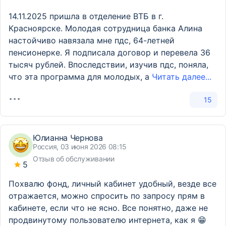
14.11.2025 пришла в отделение ВТБ в г.
Красноярске. Молодая сотрудница банка Алина
настойчиво навязала мне пдс, 64-летней
пенсионерке. Я подписала договор и перевела 36
тысяч рублей. Впоследствии, изучив пдс, поняла,
что эта программа для молодых, а
Читать далее...
15
Юлианна Чернова
Россия, 03 июня 2026 08:15
Отзыв об обслуживании
5
Похвалю фонд, личный кабинет удобный, везде все
отражается, можно спросить по запросу прям в
кабинете, если что не ясно. Все понятно, даже не
продвинутому пользователю интернета, как я 😁