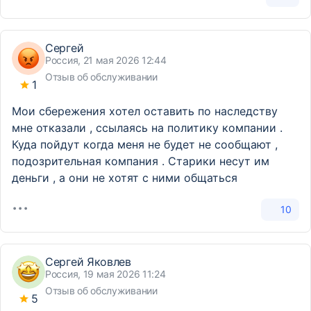
Сергей
Россия, 21 мая 2026 12:44
Отзыв об обслуживании
1
Мои сбережения хотел оставить по наследству
мне отказали , ссылаясь на политику компании .
Куда пойдут когда меня не будет не сообщают ,
подозрительная компания . Старики несут им
деньги , а они не хотят с ними общаться
10
Сергей Яковлев
Россия, 19 мая 2026 11:24
Отзыв об обслуживании
5