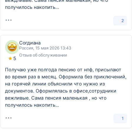
веждливые. Сама пенсия маленькая, но что
получилось накопить…
2
Согдиана
Россия, 15 мая 2026 13:43
Отзыв об обслуживании
5
Получаю уже полгода пенсию от нпф, присылают
во время раз в месяц. Оформила без приключений,
на горячей линии объяснили что нужно из
документов. Оформлялась в офисе,сотрудники
вежливые. Сама пенсия маленькая , но что
получилось накопить...
1