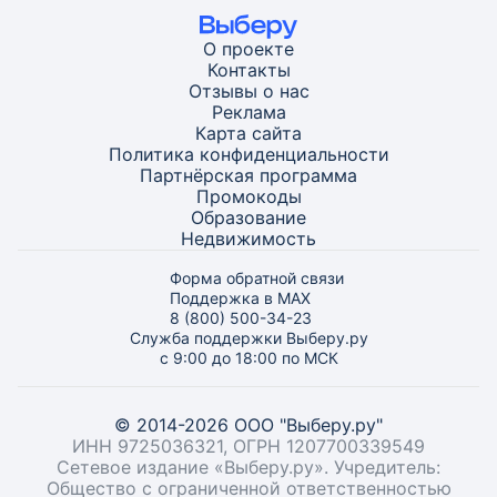
О проекте
Контакты
Отзывы о нас
Реклама
Карта
сайта
Политика конфиденциальности
Партнёрская программа
Промокоды
Образование
Недвижимость
Форма обратной связи
Поддержка в MAX
8 (800) 500-34-23
Служба поддержки Выберу.ру
с 9:00 до 18:00 по МСК
© 2014-2026 ООО "Выберу.ру"
ИНН 9725036321, ОГРН 1207700339549
Сетевое издание «Выберу.ру». Учредитель:
Общество с ограниченной ответственностью