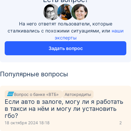
На него ответят пользователи, которые
сталкивались с похожими ситуациями, или
наши
эксперты
Задать вопрос
Популярные вопросы
Вопрос о банке «ВТБ»
Автокредиты
Если авто в залоге, могу ли я работать
в такси на нём и могу ли установить
гбо?
18 октября 2024 18:18
2