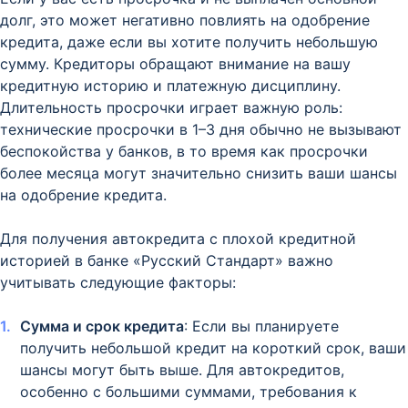
долг, это может негативно повлиять на одобрение
кредита, даже если вы хотите получить небольшую
сумму. Кредиторы обращают внимание на вашу
кредитную историю и платежную дисциплину.
Длительность просрочки играет важную роль:
технические просрочки в 1–3 дня обычно не вызывают
беспокойства у банков, в то время как просрочки
более месяца могут значительно снизить ваши шансы
на одобрение кредита.
Для получения автокредита с плохой кредитной
историей в банке «Русский Стандарт» важно
учитывать следующие факторы:
Сумма и срок кредита
: Если вы планируете
получить небольшой кредит на короткий срок, ваши
шансы могут быть выше. Для автокредитов,
особенно с большими суммами, требования к