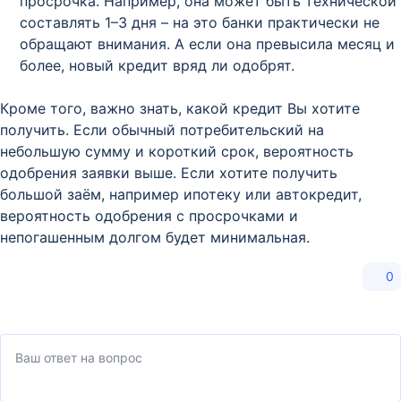
просрочка. Например, она может быть технической
составлять 1–3 дня – на это банки практически не
обращают внимания. А если она превысила месяц и
более, новый кредит вряд ли одобрят.
Кроме того, важно знать, какой кредит Вы хотите
получить. Если обычный потребительский на
небольшую сумму и короткий срок, вероятность
одобрения заявки выше. Если хотите получить
большой заём, например ипотеку или автокредит,
вероятность одобрения с просрочками и
непогашенным долгом будет минимальная.
0