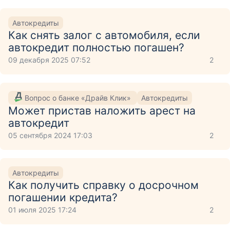
Автокредиты
Как снять залог с автомобиля, если
автокредит полностью погашен?
09 декабря 2025 07:52
2
Вопрос о банке «Драйв Клик»
Автокредиты
Может пристав наложить арест на
автокредит
05 сентября 2024 17:03
2
Автокредиты
Как получить справку о досрочном
погашении кредита?
01 июля 2025 17:24
2