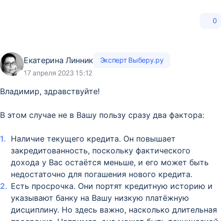
0
Екатерина Линник
Эксперт Выберу.ру
17 апреля 2023 15:12
Владимир, здравствуйте!
В этом случае не в Вашу пользу сразу два фактора:
Наличие текущего кредита. Он повышает
закредитованность, поскольку фактического
дохода у Вас остаётся меньше, и его может быть
недостаточно для погашения нового кредита.
Есть просрочка. Они портят кредитную историю и
указывают банку на Вашу низкую платёжную
дисциплину. Но здесь важно, насколько длительная