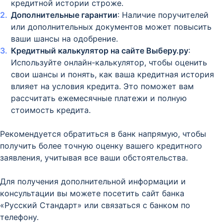
кредитной истории строже.
Дополнительные гарантии
: Наличие поручителей
или дополнительных документов может повысить
ваши шансы на одобрение.
Кредитный калькулятор на сайте Выберу.ру
:
Используйте онлайн-калькулятор, чтобы оценить
свои шансы и понять, как ваша кредитная история
влияет на условия кредита. Это поможет вам
рассчитать ежемесячные платежи и полную
стоимость кредита.
Рекомендуется обратиться в банк напрямую, чтобы
получить более точную оценку вашего кредитного
заявления, учитывая все ваши обстоятельства.
Для получения дополнительной информации и
консультации вы можете посетить сайт банка
«Русский Стандарт» или связаться с банком по
телефону.