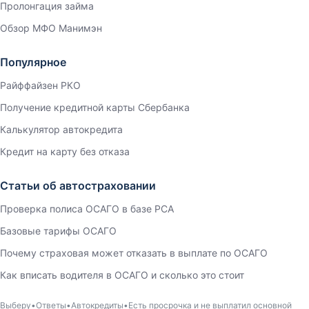
Пролонгация займа
Обзор МФО Манимэн
Популярное
Райффайзен РКО
Получение кредитной карты Сбербанка
Калькулятор автокредита
Кредит на карту без отказа
Статьи об автостраховании
Проверка полиса ОСАГО в базе РСА
Базовые тарифы ОСАГО
Почему страховая может отказать в выплате по ОСАГО
Как вписать водителя в ОСАГО и сколько это стоит
Выберу
Ответы
Автокредиты
Есть просрочка и не выплатил основной