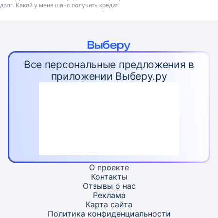
долг. Какой у меня шанс получить кредит
Все персональные предложения в
приложении Выберу.ру
О проекте
Контакты
Отзывы о нас
Реклама
Карта
сайта
Политика конфиденциальности