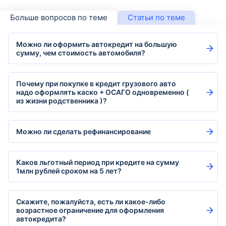
Больше вопросов по теме
Статьи по теме
Можно ли оформить автокредит на большую
сумму, чем стоимость автомобиля?
Почему при покупке в кредит грузового авто
надо оформлять каско + ОСАГО одновременно (
из жизни родственника )?
Можно ли сделать рефинансирование
Каков льготный период при кредите на сумму
1млн рублей сроком на 5 лет?
Скажите, пожалуйста, есть ли какое-либо
возрастное ограничение для оформления
автокредита?