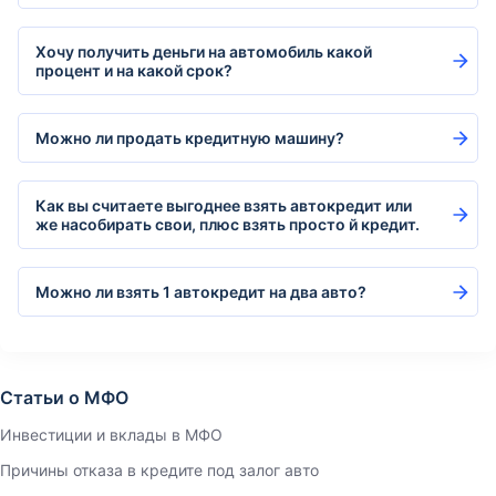
Хочу получить деньги на автомобиль какой
процент и на какой срок?
Можно ли продать кредитную машину?
Как вы считаете выгоднее взять автокредит или
же насобирать свои, плюс взять просто й кредит.
Можно ли взять 1 автокредит на два авто?
Статьи о МФО
Инвестиции и вклады в МФО
Причины отказа в кредите под залог авто