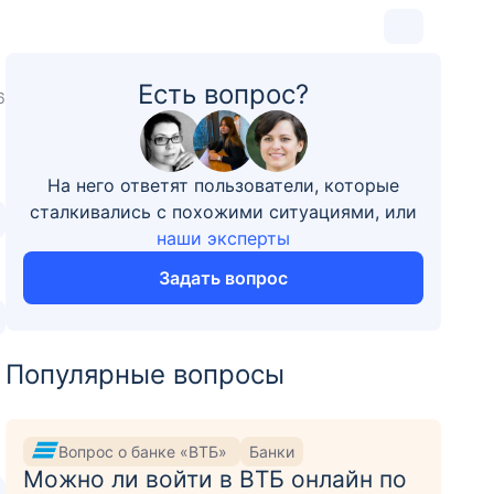
Есть вопрос?
6
На него ответят пользователи, которые
сталкивались с похожими ситуациями, или
наши эксперты
Задать вопрос
Популярные вопросы
Вопрос о банке «ВТБ»
Банки
Можно ли войти в ВТБ онлайн по