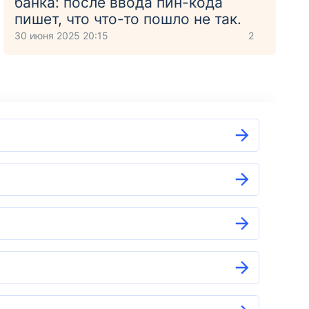
банка: после ввода пин-кода
пишет, что что-то пошло не так.
30 июня 2025 20:15
2