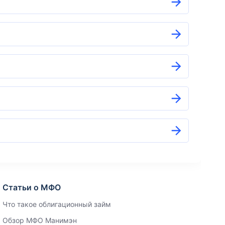
Статьи о МФО
Что такое облигационный займ
Обзор МФО Манимэн