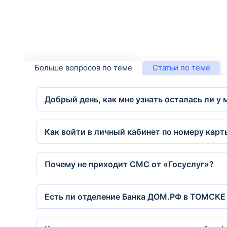
Больше вопросов по теме
Статьи по теме
Добрый день, как мне узнать осталась ли у
Как войти в личный кабинет по номеру карт
Почему не приходит СМС от «Госуслуг»?
Есть ли отделение Банка ДОМ.РФ в ТОМСКЕ 