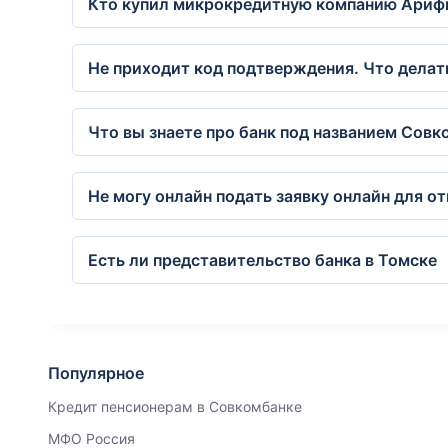
Кто купил микрокредитную компанию Арифм
Не приходит код подтверждения. Что делат
Что вы знаете про банк под названием Совк
Не могу онлайн подать заявку онлайн для о
Есть ли представительство банка в Томске
Популярное
Кредит пенсионерам в Совкомбанке
МФО Россия