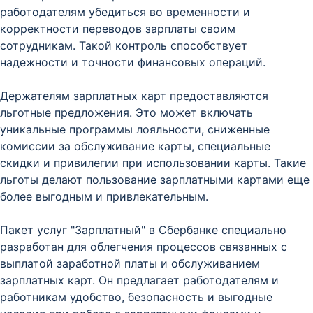
работодателям убедиться во временности и
корректности переводов зарплаты своим
сотрудникам. Такой контроль способствует
надежности и точности финансовых операций.
Держателям зарплатных карт предоставляются
льготные предложения. Это может включать
уникальные программы лояльности, сниженные
комиссии за обслуживание карты, специальные
скидки и привилегии при использовании карты. Такие
льготы делают пользование зарплатными картами еще
более выгодным и привлекательным.
Пакет услуг "Зарплатный" в Сбербанке специально
разработан для облегчения процессов связанных с
выплатой заработной платы и обслуживанием
зарплатных карт. Он предлагает работодателям и
работникам удобство, безопасность и выгодные