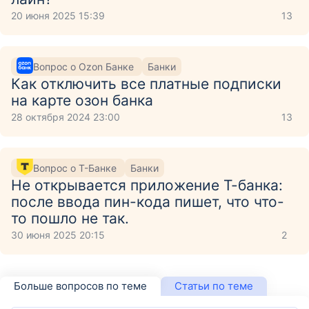
20 июня 2025 15:39
13
Вопрос о Ozon Банке
Банки
Как отключить все платные подписки
на карте озон банка
28 октября 2024 23:00
13
Вопрос о Т-Банке
Банки
Не открывается приложение Т-банка:
после ввода пин-кода пишет, что что-
то пошло не так.
30 июня 2025 20:15
2
Больше вопросов по теме
Статьи по теме