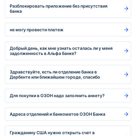
Разблокировать приложение без присутствия
банка
не могу провести платеж
Добрый день, как мне узнать осталась ли у меня
задолженность в Альфа банке?
Здравствуйте, есть ли отделение банка в
Дербенте или ближайшем городе, спасибо
Для покупки в ОЗОН надо заполнить анкету?
Адреса отделений и банкоматов ОЗОН Банка
Гражданину США нужно открыть счет в