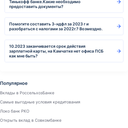
Тинькофф банке.Какие необходимо
предоставить документы?
Помогите составить 3-ндфл за 2023 г и
разобраться с налогами за 2022г.? Возмездно.
10.2023 заканчивается срок действия
зарплатной карты, на Камчатке нет офиса ПСБ
как мне быть?
Популярное
Вклады в РоссельхозБанке
Самые выгодные условия кредитования
Локо банк РКО
Открыть вклад в Совкомбанке