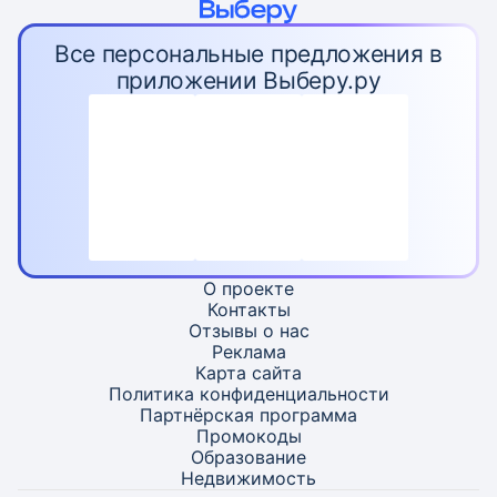
Все персональные предложения в
приложении Выберу.ру
О проекте
Контакты
Отзывы о нас
Реклама
Карта
сайта
Политика конфиденциальности
Партнёрская программа
Промокоды
Образование
Недвижимость