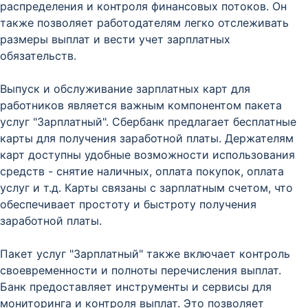
распределения и контроля финансовых потоков. Он
также позволяет работодателям легко отслеживать
размеры выплат и вести учет зарплатных
обязательств.
Выпуск и обслуживание зарплатных карт для
работников является важным компонентом пакета
услуг "Зарплатный". Сбербанк предлагает бесплатные
карты для получения заработной платы. Держателям
карт доступны удобные возможности использования
средств - снятие наличных, оплата покупок, оплата
услуг и т.д. Карты связаны с зарплатным счетом, что
обеспечивает простоту и быстроту получения
заработной платы.
Пакет услуг "Зарплатный" также включает контроль
своевременности и полноты перечисления выплат.
Банк предоставляет инструменты и сервисы для
мониторинга и контроля выплат. Это позволяет