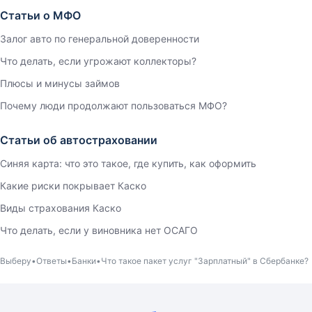
Статьи о МФО
Залог авто по генеральной доверенности
Что делать, если угрожают коллекторы?
Плюсы и минусы займов
Почему люди продолжают пользоваться МФО?
Статьи об автостраховании
Синяя карта: что это такое, где купить, как оформить
Какие риски покрывает Каско
Виды страхования Каско
Что делать, если у виновника нет ОСАГО
Выберу
Ответы
Банки
Что такое пакет услуг "Зарплатный" в Сбербанке?