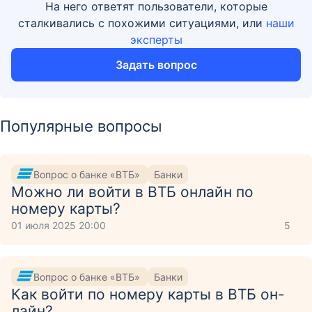
На него ответят пользователи, которые
сталкивались с похожими ситуациями, или
наши
эксперты
Задать вопрос
Популярные вопросы
Вопрос о банке «ВТБ»
Банки
Можно ли войти в ВТБ онлайн по
номеру карты?
01 июля 2025 20:00
5
Вопрос о банке «ВТБ»
Банки
Как войти по номеру карты в ВТБ он-
лайн?