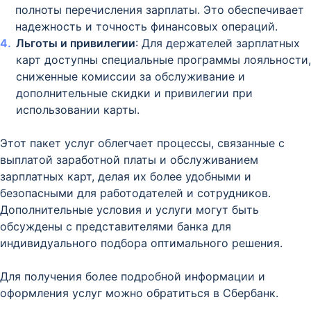
полноты перечисления зарплаты. Это обеспечивает
надежность и точность финансовых операций.
Льготы и привилегии
: Для держателей зарплатных
карт доступны специальные программы лояльности,
сниженные комиссии за обслуживание и
дополнительные скидки и привилегии при
использовании карты.
Этот пакет услуг облегчает процессы, связанные с
выплатой заработной платы и обслуживанием
зарплатных карт, делая их более удобными и
безопасными для работодателей и сотрудников.
Дополнительные условия и услуги могут быть
обсуждены с представителями банка для
индивидуального подбора оптимального решения.
Для получения более подробной информации и
оформления услуг можно обратиться в Сбербанк.