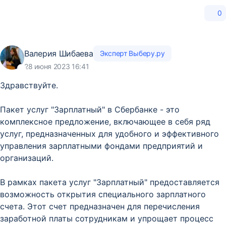
0
Валерия Шибаева
Эксперт Выберу.ру
28 июня 2023 16:41
Здравствуйте.
Пакет услуг "Зарплатный" в Сбербанке - это
комплексное предложение, включающее в себя ряд
услуг, предназначенных для удобного и эффективного
управления зарплатными фондами предприятий и
организаций.
В рамках пакета услуг "Зарплатный" предоставляется
возможность открытия специального зарплатного
счета. Этот счет предназначен для перечисления
заработной платы сотрудникам и упрощает процесс