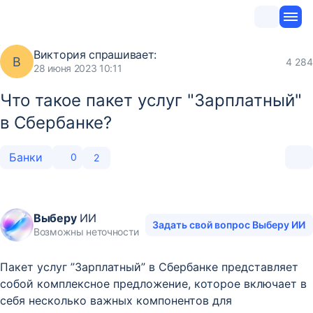
Виктория
спрашивает:
В
4 284
28 июня 2023 10:11
Что такое пакет услуг "Зарплатный"
в Сбербанке?
Банки
0
2
Выберу
ИИ
Задать свой вопрос Выберу ИИ
Возможны неточности
Пакет услуг ”Зарплатный” в Сбербанке представляет
собой комплексное предложение, которое включает в
себя несколько важных компонентов для