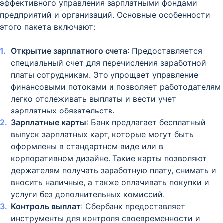
эффективного управления зарплатными фондами
предприятий и организаций. Основные особенности
этого пакета включают:
Открытие зарплатного счета
: Предоставляется
специальный счет для перечисления заработной
платы сотрудникам. Это упрощает управление
финансовыми потоками и позволяет работодателям
легко отслеживать выплаты и вести учет
зарплатных обязательств.
Зарплатные карты
: Банк предлагает бесплатный
выпуск зарплатных карт, которые могут быть
оформлены в стандартном виде или в
корпоративном дизайне. Такие карты позволяют
держателям получать заработную плату, снимать и
вносить наличные, а также оплачивать покупки и
услуги без дополнительных комиссий.
Контроль выплат
: Сбербанк предоставляет
инструменты для контроля своевременности и