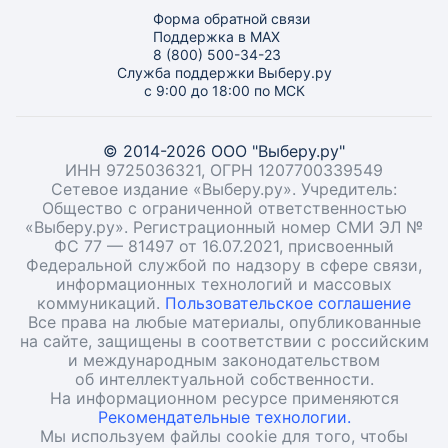
Форма обратной связи
Поддержка в MAX
8 (800) 500-34-23
Служба поддержки Выберу.ру
с 9:00 до 18:00 по МСК
© 2014-2026 ООО "Выберу.ру"
ИНН 9725036321, ОГРН 1207700339549
Сетевое издание «Выберу.ру». Учредитель:
Общество с ограниченной ответственностью
«Выберу.ру». Регистрационный номер СМИ ЭЛ №
ФС 77 — 81497 от 16.07.2021, присвоенный
Федеральной службой по надзору в сфере связи,
информационных технологий и массовых
коммуникаций.
Пользовательское соглашение
Все права на любые материалы, опубликованные
на сайте, защищены в соответствии с российским
и международным законодательством
об интеллектуальной собственности.
На информационном ресурсе применяются
Рекомендательные технологии.
Мы используем файлы cookie для того, чтобы