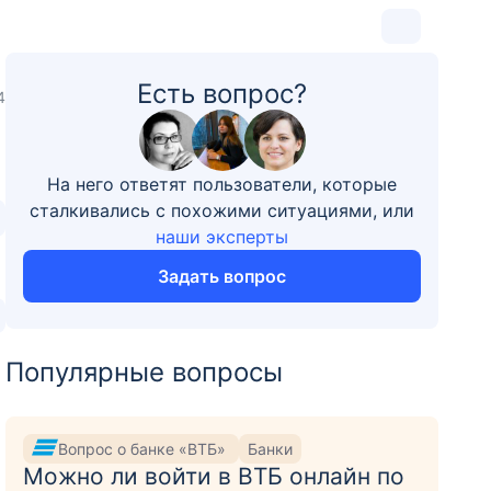
Есть вопрос?
4
На него ответят пользователи, которые
сталкивались с похожими ситуациями, или
наши эксперты
Задать вопрос
Популярные вопросы
Вопрос о банке «ВТБ»
Банки
Можно ли войти в ВТБ онлайн по