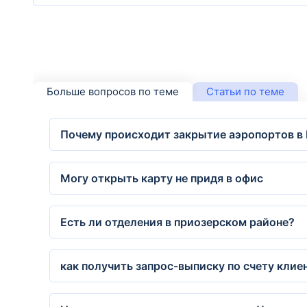
Больше вопросов по теме
Статьи по теме
Почему происходит закрытие аэропортов в 
Могу открыть карту не придя в офис
Есть ли отделения в приозерском районе?
как получить запрос-выписку по счету клие