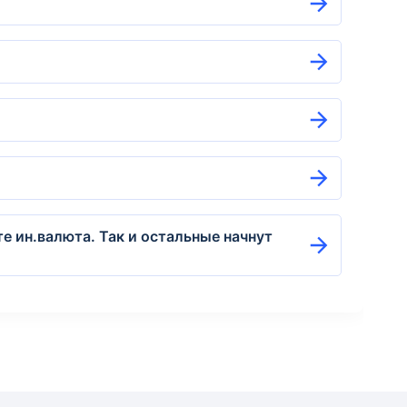
е ин.валюта. Так и остальные начнут