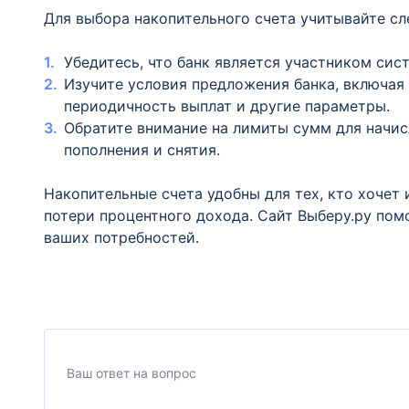
Для выбора накопительного счета учитывайте с
Убедитесь, что банк является участником сис
Изучите условия предложения банка, включая 
периодичность выплат и другие параметры.
Обратите внимание на лимиты сумм для начис
пополнения и снятия.
Накопительные счета удобны для тех, кто хочет
потери процентного дохода. Сайт Выберу.ру пом
ваших потребностей.