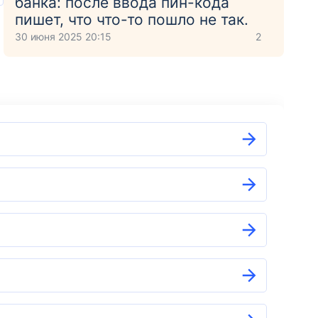
банка: после ввода пин-кода
пишет, что что-то пошло не так.
30 июня 2025 20:15
2