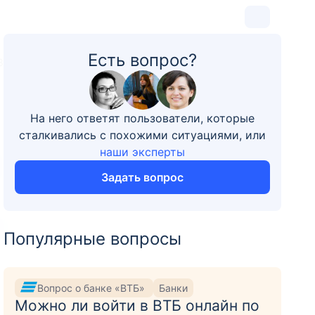
Есть вопрос?
3
На него ответят пользователи, которые
сталкивались с похожими ситуациями, или
наши эксперты
Задать вопрос
Популярные вопросы
Вопрос о банке «ВТБ»
Банки
Можно ли войти в ВТБ онлайн по