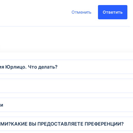
Отменить
Ответить
ция Юрлицо. Что делать?
ки
АМИ?КАКИЕ ВЫ ПРЕДОСТАВЛЯЕТЕ ПРЕФЕРЕНЦИИ?