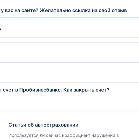
 у вас на сайте? Желательно ссылка на свой отзыв
?
т счет в Пробизнесбанке. Как закрыть счет?
Статьи об автостраховании
Используется ли сейчас коэффициент нарушений в