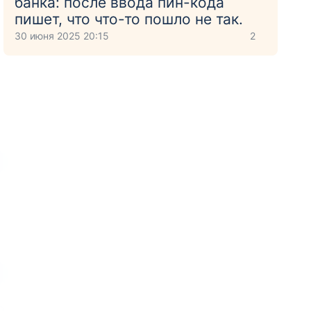
банка: после ввода пин-кода
пишет, что что-то пошло не так.
30 июня 2025 20:15
2