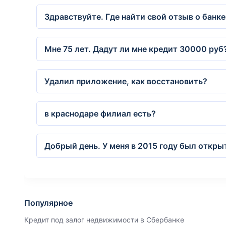
Здравствуйте. Где найти свой отзыв о банке
Мне 75 лет. Дадут ли мне кредит 30000 руб
Удалил приложение, как восстановить?
в краснодаре филиал есть?
Добрый день. У меня в 2015 году был откры
Популярное
Кредит под залог недвижимости в Сбербанке