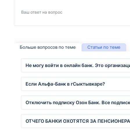
Больше вопросов по теме
Статьи по теме
Не могу войти в онлайн банк. Это организа
Если Альфа-Банк в гСыктывкаре?
Отключить подписку Озон Банк. Все подпис
ОТЧЕГО БАНКИ ОХОТЯТСЯ ЗА ПЕНСИОНЕР