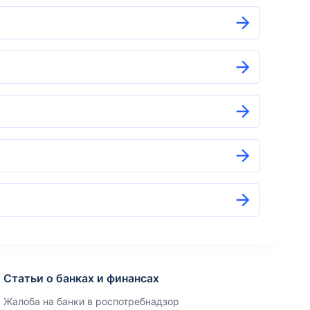
Статьи о банках и финансах
Жалоба на банки в роспотребнадзор