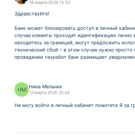
26 марта 2024 13:32
Здравствуйте!
Банк может блокировать доступ в личный кабин
случае клиенты проходят идентификацию лично 
находитесь за границей, могут предложить испо
технический сбой – в этом случае нужно просто
проведении техработ банк размещает уведомлени
Нина Мельник
НМ
12 марта 2025 22:24
Не могу войти в личный кабинет помогите Я за г