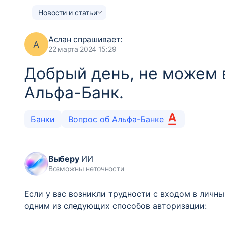
Новости и статьи
Аслан
спрашивает:
А
22 марта 2024 15:29
Добрый день, не можем 
Альфа-Банк.
Банки
Вопрос об Альфа-Банке
Выберу
ИИ
Возможны неточности
Если у вас возникли трудности с входом в личн
одним из следующих способов авторизации: