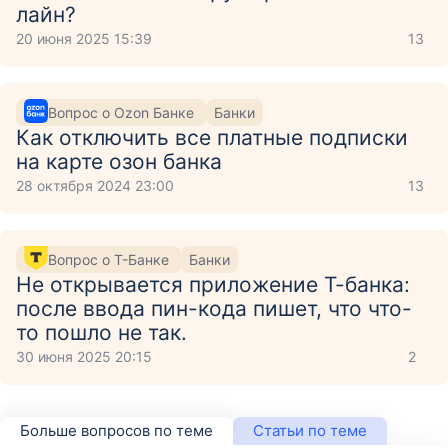
лайн?
20 июня 2025 15:39
13
Вопрос о Ozon Банке
Банки
Как отключить все платные подписки
на карте озон банка
28 октября 2024 23:00
13
Вопрос о Т-Банке
Банки
Не открывается приложение Т-банка:
после ввода пин-кода пишет, что что-
то пошло не так.
30 июня 2025 20:15
2
Больше вопросов по теме
Статьи по теме