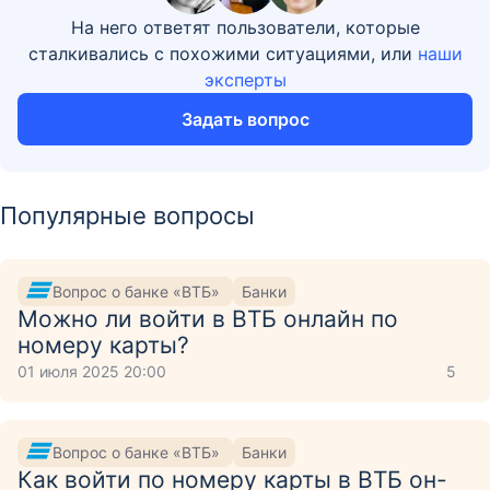
На него ответят пользователи, которые
сталкивались с похожими ситуациями, или
наши
эксперты
Задать вопрос
Популярные вопросы
Вопрос о банке «ВТБ»
Банки
Можно ли войти в ВТБ онлайн по
номеру карты?
01 июля 2025 20:00
5
Вопрос о банке «ВТБ»
Банки
Как войти по номеру карты в ВТБ он-