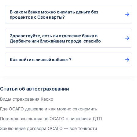
В каком банке можно снимать деньги без
процентов с Озон карты?
Здравствуйте, есть ли отделение банка в
Дербенте или ближайшем городе, спасибо
Как войти в личный кабинет?
Статьи об автостраховании
Виды страхования Каско
Где ОСАГО дешевле и как можно сэкономить
Порядок взыскания по ОСАГО с виновника ДТП
Заключение договора ОСАГО — все тонкости