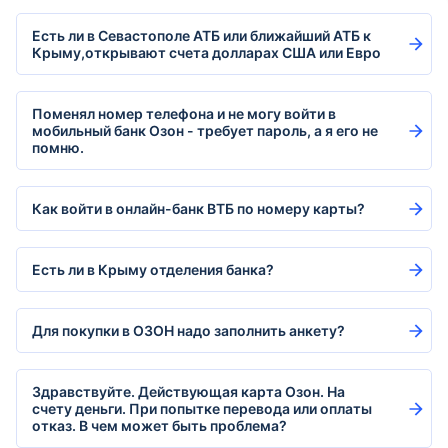
Есть ли в Севастополе АТБ или ближайший АТБ к
Крыму,открывают счета долларах США или Евро
Поменял номер телефона и не могу войти в
мобильный банк Озон - требует пароль, а я его не
помню.
Как войти в онлайн-банк ВТБ по номеру карты?
Есть ли в Крыму отделения банка?
Для покупки в ОЗОН надо заполнить анкету?
Здравствуйте. Действующая карта Озон. На
счету деньги. При попытке перевода или оплаты
отказ. В чем может быть проблема?