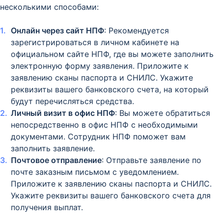
несколькими способами:
Онлайн через сайт НПФ
: Рекомендуется
зарегистрироваться в личном кабинете на
официальном сайте НПФ, где вы можете заполнить
электронную форму заявления. Приложите к
заявлению сканы паспорта и СНИЛС. Укажите
реквизиты вашего банковского счета, на который
будут перечисляться средства.
Личный визит в офис НПФ
: Вы можете обратиться
непосредственно в офис НПФ с необходимыми
документами. Сотрудник НПФ поможет вам
заполнить заявление.
Почтовое отправление
: Отправьте заявление по
почте заказным письмом с уведомлением.
Приложите к заявлению сканы паспорта и СНИЛС.
Укажите реквизиты вашего банковского счета для
получения выплат.