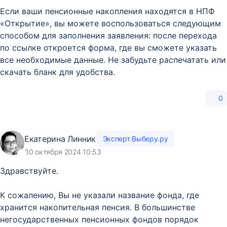
Если ваши пенсионные накопления находятся в НПФ
«Открытие», вы можете воспользоваться следующим
способом для заполнения заявления: после перехода
по ссылке откроется форма, где вы сможете указать
все необходимые данные. Не забудьте распечатать или
скачать бланк для удобства.
0
Екатерина Линник
Эксперт Выберу.ру
30 октября 2024 10:53
Здравствуйте.
К сожалению, Вы не указали название фонда, где
хранится накопительная пенсия. В большинстве
негосударственных пенсионных фондов порядок