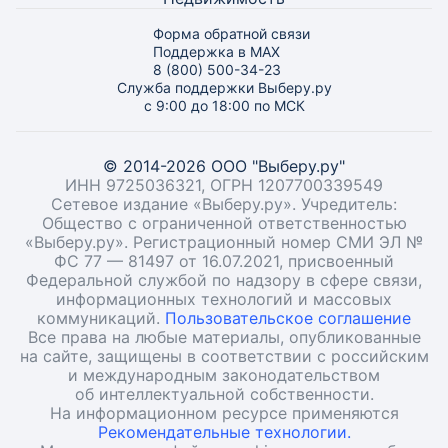
Форма обратной связи
Поддержка в MAX
8 (800) 500-34-23
Служба поддержки Выберу.ру
с 9:00 до 18:00 по МСК
© 2014-2026 ООО "Выберу.ру"
ИНН 9725036321, ОГРН 1207700339549
Сетевое издание «Выберу.ру». Учредитель:
Общество с ограниченной ответственностью
«Выберу.ру». Регистрационный номер СМИ ЭЛ №
ФС 77 — 81497 от 16.07.2021, присвоенный
Федеральной службой по надзору в сфере связи,
информационных технологий и массовых
коммуникаций.
Пользовательское соглашение
Все права на любые материалы, опубликованные
на сайте, защищены в соответствии с российским
и международным законодательством
об интеллектуальной собственности.
На информационном ресурсе применяются
Рекомендательные технологии.