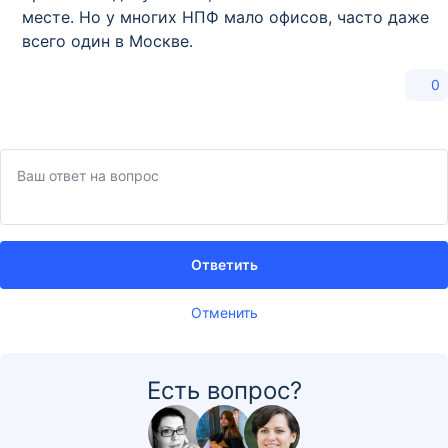
месте. Но у многих НПФ мало офисов, часто даже
всего один в Москве.
0
Ответить
Отменить
Есть вопрос?