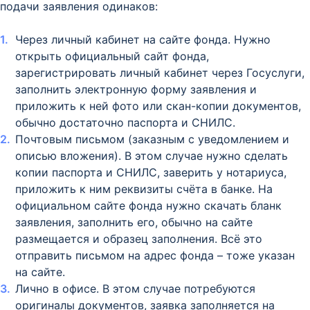
подачи заявления одинаков:
Через личный кабинет на сайте фонда. Нужно
открыть официальный сайт фонда,
зарегистрировать личный кабинет через Госуслуги,
заполнить электронную форму заявления и
приложить к ней фото или скан-копии документов,
обычно достаточно паспорта и СНИЛС.
Почтовым письмом (заказным с уведомлением и
описью вложения). В этом случае нужно сделать
копии паспорта и СНИЛС, заверить у нотариуса,
приложить к ним реквизиты счёта в банке. На
официальном сайте фонда нужно скачать бланк
заявления, заполнить его, обычно на сайте
размещается и образец заполнения. Всё это
отправить письмом на адрес фонда – тоже указан
на сайте.
Лично в офисе. В этом случае потребуются
оригиналы документов, заявка заполняется на