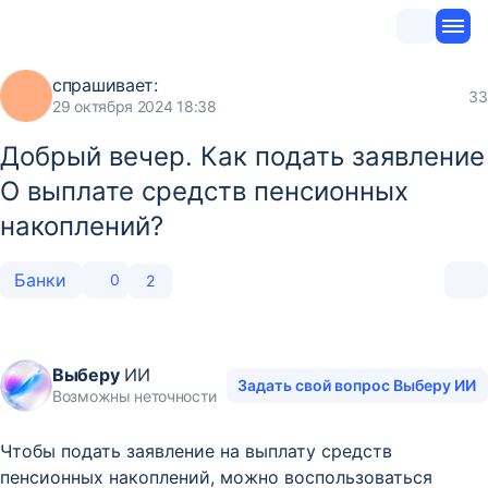
спрашивает:
33
29 октября 2024 18:38
Добрый вечер. Как подать заявление
О выплате средств пенсионных
накоплений?
Банки
0
2
Выберу
ИИ
Задать свой вопрос Выберу ИИ
Возможны неточности
Чтобы подать заявление на выплату средств
пенсионных накоплений, можно воспользоваться