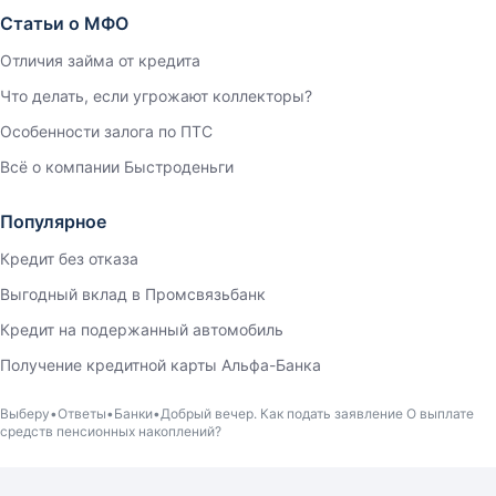
Статьи о МФО
Отличия займа от кредита
Что делать, если угрожают коллекторы?
Особенности залога по ПТС
Всё о компании Быстроденьги
Популярное
Кредит без отказа
Выгодный вклад в Промсвязьбанк
Кредит на подержанный автомобиль
Получение кредитной карты Альфа-Банка
Выберу
Ответы
Банки
Добрый вечер. Как подать заявление О выплате
средств пенсионных накоплений?