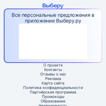
Все персональные предложения в
приложении Выберу.ру
О проекте
Контакты
Отзывы о нас
Реклама
Карта
сайта
Политика конфиденциальности
Партнёрская программа
Промокоды
Образование
Недвижимость