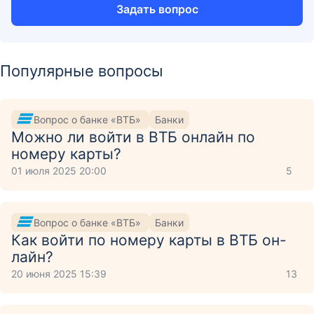
Задать вопрос
Популярные вопросы
Вопрос о банке «ВТБ»
Банки
Можно ли войти в ВТБ онлайн по
номеру карты?
01 июля 2025 20:00
5
Вопрос о банке «ВТБ»
Банки
Как войти по номеру карты в ВТБ он-
лайн?
20 июня 2025 15:39
13