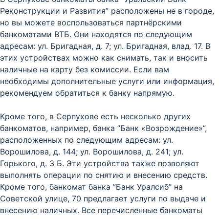
Реконструкции и Развития” расположены не в городе,
но вы можете воспользоваться партнёрскими
банкоматами ВТБ. Они находятся по следующим
адресам: ул. Бригадная, д. 7; ул. Бригадная, влад. 17. В
этих устройствах можно как снимать, так и вносить
наличные на карту без комиссии. Если вам
необходимы дополнительные услуги или информация,
рекомендуем обратиться к банку напрямую.
Кроме того, в Серпухове есть несколько других
банкоматов, например, банка ”Банк «Возрождение»”,
расположенных по следующим адресам: ул.
Ворошилова, д. 144; ул. Ворошилова, д. 241; ул.
Горького, д. 3 Б. Эти устройства также позволяют
выполнять операции по снятию и внесению средств.
Кроме того, банкомат банка ”Банк Уралсиб” на
Советской улице, 70 предлагает услуги по выдаче и
внесению наличных. Все перечисленные банкоматы