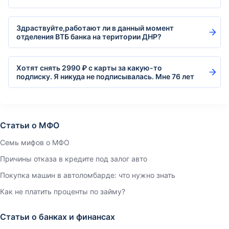
Здраствуйте,работают ли в данный момент
отделения ВТБ банка на територии ДНР?
Хотят снять 2990 ₽ с карты за какую-то
подписку. Я никуда не подписывалась. Мне 76 лет
Статьи о МФО
Семь мифов о МФО
Причины отказа в кредите под залог авто
Покупка машин в автоломбарде: что нужно знать
Как не платить проценты по займу?
Статьи о банках и финансах