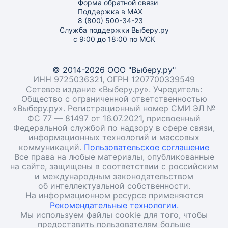
Форма обратной связи
Поддержка в MAX
8 (800) 500-34-23
Служба поддержки Выберу.ру
с 9:00 до 18:00 по МСК
© 2014-2026 ООО "Выберу.ру"
ИНН 9725036321, ОГРН 1207700339549
Сетевое издание «Выберу.ру». Учредитель:
Общество с ограниченной ответственностью
«Выберу.ру». Регистрационный номер СМИ ЭЛ №
ФС 77 — 81497 от 16.07.2021, присвоенный
Федеральной службой по надзору в сфере связи,
информационных технологий и массовых
коммуникаций.
Пользовательское соглашение
Все права на любые материалы, опубликованные
на сайте, защищены в соответствии с российским
и международным законодательством
об интеллектуальной собственности.
На информационном ресурсе применяются
Рекомендательные технологии.
Мы используем файлы cookie для того, чтобы
предоставить пользователям больше