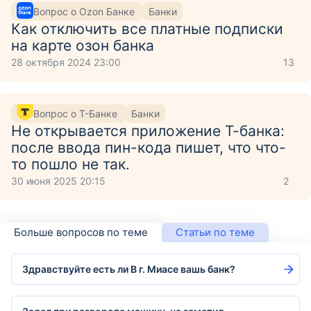
Вопрос о Ozon Банке
Банки
Как отключить все платные подписки
на карте озон банка
28 октября 2024 23:00
13
Вопрос о Т-Банке
Банки
Не открывается приложение Т-банка:
после ввода пин-кода пишет, что что-
то пошло не так.
30 июня 2025 20:15
2
Больше вопросов по теме
Статьи по теме
Здравствуйте есть ли В г. Миасе вашь банк?