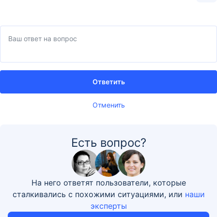
Ответить
Отменить
Есть вопрос?
На него ответят пользователи, которые
сталкивались с похожими ситуациями, или
наши
эксперты