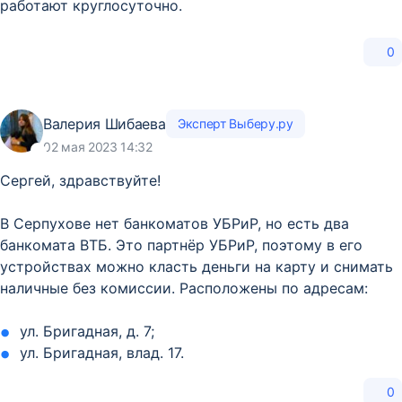
работают круглосуточно.
0
Валерия Шибаева
Эксперт Выберу.ру
02 мая 2023 14:32
Сергей, здравствуйте!
В Серпухове нет банкоматов УБРиР, но есть два
банкомата ВТБ. Это партнёр УБРиР, поэтому в его
устройствах можно класть деньги на карту и снимать
наличные без комиссии. Расположены по адресам:
ул. Бригадная, д. 7;
ул. Бригадная, влад. 17.
0