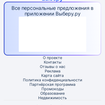
Все персональные предложения в
приложении Выберу.ру
О проекте
Контакты
Отзывы о нас
Реклама
Карта
сайта
Политика конфиденциальности
Партнёрская программа
Промокоды
Образование
Недвижимость