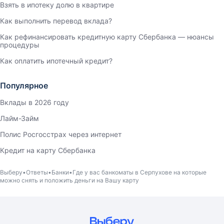
Взять в ипотеку долю в квартире
Как выполнить перевод вклада?
Как рефинансировать кредитную карту Сбербанка — нюансы
процедуры
Как оплатить ипотечный кредит?
Популярное
Вклады в 2026 году
Лайм-Займ
Полис Росгосстрах через интернет
Кредит на карту Сбербанка
Выберу
Ответы
Банки
Где у вас банкоматы в Серпухове на которые
можно снять и положить деньги на Вашу карту