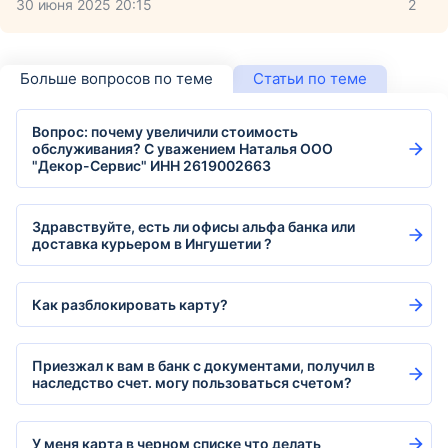
30 июня 2025 20:15
2
Больше вопросов по теме
Статьи по теме
Вопрос: почему увеличили стоимость
обслуживания? С уважением Наталья ООО
"Декор-Сервис" ИНН 2619002663
Здравствуйте, есть ли офисы альфа банка или
доставка курьером в Ингушетии ?
Как разблокировать карту?
Приезжал к вам в банк с документами, получил в
наследство счет. могу пользоваться счетом?
У меня карта в черном списке что делать