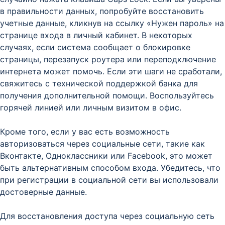
в правильности данных, попробуйте восстановить
учетные данные, кликнув на ссылку «Нужен пароль» на
странице входа в личный кабинет. В некоторых
случаях, если система сообщает о блокировке
страницы, перезапуск роутера или переподключение
интернета может помочь. Если эти шаги не сработали,
свяжитесь с технической поддержкой банка для
получения дополнительной помощи. Воспользуйтесь
горячей линией или личным визитом в офис.
Кроме того, если у вас есть возможность
авторизоваться через социальные сети, такие как
Вконтакте, Одноклассники или Facebook, это может
быть альтернативным способом входа. Убедитесь, что
при регистрации в социальной сети вы использовали
достоверные данные.
Для восстановления доступа через социальную сеть