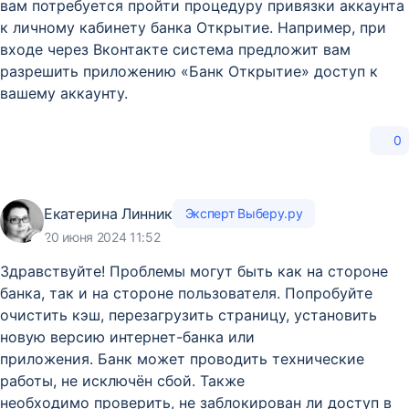
вам потребуется пройти процедуру привязки аккаунта
к личному кабинету банка Открытие. Например, при
входе через Вконтакте система предложит вам
разрешить приложению «Банк Открытие» доступ к
вашему аккаунту.
0
Екатерина Линник
Эксперт Выберу.ру
20 июня 2024 11:52
Здравствуйте! Проблемы могут быть как на стороне
банка, так и на стороне пользователя. Попробуйте
очистить кэш, перезагрузить страницу, установить
новую версию интернет-банка или
приложения. Банк может проводить технические
работы, не исключён сбой. Также
необходимо проверить, не заблокирован ли доступ в