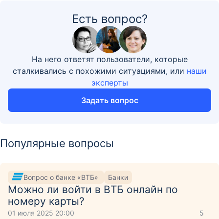
Есть вопрос?
На него ответят пользователи, которые
сталкивались с похожими ситуациями, или
наши
эксперты
Задать вопрос
Популярные вопросы
Вопрос о банке «ВТБ»
Банки
Можно ли войти в ВТБ онлайн по
номеру карты?
01 июля 2025 20:00
5