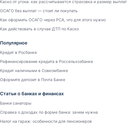
Каско от угона: как рассчитывается страховка и размер выплат
ОСАГО без выплат — стоит ли покупать
Как оформить ОСАГО через РСА, что для этого нужно
Как действовать в случае ДТП по Каско
Популярное
Кредит в Росбанке
Рефинансирование кредита в Россельхозбанке
Кредит наличными в Совкомбанке
Оформите депозит в Почта Банке
Статьи о банках и финансах
Банки санаторы
Справка о доходах по форме банка: зачем нужна
Налог на гараж: особенности для пенсионеров