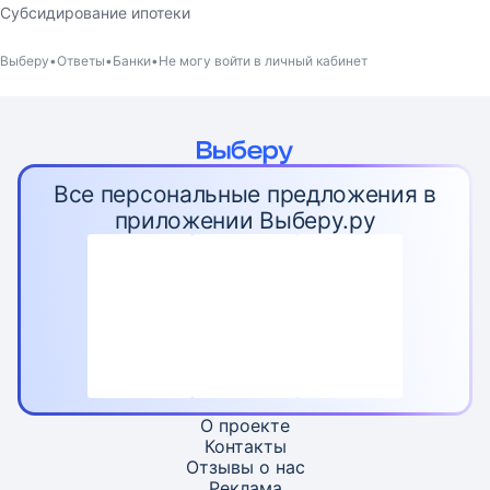
Субсидирование ипотеки
Выберу
Ответы
Банки
Не могу войти в личный кабинет
Все персональные предложения в
приложении Выберу.ру
О проекте
Контакты
Отзывы о нас
Реклама