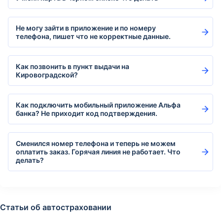
Не могу зайти в приложение и по номеру
телефона, пишет что не корректные данные.
Как позвонить в пункт выдачи на
Кировоградской?
Как подключить мобильный приложение Альфа
банка? Не приходит код подтверждения.
Сменился номер телефона и теперь не можем
оплатить заказ. Горячая линия не работает. Что
делать?
Статьи об автостраховании