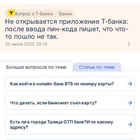
Вопрос о Т-Банке
Банки
Не открывается приложение Т-банка:
после ввода пин-кода пишет, что что-
то пошло не так.
30 июня 2025 20:15
2
Больше вопросов по теме
Статьи по теме
Как войти в онлайн-банк ВТБ по номеру карты?
Что делать, если банкомат съел карту?
Есть ли в городе Талица ОТП банк?И по какому
адресу?