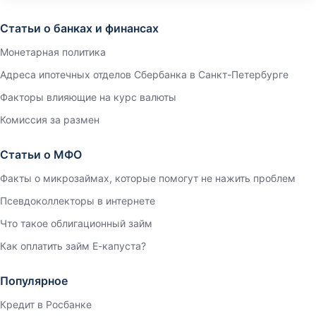
Статьи о банках и финансах
Монетарная политика
Адреса ипотечных отделов Сбербанка в Санкт-Петербурге
Факторы влияющие на курс валюты
Комиссия за размен
Статьи о МФО
Факты о микрозаймах, которые помогут не нажить проблем
Псевдоколлекторы в интернете
Что такое облигационный займ
Как оплатить займ Е-капуста?
Популярное
Кредит в Росбанке