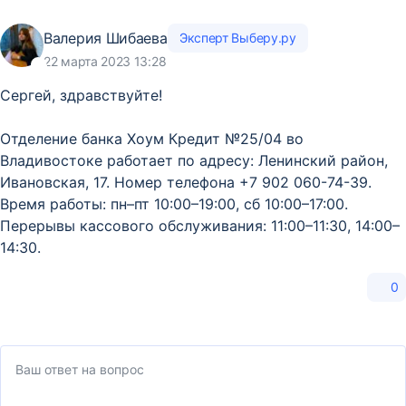
Валерия Шибаева
Эксперт Выберу.ру
22 марта 2023 13:28
Сергей, здравствуйте!
Отделение банка Хоум Кредит №25/04 во
Владивостоке работает по адресу: Ленинский район, ​
Ивановская, 17. Номер телефона +7 902 060-74-39.
Время работы: пн–пт 10:00–19:00, сб 10:00–17:00.
Перерывы кассового обслуживания: 11:00–11:30, 14:00–
14:30.
0