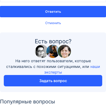
Ответить
Отменить
Есть вопрос?
На него ответят пользователи, которые
сталкивались с похожими ситуациями, или
наши
эксперты
Задать вопрос
Популярные вопросы