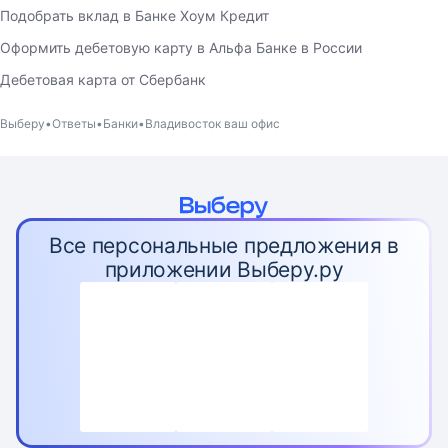
Подобрать вклад в Банке Хоум Кредит
Оформить дебетовую карту в Альфа Банке в России
Дебетовая карта от Сбербанк
Выберу
Ответы
Банки
Владивосток ваш офис
Все персональные предложения в
приложении Выберу.ру