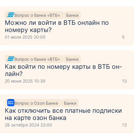
Вопрос о банке «ВТБ»
Банки
Можно ли войти в ВТБ онлайн по
номеру карты?
01 июля 2025 20:00
5
Вопрос о банке «ВТБ»
Банки
Как войти по номеру карты в ВТБ он-
лайн?
20 июня 2025 15:39
13
Вопрос о Ozon Банке
Банки
Как отключить все платные подписки
на карте озон банка
28 октября 2024 23:00
13