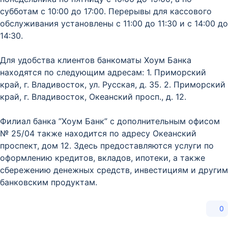
субботам с 10:00 до 17:00. Перерывы для кассового
обслуживания установлены с 11:00 до 11:30 и с 14:00 до
14:30.
Для удобства клиентов банкоматы Хоум Банка
находятся по следующим адресам: 1. Приморский
край, г. Владивосток, ул. Русская, д. 35. 2. Приморский
край, г. Владивосток, Океанский просп., д. 12.
Филиал банка ”Хоум Банк” с дополнительным офисом
№ 25/04 также находится по адресу Океанский
проспект, дом 12. Здесь предоставляются услуги по
оформлению кредитов, вкладов, ипотеки, а также
сбережению денежных средств, инвестициям и другим
банковским продуктам.
0