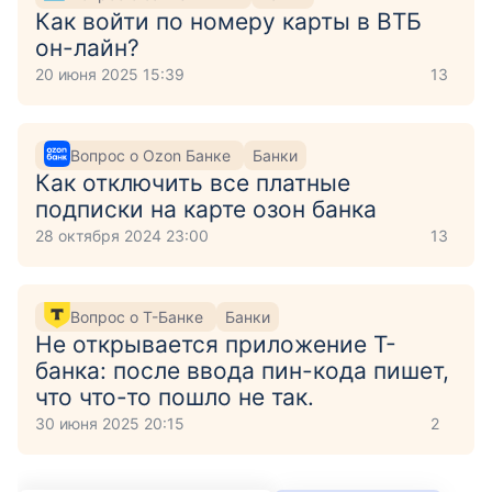
Как войти по номеру карты в ВТБ
он-лайн?
20 июня 2025 15:39
13
Вопрос о Ozon Банке
Банки
Как отключить все платные
подписки на карте озон банка
28 октября 2024 23:00
13
Вопрос о Т-Банке
Банки
Не открывается приложение Т-
банка: после ввода пин-кода пишет,
что что-то пошло не так.
30 июня 2025 20:15
2