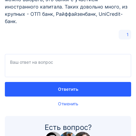
иностранного капитала. Таких довольно много, из
крупных - ОТП банк, Райффайзенбанк, UniCredit-
банк.
1
Ответить
Отменить
Есть вопрос?