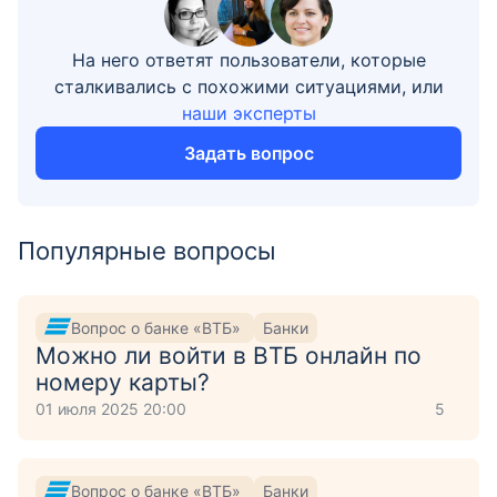
На него ответят пользователи, которые
сталкивались с похожими ситуациями, или
наши эксперты
Задать вопрос
Популярные вопросы
Вопрос о банке «ВТБ»
Банки
Можно ли войти в ВТБ онлайн по
номеру карты?
01 июля 2025 20:00
5
Вопрос о банке «ВТБ»
Банки