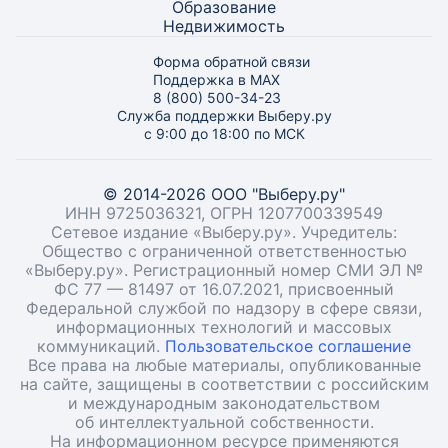
Образование
Недвижимость
Форма обратной связи
Поддержка в MAX
8 (800) 500-34-23
Служба поддержки Выберу.ру
с 9:00 до 18:00 по МСК
© 2014-2026 ООО "Выберу.ру"
ИНН 9725036321, ОГРН 1207700339549
Сетевое издание «Выберу.ру». Учредитель:
Общество с ограниченной ответственностью
«Выберу.ру». Регистрационный номер СМИ ЭЛ №
ФС 77 — 81497 от 16.07.2021, присвоенный
Федеральной службой по надзору в сфере связи,
информационных технологий и массовых
коммуникаций.
Пользовательское соглашение
Все права на любые материалы, опубликованные
на сайте, защищены в соответствии с российским
и международным законодательством
об интеллектуальной собственности.
На информационном ресурсе применяются