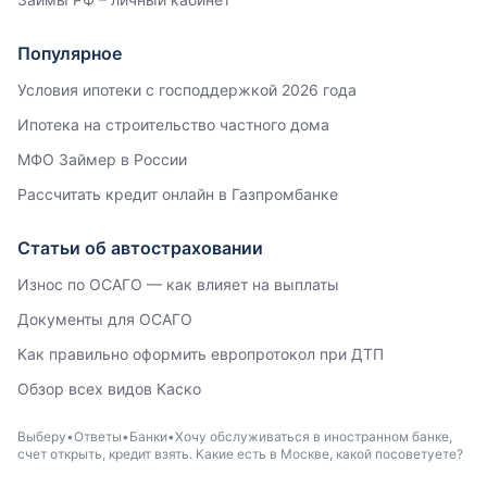
Популярное
Условия ипотеки с господдержкой 2026 года
Ипотека на строительство частного дома
МФО Займер в России
Рассчитать кредит онлайн в Газпромбанке
Статьи об автостраховании
Износ по ОСАГО — как влияет на выплаты
Документы для ОСАГО
Как правильно оформить европротокол при ДТП
Обзор всех видов Каско
Выберу
Ответы
Банки
Хочу обслуживаться в иностранном банке,
счет открыть, кредит взять. Какие есть в Москве, какой посоветуете?