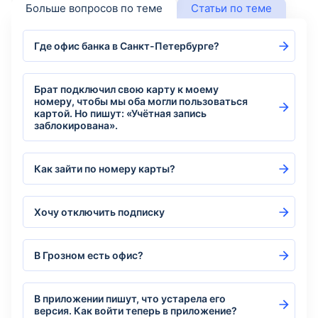
Больше вопросов по теме
Статьи по теме
Где офис банка в Санкт-Петербурге?
Брат подключил свою карту к моему
номеру, чтобы мы оба могли пользоваться
картой. Но пишут: «Учётная запись
заблокирована».
Как зайти по номеру карты?
Хочу отключить подписку
В Грозном есть офис?
В приложении пишут, что устарела его
версия. Как войти теперь в приложение?