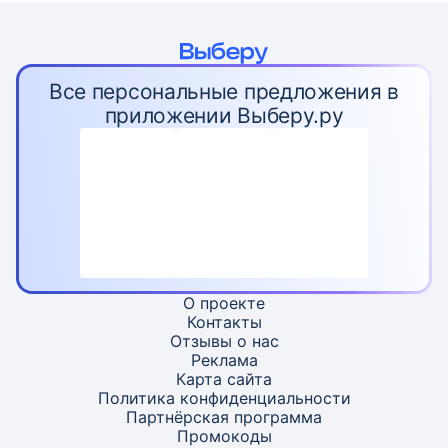
Все персональные предложения в
приложении Выберу.ру
О проекте
Контакты
Отзывы о нас
Реклама
Карта
сайта
Политика конфиденциальности
Партнёрская программа
Промокоды