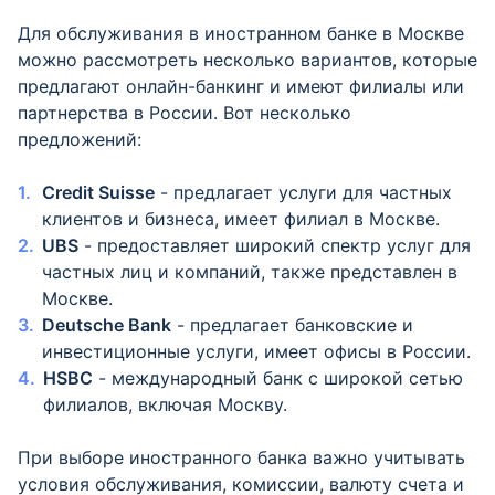
Для обслуживания в иностранном банке в Москве
можно рассмотреть несколько вариантов, которые
предлагают онлайн-банкинг и имеют филиалы или
партнерства в России. Вот несколько
предложений:
Credit Suisse
- предлагает услуги для частных
клиентов и бизнеса, имеет филиал в Москве.
UBS
- предоставляет широкий спектр услуг для
частных лиц и компаний, также представлен в
Москве.
Deutsche Bank
- предлагает банковские и
инвестиционные услуги, имеет офисы в России.
HSBC
- международный банк с широкой сетью
филиалов, включая Москву.
При выборе иностранного банка важно учитывать
условия обслуживания, комиссии, валюту счета и