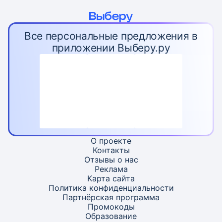
Все персональные предложения в
приложении Выберу.ру
О проекте
Контакты
Отзывы о нас
Реклама
Карта
сайта
Политика конфиденциальности
Партнёрская программа
Промокоды
Образование