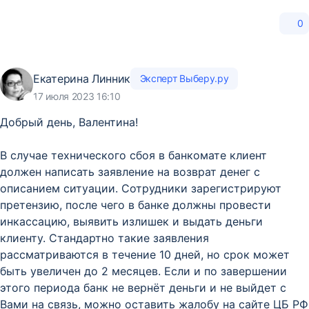
0
Екатерина Линник
Эксперт Выберу.ру
17 июля 2023 16:10
Добрый день, Валентина!
В случае технического сбоя в банкомате клиент
должен написать заявление на возврат денег с
описанием ситуации. Сотрудники зарегистрируют
претензию, после чего в банке должны провести
инкассацию, выявить излишек и выдать деньги
клиенту. Стандартно такие заявления
рассматриваются в течение 10 дней, но срок может
быть увеличен до 2 месяцев. Если и по завершении
этого периода банк не вернёт деньги и не выйдет с
Вами на связь, можно оставить жалобу на сайте ЦБ РФ