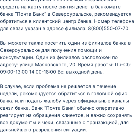
средств на карту после снятия денег в банкомате
банка ”Почта Банк” в Североуральске, рекомендуется
обратиться в клиентский центр банка. Номер телефона
для связи указан в адресе филиала: 8(800)550-07-70.
Вы можете также посетить один из филиалов банка в
Североуральске для получения помощи и
консультации. Один из филиалов расположен по
адресу: улица Маяковского, 20. Время работы: Пн-Сб:
09:00-13:00 14:00-18:00 Вс: выходной день.
В случае, если проблема не решается в течение
недели, рекомендуется обратиться в головной офис
банка или подать жалобу через официальные каналы
связи банка. Банк ”Почта Банк” обычно оперативно
реагирует на обращения клиентов, и важно сохранять
все документы и чеки, связанные с транзакцией, для
дальнейшего разрешения ситуации.