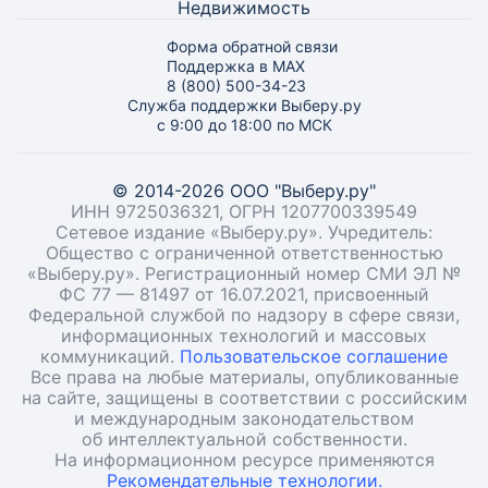
Недвижимость
Форма обратной связи
Поддержка в MAX
8 (800) 500-34-23
Служба поддержки Выберу.ру
с 9:00 до 18:00 по МСК
© 2014-2026 ООО "Выберу.ру"
ИНН 9725036321, ОГРН 1207700339549
Сетевое издание «Выберу.ру». Учредитель:
Общество с ограниченной ответственностью
«Выберу.ру». Регистрационный номер СМИ ЭЛ №
ФС 77 — 81497 от 16.07.2021, присвоенный
Федеральной службой по надзору в сфере связи,
информационных технологий и массовых
коммуникаций.
Пользовательское соглашение
Все права на любые материалы, опубликованные
на сайте, защищены в соответствии с российским
и международным законодательством
об интеллектуальной собственности.
На информационном ресурсе применяются
Рекомендательные технологии.