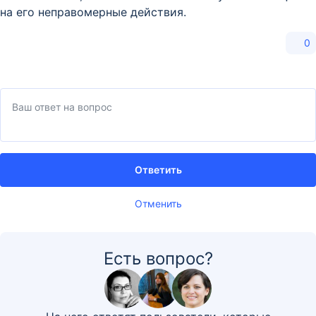
на его неправомерные действия.
0
Ответить
Отменить
Есть вопрос?