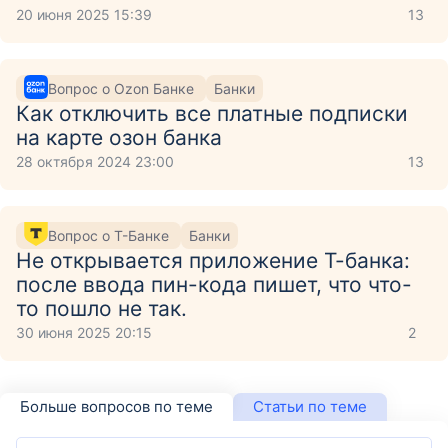
20 июня 2025 15:39
13
Вопрос о Ozon Банке
Банки
Как отключить все платные подписки
на карте озон банка
28 октября 2024 23:00
13
Вопрос о Т-Банке
Банки
Не открывается приложение Т-банка:
после ввода пин-кода пишет, что что-
то пошло не так.
30 июня 2025 20:15
2
Больше вопросов по теме
Статьи по теме