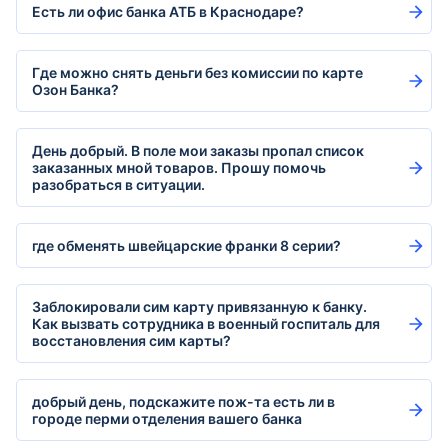
Есть ли офис банка АТБ в Краснодаре?
Где можно снять деньги без комиссии по карте
Озон Банка?
День добрый. В поле мои заказы пропал список
заказанных мной товаров. Прошу помочь
разобраться в ситуации.
где обменять швейцарские франки 8 серии?
Заблокировали сим карту привязанную к банку.
Как вызвать сотрудника в военный госпиталь для
восстановления сим карты?
добрый день, подскажите пож-та есть ли в
городе перми отделения вашего банка