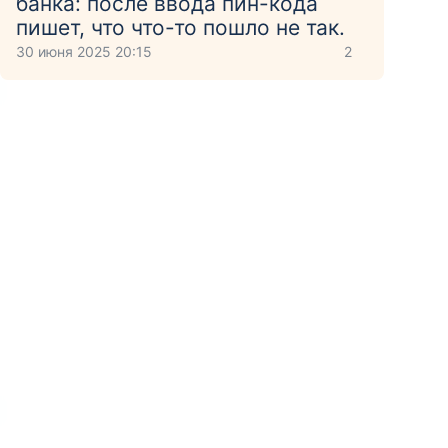
банка: после ввода пин-кода
пишет, что что-то пошло не так.
30 июня 2025 20:15
2