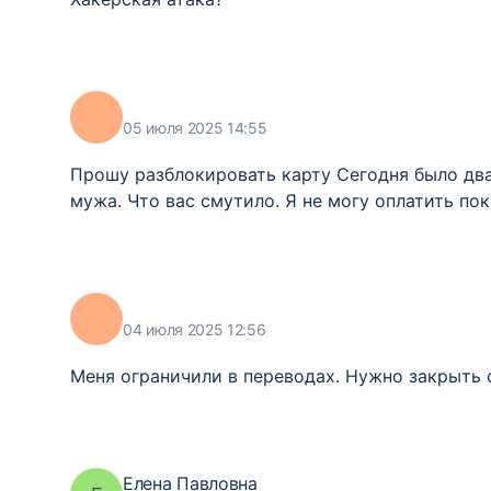
05 июля 2025 14:55
Прошу разблокировать карту Сегодня было два 
мужа. Что вас смутило. Я не могу оплатить пок
04 июля 2025 12:56
Меня ограничили в переводах. Нужно закрыть с
Елена Павловна