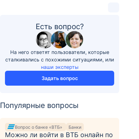
Есть вопрос?
На него ответят пользователи, которые
сталкивались с похожими ситуациями, или
наши эксперты
Задать вопрос
Популярные вопросы
Вопрос о банке «ВТБ»
Банки
Можно ли войти в ВТБ онлайн по