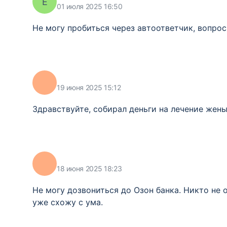
Е
01 июля 2025 16:50
Не могу пробиться через автоответчик, вопро
19 июня 2025 15:12
Здравствуйте, собирал деньги на лечение жены
18 июня 2025 18:23
Не могу дозвониться до Озон банка. Никто не 
уже схожу с ума.