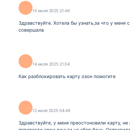
15 июля 2025 21:46
Здравствуйте. Хотела бы узнать,за что у меня 
совершала
14 июля 2025 21:04
Как разблокировать карту озон помогите
12 июля 2025 04:46
Здравствуйте, у меня преостоновили карту, не 
перевести свои деньги на сбер банк. Отправила