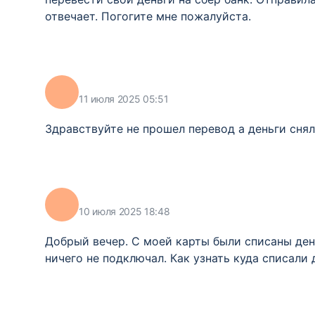
отвечает. Погогите мне пожалуйста.
11 июля 2025 05:51
Здравствуйте не прошел перевод а деньги сня
10 июля 2025 18:48
Добрый вечер. С моей карты были списаны день
ничего не подключал. Как узнать куда списали 