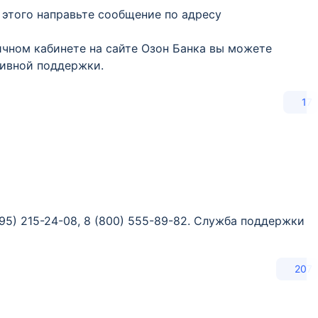
я этого направьте сообщение по адресу
ичном кабинете на сайте Озон Банка вы можете
тивной поддержки.
17
5) 215-24-08, 8 (800) 555-89-82. Служба поддержки
207