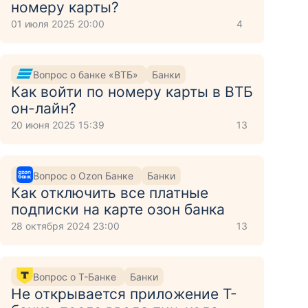
номеру карты?
01 июля 2025 20:00
4
Вопрос о банке «ВТБ»
Банки
Как войти по номеру карты в ВТБ
он-лайн?
20 июня 2025 15:39
13
Вопрос о Ozon Банке
Банки
Как отключить все платные
подписки на карте озон банка
28 октября 2024 23:00
13
Вопрос о Т-Банке
Банки
Не открывается приложение Т-