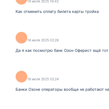
19 июля 2025 16:42
Как отменить оплату билета карты тройка
18 июля 2025 02:28
Да я как посмотрю банк Озон Оферист ещё тот 
18 июля 2025 02:24
Банки Озоне операторы вообще не работают н