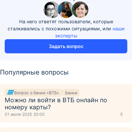
На него ответят пользователи, которые
сталкивались с похожими ситуациями, или
наши
эксперты
Задать вопрос
Популярные вопросы
Вопрос о банке «ВТБ»
Банки
Можно ли войти в ВТБ онлайн по
номеру карты?
01 июля 2025 20:00
5