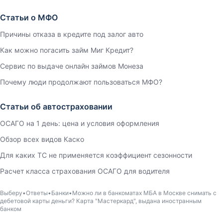
Статьи о МФО
Причины отказа в кредите под залог авто
Как можно погасить займ Миг Кредит?
Сервис по выдаче онлайн займов Монеза
Почему люди продолжают пользоваться МФО?
Статьи об автостраховании
ОСАГО на 1 день: цена и условия оформления
Обзор всех видов Каско
Для каких ТС не применяется коэффициент сезонности
Расчет класса страхования ОСАГО для водителя
Выберу
Ответы
Банки
Можно ли в банкоматах МБА в Москве снимать с
дебетовой карты деньги? Карта "Мастеркард", выдана иностранным
банком