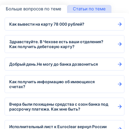
Больше вопросов по теме
Статьи по теме
Как вывести на карту 78 000 рублей?
Здравствуйте. В Чехове есть ваши отделения?
Как получить дебетовую карту?
Добрый день.Не могу до банка дозвониться
Как получить информацию об имеющихся
счетах?
Вчера были похищены средства с озон банка под
рассрочку платежа. Как мне быть?
Исполнительный лист к Euroclear вернул России