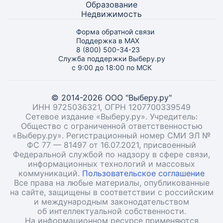
Образование
Недвижимость
Форма обратной связи
Поддержка в MAX
8 (800) 500-34-23
Служба поддержки Выберу.ру
с 9:00 до 18:00 по МСК
© 2014-2026 ООО "Выберу.ру"
ИНН 9725036321, ОГРН 1207700339549
Сетевое издание «Выберу.ру». Учредитель:
Общество с ограниченной ответственностью
«Выберу.ру». Регистрационный номер СМИ ЭЛ №
ФС 77 — 81497 от 16.07.2021, присвоенный
Федеральной службой по надзору в сфере связи,
информационных технологий и массовых
коммуникаций.
Пользовательское соглашение
Все права на любые материалы, опубликованные
на сайте, защищены в соответствии с российским
и международным законодательством
об интеллектуальной собственности.
На информационном ресурсе применяются