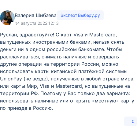
Валерия Шибаева
Эксперт Выберу.ру
24 августа 2022 12:13
Руслан, здравствуйте! С карт Visa и Mastercard,
выпущенных иностранными банками, нельзя снять
деньги ни в одном российском банкомате. Чтобы
расплачиваться, снимать наличные и совершать
другие операции на территории России, можно
использовать карты китайской платёжной системы
UnionPay (не везде), полученные в любой стране мира,
или карты Мир, Visa и Mastercard, но выпущенные на
территории РФ. Поэтому у Вас только два варианта:
использовать наличные или открыть «местную» карту
по приезде в Россию.
0