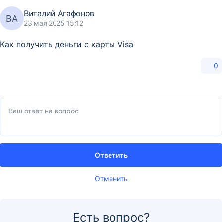
Виталий Агафонов
ВА
23 мая 2025 15:12
Как получить деньги с карты Visa
0
Ответить
Отменить
Есть вопрос?