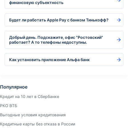
финансовую субъектность
Будет ли работать Apple Pay с банком Тинькофф?
Добрый день. Подскажите, офис "Ростовский"
работает? А то телефоны недоступны.
Как установить приложение Альфа банк
Популярное
Кредит на 10 лет в Сбербанке
РКО ВТБ
Выгодные условия кредитования
Кредитные карты без отказа в России