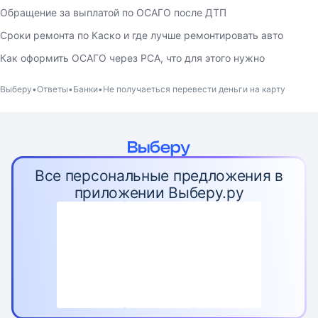
Обращение за выплатой по ОСАГО после ДТП
Сроки ремонта по Каско и где лучше ремонтировать авто
Как оформить ОСАГО через РСА, что для этого нужно
Выберу
Ответы
Банки
Не получаеться перевести деньги на карту
Все персональные предложения в
приложении Выберу.ру