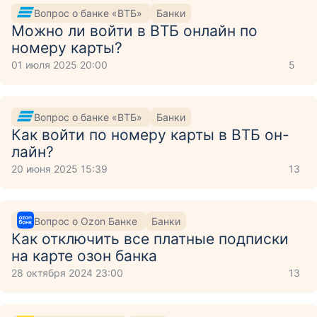
Вопрос о банке «ВТБ»
Банки
Можно ли войти в ВТБ онлайн по
номеру карты?
01 июля 2025 20:00
5
Вопрос о банке «ВТБ»
Банки
Как войти по номеру карты в ВТБ он-
лайн?
20 июня 2025 15:39
13
Вопрос о Ozon Банке
Банки
Как отключить все платные подписки
на карте озон банка
28 октября 2024 23:00
13