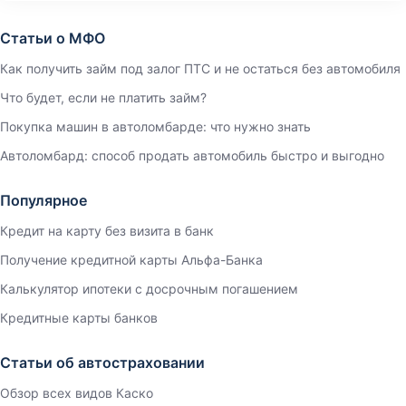
Статьи о МФО
Как получить займ под залог ПТС и не остаться без автомобиля
Что будет, если не платить займ?
Покупка машин в автоломбарде: что нужно знать
Автоломбард: способ продать автомобиль быстро и выгодно
Популярное
Кредит на карту без визита в банк
Получение кредитной карты Альфа-Банка
Калькулятор ипотеки с досрочным погашением
Кредитные карты банков
Статьи об автостраховании
Обзор всех видов Каско