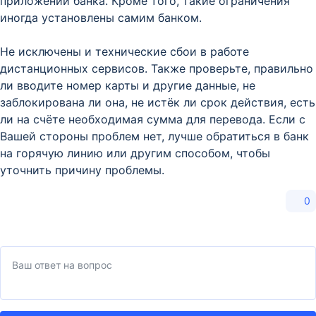
приложении банка. Кроме того, такие ограничения
иногда установлены самим банком.
Не исключены и технические сбои в работе
дистанционных сервисов. Также проверьте, правильно
ли вводите номер карты и другие данные, не
заблокирована ли она, не истёк ли срок действия, есть
ли на счёте необходимая сумма для перевода. Если с
Вашей стороны проблем нет, лучше обратиться в банк
на горячую линию или другим способом, чтобы
уточнить причину проблемы.
0