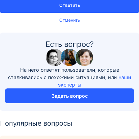
Ответить
Отменить
Есть вопрос?
На него ответят пользователи, которые
сталкивались с похожими ситуациями, или
наши
эксперты
Задать вопрос
Популярные вопросы