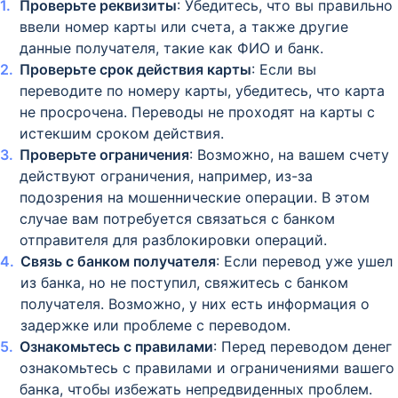
Проверьте реквизиты
: Убедитесь, что вы правильно
ввели номер карты или счета, а также другие
данные получателя, такие как ФИО и банк.
Проверьте срок действия карты
: Если вы
переводите по номеру карты, убедитесь, что карта
не просрочена. Переводы не проходят на карты с
истекшим сроком действия.
Проверьте ограничения
: Возможно, на вашем счету
действуют ограничения, например, из-за
подозрения на мошеннические операции. В этом
случае вам потребуется связаться с банком
отправителя для разблокировки операций.
Связь с банком получателя
: Если перевод уже ушел
из банка, но не поступил, свяжитесь с банком
получателя. Возможно, у них есть информация о
задержке или проблеме с переводом.
Ознакомьтесь с правилами
: Перед переводом денег
ознакомьтесь с правилами и ограничениями вашего
банка, чтобы избежать непредвиденных проблем.