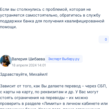
Если вы столкнулись с проблемой, которая не
устраняется самостоятельно, обратитесь в службу
поддержки банка для получения квалифицированной
помощи.
0
Валерия Шибаева
Эксперт Выберу.ру
18 апреля 2024 14:01
Здравствуйте, Михайил!
Зависит от того, как Вы делаете перевод – через СБП,
с карты на карту, по реквизитам и др. У Вас могут
стоять ограничения на переводы – их можно
проверить в разделе «Лимиты» в личном кабинете или