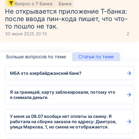
Вопрос о Т-Банке
Банки
Не открывается приложение Т-банка:
после ввода пин-кода пишет, что что-
то пошло не так.
30 июня 2025 20:15
2
Больше вопросов по теме
Статьи по теме
МБА это азербайджанский банк?
Я за границей, карту заблокировали, потому что
я снимала деньги.
У меня за 08.07 вообще нет оплаты за смену. Я
работала на сборке заказов по адресу: Дмитров,
улица Маркова, 1, но смена не отображается.