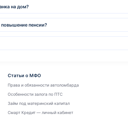
анка на дом?
а повышение пенсии?
Статьи о МФО
Права и обязанности автоломбарда
Особенности залога по ПТС
Займ под материнский капитал
Смарт Кредит — личный кабинет