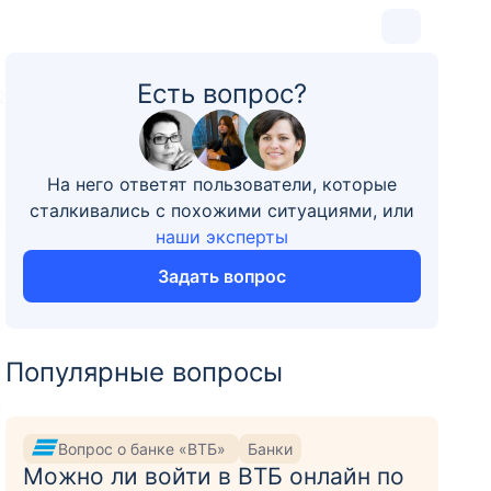
Есть вопрос?
2
На него ответят пользователи, которые
сталкивались с похожими ситуациями, или
наши эксперты
Задать вопрос
Популярные вопросы
е
Вопрос о банке «ВТБ»
Банки
Можно ли войти в ВТБ онлайн по