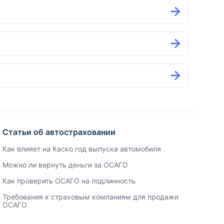
Статьи об автостраховании
Как влияет на Каско год выпуска автомобиля
Можно ли вернуть деньги за ОСАГО
Как проверить ОСАГО на подлинность
Требования к страховым компаниям для продажи
ОСАГО