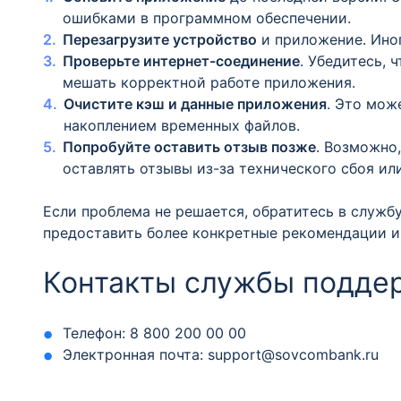
ошибками в программном обеспечении.
Перезагрузите устройство
и приложение. Ино
Проверьте интернет-соединение
. Убедитесь, 
мешать корректной работе приложения.
Очистите кэш и данные приложения
. Это мож
накоплением временных файлов.
Попробуйте оставить отзыв позже
. Возможно
оставлять отзывы из-за технического сбоя ил
Если проблема не решается, обратитесь в служб
предоставить более конкретные рекомендации и
Контакты службы подде
Телефон: 8 800 200 00 00
Электронная почта: support@sovcombank.ru