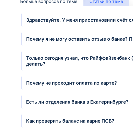
Больше вопросов по теме
Статьи по теме
Здравствуйте. У меня приостановили счёт с
Почему я не могу оставить отзыв о банке? 
Только сегодня узнал, что Райффайзенбанк 
делать?
Почему не проходит оплата по карте?
Есть ли отделения банка в Екатеринбурге?
Как проверить баланс на карне ПСБ?