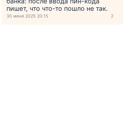
банка: после ввода пин-кода
пишет, что что-то пошло не так.
30 июня 2025 20:15
2