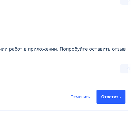
нии работ в приложении. Попробуйте оставить отзыв
0
Отменить
Ответить