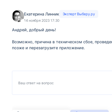
Екатерина Линник
Эксперт Выберу.ру
14 ноября 2023 17:30
Андрей, добрый день!
Возможно, причина в техническом сбое, проведе
позже и перезагрузите приложение.