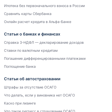
Ипотека без первоначального взноса в России
Cравнить карты Сбербанка
Онлайн расчет кредита в Альфа-Банке
Статьи о банках и финансах
Справка 3-НДФЛ — декларирование доходов
Ставки по валютным кредитам
Погашение дифференцированными платежами
Поглощение банка
Статьи об автостраховании
Штрафы за отсутствие ОСАГО
Что делать, если у виновника нет ОСАГО
Каско при лизинге
Что такое регресс в страховании ОСАГО