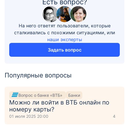
Есть вопрос?
На него ответят пользователи, которые
сталкивались с похожими ситуациями, или
наши эксперты
Задать вопрос
Популярные вопросы
Вопрос о банке «ВТБ»
Банки
Можно ли войти в ВТБ онлайн по
номеру карты?
01 июля 2025 20:00
4