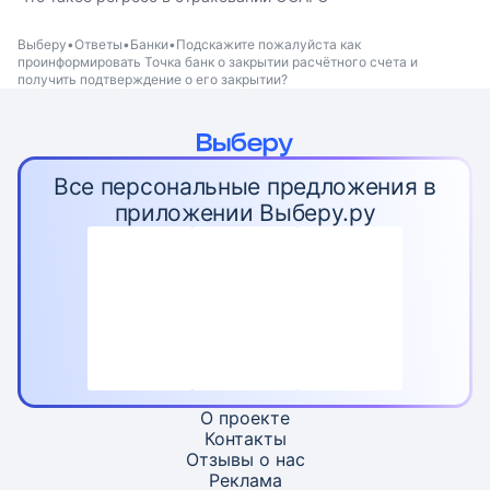
Выберу
Ответы
Банки
Подскажите пожалуйста как
проинформировать Точка банк о закрытии расчётного счета и
получить подтверждение о его закрытии?
Все персональные предложения в
приложении Выберу.ру
О проекте
Контакты
Отзывы о нас
Реклама