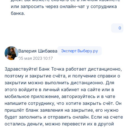
или запросить через онлайн-чат у сотрудника
банка.
0
Валерия Шибаева
Эксперт Выберу.ру
05 мая 2023 10:17
Здравствуйте! Банк Точка работает дистанционно,
поэтому и закрытие счёта, и получение справки о
закрытии можно выполнить дистанционно. Для
этого войдите в личный кабинет на сайте или в
мобильное приложение, авторизуйтесь и в чате
напишите сотруднику, что хотите закрыть счёт. Он
пришлёт бланк заявления на закрытие, его нужно
будет заполнить и отправить онлайн. Если на счете
остались деньги, можно перевести их в другой