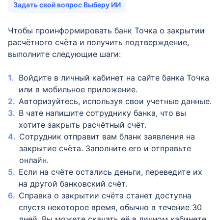
Задать свой вопрос Выберу ИИ
Чтобы проинформировать банк Точка о закрытии
расчётного счёта и получить подтверждение,
выполните следующие шаги:
Войдите в личный кабинет на сайте банка Точка
или в мобильное приложение.
Авторизуйтесь, используя свои учетные данные.
В чате напишите сотруднику банка, что вы
хотите закрыть расчётный счёт.
Сотрудник отправит вам бланк заявления на
закрытие счёта. Заполните его и отправьте
онлайн.
Если на счёте остались деньги, переведите их
на другой банковский счёт.
Справка о закрытии счёта станет доступна
спустя некоторое время, обычно в течение 30
дней. Вы можете скачать её в личном кабинете