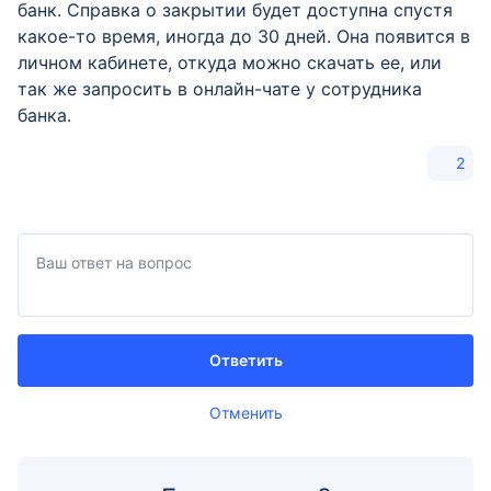
банк. Справка о закрытии будет доступна спустя
какое-то время, иногда до 30 дней. Она появится в
личном кабинете, откуда можно скачать ее, или
так же запросить в онлайн-чате у сотрудника
банка.
2
Ответить
Отменить