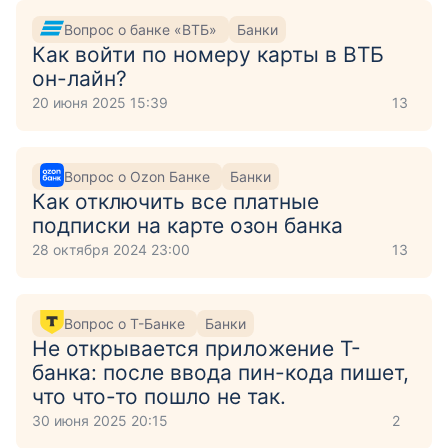
Вопрос о банке «ВТБ»
Банки
Как войти по номеру карты в ВТБ
он-лайн?
20 июня 2025 15:39
13
Вопрос о Ozon Банке
Банки
Как отключить все платные
подписки на карте озон банка
28 октября 2024 23:00
13
Вопрос о Т-Банке
Банки
Не открывается приложение Т-
банка: после ввода пин-кода пишет,
что что-то пошло не так.
30 июня 2025 20:15
2