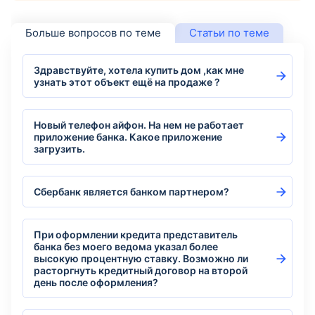
Больше вопросов по теме
Статьи по теме
Здравствуйте, хотела купить дом ,как мне
узнать этот объект ещё на продаже ?
Новый телефон айфон. На нем не работает
приложение банка. Какое приложение
загрузить.
Сбербанк является банком партнером?
При оформлении кредита представитель
банка без моего ведома указал более
высокую процентную ставку. Возможно ли
расторгнуть кредитный договор на второй
день после оформления?