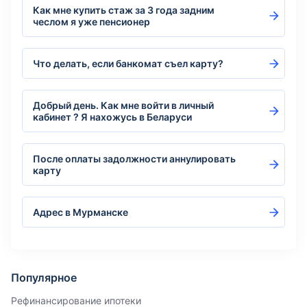
Как мне купить стаж за 3 года задним
чеслом я уже пенсионер
Что делать, если банкомат съел карту?
Добрый день. Как мне войти в личный
кабинет ? Я нахожусь в Беларуси
После оплаты задолжности аннулировать
карту
Адрес в Мурманске
Популярное
Рефинансирование ипотеки