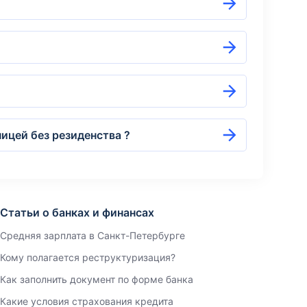
ницей без резиденства ?
Статьи о банках и финансах
Средняя зарплата в Санкт-Петербурге
Кому полагается реструктуризация?
Как заполнить документ по форме банка
Какие условия страхования кредита