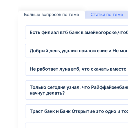
Больше вопросов по теме
Статьи по теме
Есть филиал втб банк в змейногорске,что
Добрый день,удалил приложение и Не мог
Не работает луна втб, что скачать вместо
Только сегодня узнал, что Райффайзенбан
начнут делать?
Траст банк и Банк Открытие это одно и т