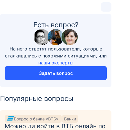
Есть вопрос?
На него ответят пользователи, которые
сталкивались с похожими ситуациями, или
наши эксперты
Задать вопрос
Популярные вопросы
Вопрос о банке «ВТБ»
Банки
Можно ли войти в ВТБ онлайн по