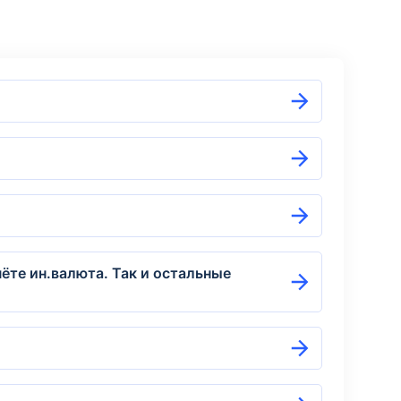
ёте ин.валюта. Так и остальные