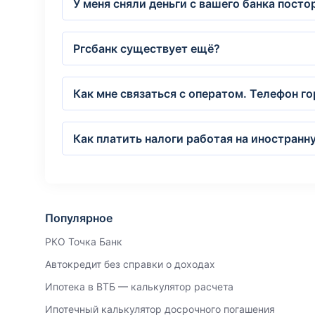
У меня сняли деньги с вашего банка пост
Ргсбанк существует ещё?
Как мне связаться с оператом. Телефон г
Как платить налоги работая на иностранн
Популярное
РКО Точка Банк
Автокредит без справки о доходах
Ипотека в ВТБ — калькулятор расчета
Ипотечный калькулятор досрочного погашения