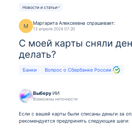
Новости и статьи
Маргарита Алексеевна
спрашивает:
М
13 апреля 2024 07:20
С моей карты сняли день
делать?
Банки
Вопрос о Сбербанке России
Выберу
ИИ
Возможны неточности
Если с вашей карты были списаны деньги за оп
рекомендуется предпринять следующие шаги: