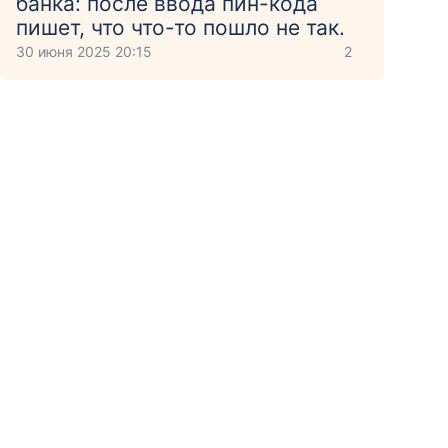
банка: после ввода пин-кода
пишет, что что-то пошло не так.
30 июня 2025 20:15
2