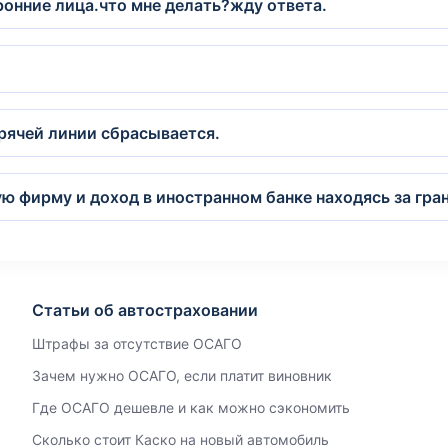
оронние лица.что мне делать?жду ответа.
орячей линии сбрасывается.
ую фирму и доход в иностранном банке находясь за гра
Статьи об автостраховании
Штрафы за отсутствие ОСАГО
Зачем нужно ОСАГО, если платит виновник
Где ОСАГО дешевле и как можно сэкономить
Сколько стоит Каско на новый автомобиль