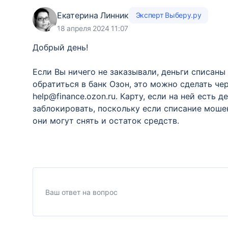
Екатерина Линник
Эксперт Выберу.ру
18 апреля 2024 11:07
Добрый день!
Если Вы ничего не заказывали, деньги списан
обратиться в банк Озон, это можно сделать че
help@finance.ozon.ru. Карту, если на ней есть
заблокировать, поскольку если списание моше
они могут снять и остаток средств.