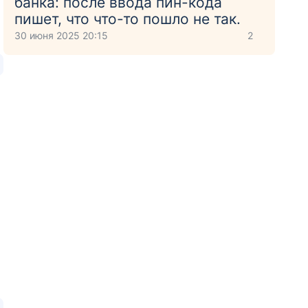
банка: после ввода пин-кода
пишет, что что-то пошло не так.
30 июня 2025 20:15
2