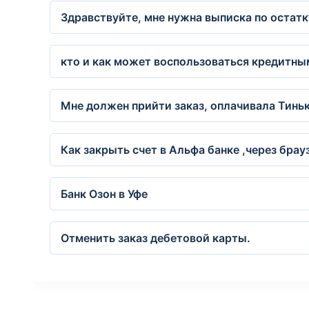
Здравствуйте, мне нужна выписка по остатку
кто и как может воспользоваться кредитны
Мне должен прийти заказ, оплачивала Тинь
Как закрыть счет в Альфа банке ,через брау
Банк Озон в Уфе
Отменить заказ дебетовой карты.