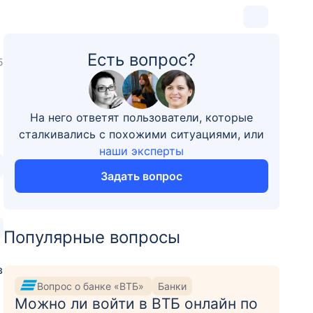
Есть вопрос?
5
На него ответят пользователи, которые
сталкивались с похожими ситуациями, или
наши эксперты
Задать вопрос
Популярные вопросы
в
Вопрос о банке «ВТБ»
Банки
Можно ли войти в ВТБ онлайн по