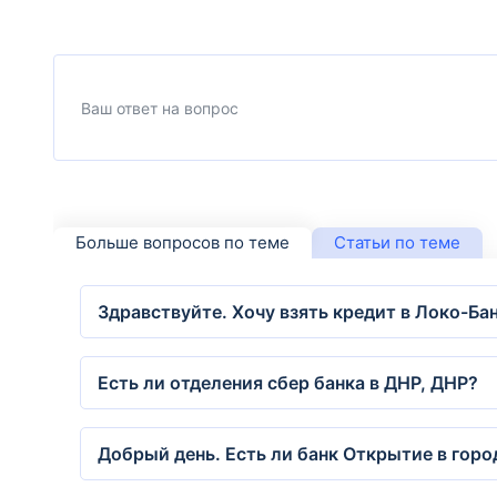
Больше вопросов по теме
Статьи по теме
Здравствуйте. Хочу взять кредит в Локо-Ба
Есть ли отделения сбер банка в ДНР, ДНР?
Добрый день. Есть ли банк Открытие в горо