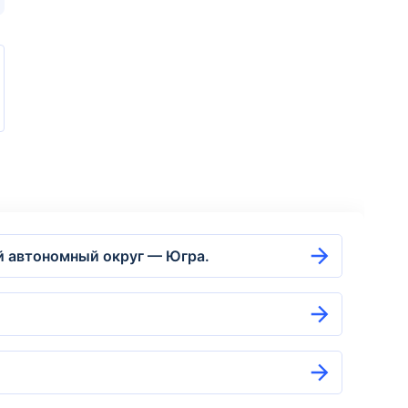
ий автономный округ — Югра.