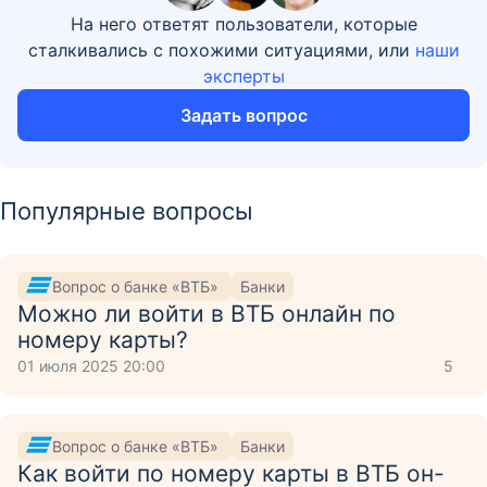
На него ответят пользователи, которые
сталкивались с похожими ситуациями, или
наши
эксперты
Задать вопрос
Популярные вопросы
Вопрос о банке «ВТБ»
Банки
Можно ли войти в ВТБ онлайн по
номеру карты?
01 июля 2025 20:00
5
Вопрос о банке «ВТБ»
Банки
Как войти по номеру карты в ВТБ он-