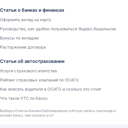
Статьи о банках и финансах
Оформить вклад на карту
Руководство, как удобно пользоваться Яндекс.Кошельком
Бонусы по вкладам
Расторжение договора
Статьи об автостраховании
Услуги страхового агентства
Рейтинг страховых компаний по ОСАГО
Как вписать водителя в ОСАГО и сколько это стоит
Что такое УТС по Каско
Выберу
Ответы
Банки
Заблокировали учётную запись при входе в
онлайн банк,с чем связано это?