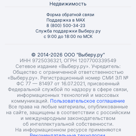
Недвижимость
Форма обратной связи
Поддержка в MAX
8 (800) 500-34-23
Служба поддержки Выберу.ру
с 9:00 до 18:00 по МСК
© 2014-2026 ООО "Выберу.ру"
ИНН 9725036321, ОГРН 1207700339549
Сетевое издание «Выберу.ру». Учредитель:
Общество с ограниченной ответственностью
«Выберу.ру». Регистрационный номер СМИ ЭЛ №
ФС 77 — 81497 от 16.07.2021, присвоенный
Федеральной службой по надзору в сфере связи,
информационных технологий и массовых
коммуникаций.
Пользовательское соглашение
Все права на любые материалы, опубликованные
на сайте, защищены в соответствии с российским
и международным законодательством
об интеллектуальной собственности.
На информационном ресурсе применяются
Рекомендательные технологии.