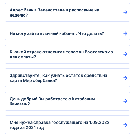
Адрес банк в Зеленограде и расписание на
неделю?
Не могу зайти в личный кабинет. Что делать?
К какой стране относится телефон Ростелекома
для оплаты?
Здравствуйте , как узнать остаток средств на
карте Мир сбербанка?
День добрый Вы работаете с Китайским
банками?
Мне нужна справка госслужащего на 1.09.2022
года за 2021 год