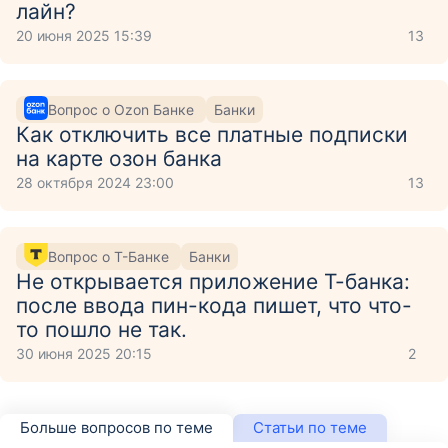
лайн?
20 июня 2025 15:39
13
Вопрос о Ozon Банке
Банки
Как отключить все платные подписки
на карте озон банка
28 октября 2024 23:00
13
Вопрос о Т-Банке
Банки
Не открывается приложение Т-банка:
после ввода пин-кода пишет, что что-
то пошло не так.
30 июня 2025 20:15
2
Больше вопросов по теме
Статьи по теме