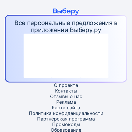
Все персональные предложения в
приложении Выберу.ру
О проекте
Контакты
Отзывы о нас
Реклама
Карта
сайта
Политика конфиденциальности
Партнёрская программа
Промокоды
Образование