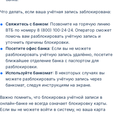
Что делать, если ваша учётная запись заблокирована:
Свяжитесь с банком
: Позвоните на горячую линию
ВТБ по номеру 8 (800) 100-24-24. Оператор сможет
помочь вам разблокировать учётную запись и
уточнить причины блокировки.
Посетите офис банка
: Если вы не можете
разблокировать учётную запись удалённо, посетите
ближайшее отделение банка с паспортом для
разблокировки.
Используйте банкомат
: В некоторых случаях вы
можете разблокировать учётную запись через
банкомат, следуя инструкциям на экране.
Важно помнить, что блокировка учётной записи в
онлайн-банке не всегда означает блокировку карты.
Если вы не можете войти в систему, но ваша карта