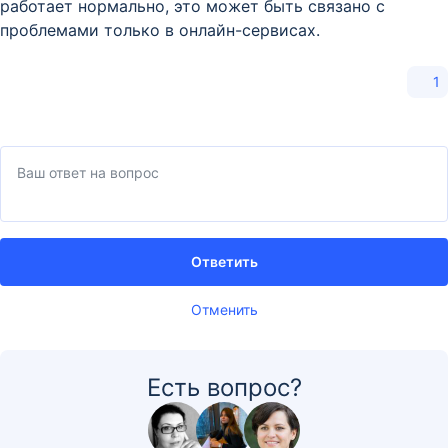
работает нормально, это может быть связано с
проблемами только в онлайн-сервисах.
1
Ответить
Отменить
Есть вопрос?