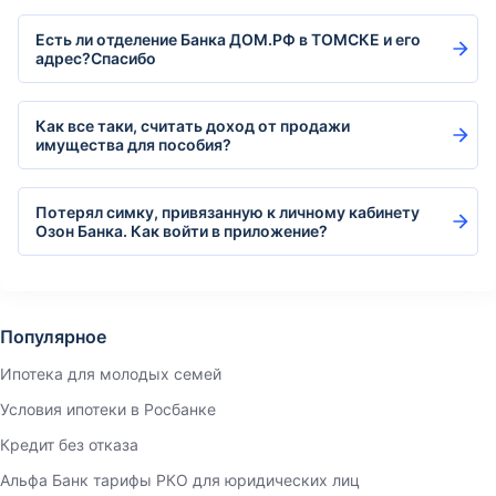
Есть ли отделение Банка ДОМ.РФ в ТОМСКЕ и его
адрес?Спасибо
Как все таки, считать доход от продажи
имущества для пособия?
Потерял симку, привязанную к личному кабинету
Озон Банка. Как войти в приложение?
Популярное
Ипотека для молодых семей
Условия ипотеки в Росбанке
Кредит без отказа
Альфа Банк тарифы РКО для юридических лиц