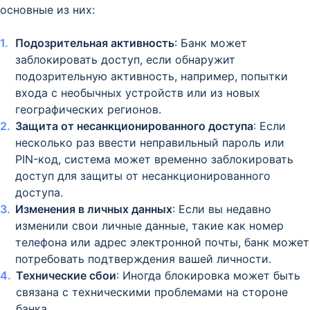
основные из них:
Подозрительная активность
: Банк может
заблокировать доступ, если обнаружит
подозрительную активность, например, попытки
входа с необычных устройств или из новых
географических регионов.
Защита от несанкционированного доступа
: Если
несколько раз ввести неправильный пароль или
PIN-код, система может временно заблокировать
доступ для защиты от несанкционированного
доступа.
Изменения в личных данных
: Если вы недавно
изменили свои личные данные, такие как номер
телефона или адрес электронной почты, банк может
потребовать подтверждения вашей личности.
Технические сбои
: Иногда блокировка может быть
связана с техническими проблемами на стороне
банка.