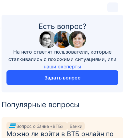
Есть вопрос?
6
На него ответят пользователи, которые
сталкивались с похожими ситуациями, или
наши эксперты
Задать вопрос
Популярные вопросы
Вопрос о банке «ВТБ»
Банки
,
Можно ли войти в ВТБ онлайн по