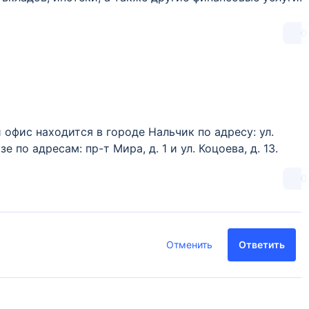
0
 офис находится в городе Нальчик по адресу: ул.
 по адресам: пр-т Мира, д. 1 и ул. Коцоева, д. 13.
0
Отменить
Ответить