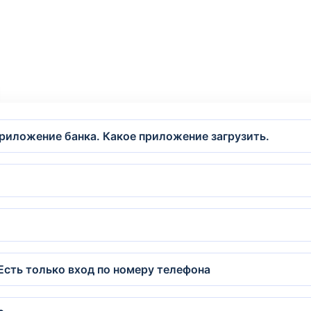
приложение банка. Какое приложение загрузить.
Есть только вход по номеру телефона