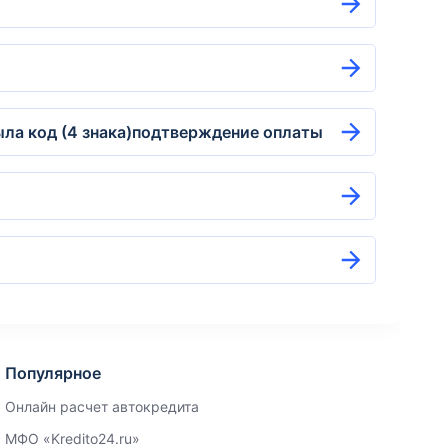
была код (4 знака)подтверждение оплаты
Популярное
Онлайн расчет автокредита
МФО «Kredito24.ru»