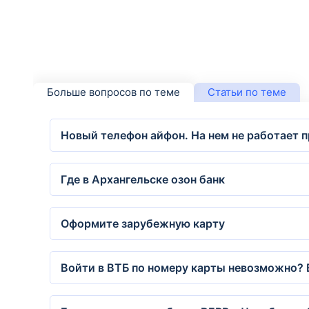
Больше вопросов по теме
Статьи по теме
Новый телефон айфон. На нем не работает 
Где в Архангельске озон банк
Оформите зарубежную карту
Войти в ВТБ по номеру карты невозможно? 