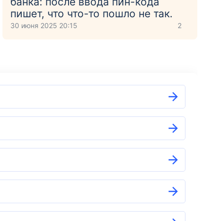
банка: после ввода пин-кода
пишет, что что-то пошло не так.
30 июня 2025 20:15
2