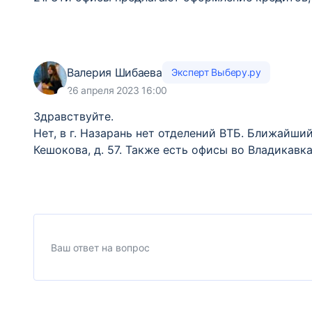
Валерия Шибаева
Эксперт Выберу.ру
26 апреля 2023 16:00
Здравствуйте.
Нет, в г. Назарань нет отделений ВТБ. Ближайший
Кешокова, д. 57. Также есть офисы во Владикавказе