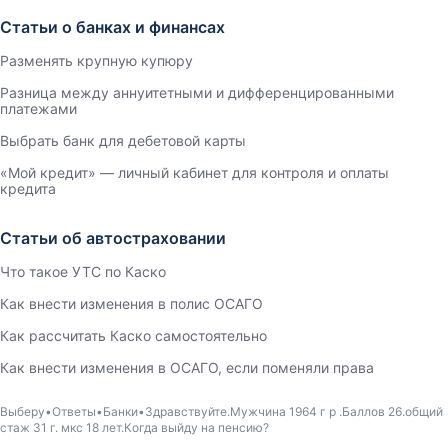
Статьи о банках и финансах
Разменять крупную купюру
Разница между аннуитетными и дифференцированными
платежами
Выбрать банк для дебетовой карты
«Мой кредит» — личный кабинет для контроля и оплаты
кредита
Статьи об автостраховании
Что такое УТС по Каско
Как внести изменения в полис ОСАГО
Как рассчитать Каско самостоятельно
Как внести изменения в ОСАГО, если поменяли права
Выберу
Ответы
Банки
Здравствуйте.Мужчина 1964 г р .Баллов 26.общий
стаж 31 г. мкс 18 лет.Когда выйду на пенсию?