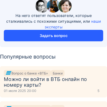
На него ответят пользователи, которые
сталкивались с похожими ситуациями, или
наши
эксперты
Задать вопрос
Популярные вопросы
Вопрос о банке «ВТБ»
Банки
Можно ли войти в ВТБ онлайн по
номеру карты?
01 июля 2025 20:00
5