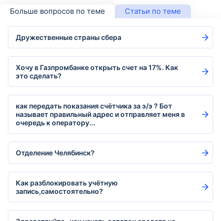
Больше вопросов по теме
Статьи по теме
Дружественные страны сбера
Хочу в Газпромбанке открыть счет на 17%. Как
это сделать?
как передать показания счётчика за э/э ? Бот
называет правильный адрес и отправляет меня в
очередь к оператору...
Отделение Челябинск?
Как разблокировать учётную
запись,самостоятельно?