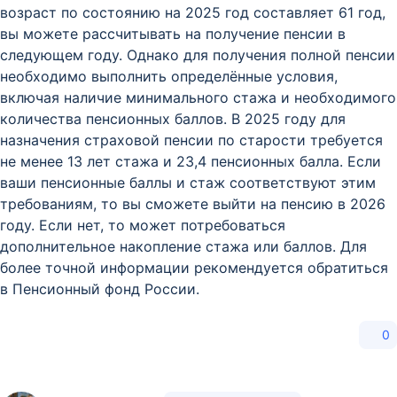
возраст по состоянию на 2025 год составляет 61 год,
вы можете рассчитывать на получение пенсии в
следующем году. Однако для получения полной пенсии
необходимо выполнить определённые условия,
включая наличие минимального стажа и необходимого
количества пенсионных баллов. В 2025 году для
назначения страховой пенсии по старости требуется
не менее 13 лет стажа и 23,4 пенсионных балла. Если
ваши пенсионные баллы и стаж соответствуют этим
требованиям, то вы сможете выйти на пенсию в 2026
году. Если нет, то может потребоваться
дополнительное накопление стажа или баллов. Для
более точной информации рекомендуется обратиться
в Пенсионный фонд России.
0