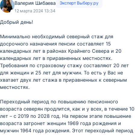
Валерия Шибаева
Эксперт Выберу.ру
12 марта 2024 13:34
Добрый день!
Минимально необходимый северный стаж для
досрочного назначения пенсии составляет 15
календарных лет в районах Крайнего Севера и 20
календарных лет в приравненных местностях.
Требования по страховому стажу составляют 20 лет
для женщин и 25 лет для мужчин. То есть у Вас не
хватает двух лет стажа в приравненных к северным
местностях.
Переходный период по повышению пенсионного
возраста северян продлится, как и у всех, в течение 10
лет – с 2019 по 2028 год. На первом этапе повышение
возраста затронет женщин 1969 года рождения и
мужчин 1964 года рождения. Этот переходный период