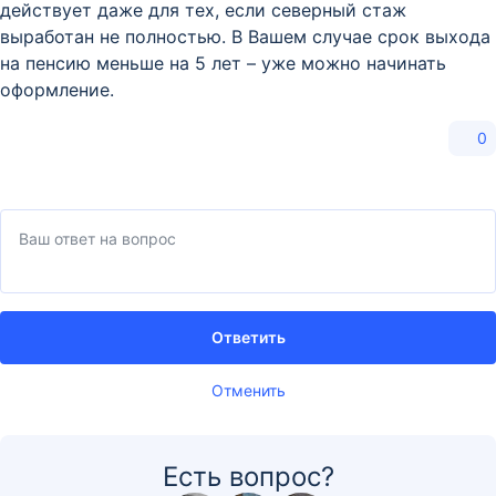
действует даже для тех, если северный стаж
выработан не полностью. В Вашем случае срок выхода
на пенсию меньше на 5 лет – уже можно начинать
оформление.
0
Ответить
Отменить
Есть вопрос?