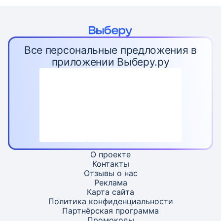
Все персональные предложения в
приложении Выберу.ру
О проекте
Контакты
Отзывы о нас
Реклама
Карта
сайта
Политика конфиденциальности
Партнёрская программа
Промокоды