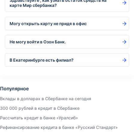
Здравствуйте , как узнать остаток средств на
карте Мир сбербанка?
Могу открыть карту не придя в офис
Не могу войти в Озон Банк.
В Екатеринбурге есть филиал?
Популярное
Вклады в долларах в Сбербанке на сегодня
300 000 рублей в кредит в Сбербанке
Рассчитать кредит в банке «Уралсиб»
Рефинансирование кредита в банке «Русский Стандарт»