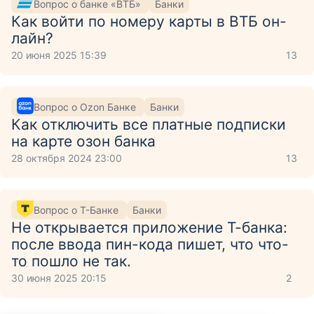
Вопрос о банке «ВТБ»
Банки
Как войти по номеру карты в ВТБ он-
лайн?
20 июня 2025 15:39
13
Вопрос о Ozon Банке
Банки
Как отключить все платные подписки
на карте озон банка
28 октября 2024 23:00
13
Вопрос о Т-Банке
Банки
Не открывается приложение Т-банка:
после ввода пин-кода пишет, что что-
то пошло не так.
30 июня 2025 20:15
2