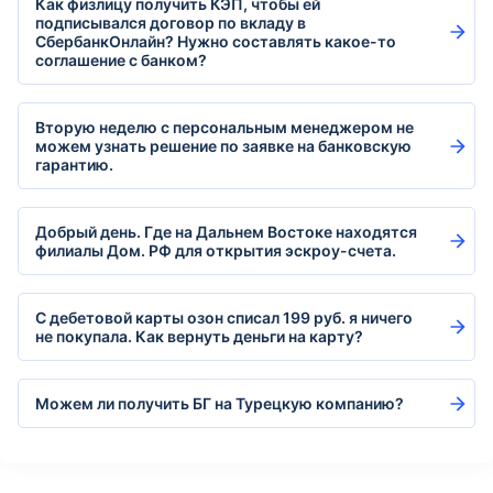
Как физлицу получить КЭП, чтобы ей
подписывался договор по вкладу в
СбербанкОнлайн? Нужно составлять какое-то
соглашение с банком?
Вторую неделю с персональным менеджером не
можем узнать решение по заявке на банковскую
гарантию.
Добрый день. Где на Дальнем Востоке находятся
филиалы Дом. РФ для открытия эскроу-счета.
С дебетовой карты озон списал 199 руб. я ничего
не покупала. Как вернуть деньги на карту?
Можем ли получить БГ на Турецкую компанию?