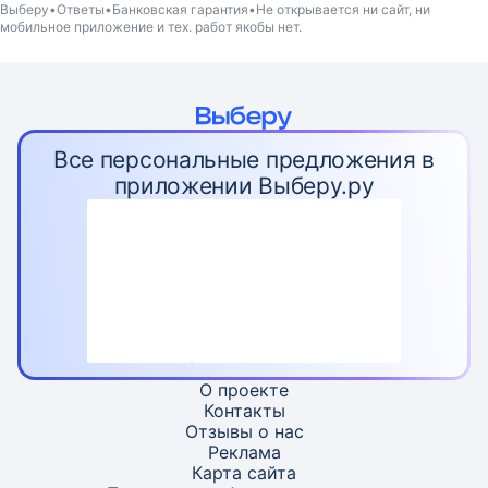
Выберу
Ответы
Банковская гарантия
Не открывается ни сайт, ни
мобильное приложение и тех. работ якобы нет.
Все персональные предложения в
приложении Выберу.ру
О проекте
Контакты
Отзывы о нас
Реклама
Карта
сайта