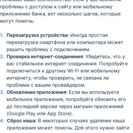
проблемы с доступом к сайту или мобильному
приложению банка, вот несколько шагов, которые
могут помочь:
Перезагрузка устройства
: Иногда простая
перезагрузка смартфона или компьютера может
решить проблему с подключением.
Проверка интернет-соединения
: Убедитесь, что у
вас стабильное интернет-соединение. Попробуйте
подключиться к другому Wi-Fi или мобильному
интернету, чтобы проверить, не связана ли
проблема с вашим провайдером.
Обновление приложения
: Если вы используете
мобильное приложение, попробуйте обновить его
до последней версии через магазин приложений
(Google Play или App Store).
Сброс кеша
: В некоторых случаях удаление кеша
приложения может помочь. Для этого нужно зайти