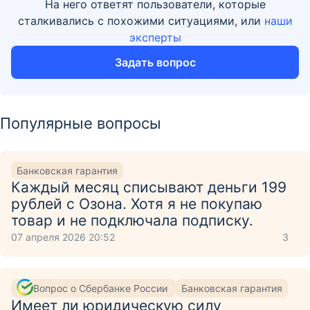
На него ответят пользователи, которые
сталкивались с похожими ситуациями, или
наши
эксперты
Задать вопрос
Популярные вопросы
Банковская гарантия
Каждый месяц списывают деньги 199
рублей с Озона. Хотя я не покупаю
товар и не подключала подписку.
07 апреля 2026 20:52
3
Вопрос о Сбербанке России
Банковская гарантия
Имеет ли юридическую силу