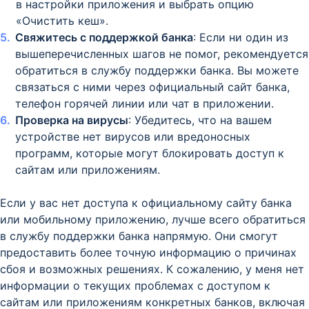
в настройки приложения и выбрать опцию
«Очистить кеш».
Свяжитесь с поддержкой банка
: Если ни один из
вышеперечисленных шагов не помог, рекомендуется
обратиться в службу поддержки банка. Вы можете
связаться с ними через официальный сайт банка,
телефон горячей линии или чат в приложении.
Проверка на вирусы
: Убедитесь, что на вашем
устройстве нет вирусов или вредоносных
программ, которые могут блокировать доступ к
сайтам или приложениям.
Если у вас нет доступа к официальному сайту банка
или мобильному приложению, лучше всего обратиться
в службу поддержки банка напрямую. Они смогут
предоставить более точную информацию о причинах
сбоя и возможных решениях. К сожалению, у меня нет
информации о текущих проблемах с доступом к
сайтам или приложениям конкретных банков, включая