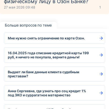
физическому лицу в Озон Банке?
27 мая 2026 09:48
1
Больше вопросов по теме
Мне нужно снять ограничение по карте Озон.
16.04.2025 года списание кредитной карты 199
руб, я ничего не покупала, верните деньги!
Выдает ли банк данные клиента судебным
приставам?
Анна Сергеевна, где узнать про соц кредит 1%
под ЭКО и суррагатное материнство