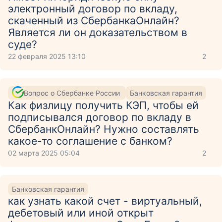
электронный договор по вкладу,
скаченный из СбербанкаОнлайн?
Является ли он доказательством в
суде?
22 февраля 2025 13:10
2
Вопрос о Сбербанке России
Банковская гарантия
Как физлицу получить КЭП, чтобы ей
подписывался договор по вкладу в
СбербанкОнлайн? Нужно составлять
какое-то соглашение с банком?
02 марта 2025 05:04
2
Банковская гарантия
как узнать какой счет - виртуальный,
дебетовый или иной открыт