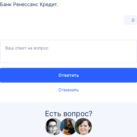
Банк Ренессанс Кредит.
0
Ответить
Отменить
Есть вопрос?