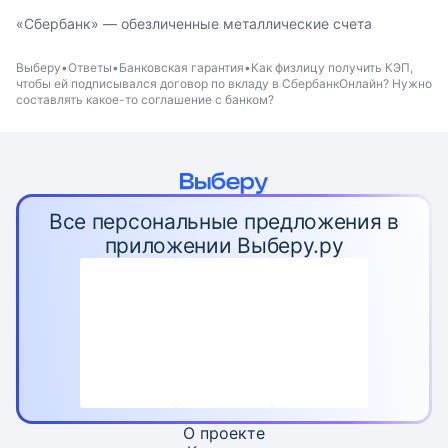
«Сбербанк» — обезличенные металлические счета
Выберу
Ответы
Банковская гарантия
Как физлицу получить КЭП,
чтобы ей подписывался договор по вкладу в СбербанкОнлайн? Нужно
составлять какое-то соглашение с банком?
Все персональные предложения в
приложении Выберу.ру
О проекте