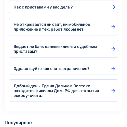
Как с приставами у вас дела ?
Не открывается ни сайт, ни мобильное
приложение и тех. работ якобы нет.
Выдает ли банк данные клиента судебным
приставам?
Здравствуйте как снять ограничение?
Добрый день. Где на Дальнем Востоке
находятся филиалы Дом. РФ для открытия
эскроу-счета.
Популярное