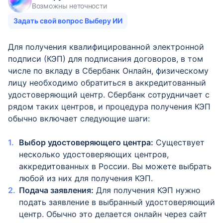
Возможны неточности
Задать свой вопрос Выберу ИИ
Для получения квалифицированной электронной
подписи (КЭП) для подписания договоров, в том
числе по вкладу в Сбербанк Онлайн, физическому
лицу необходимо обратиться в аккредитованный
удостоверяющий центр. Сбербанк сотрудничает с
рядом таких центров, и процедура получения КЭП
обычно включает следующие шаги:
Выбор удостоверяющего центра:
Существует
несколько удостоверяющих центров,
аккредитованных в России. Вы можете выбрать
любой из них для получения КЭП.
Подача заявления:
Для получения КЭП нужно
подать заявление в выбранный удостоверяющий
центр. Обычно это делается онлайн через сайт