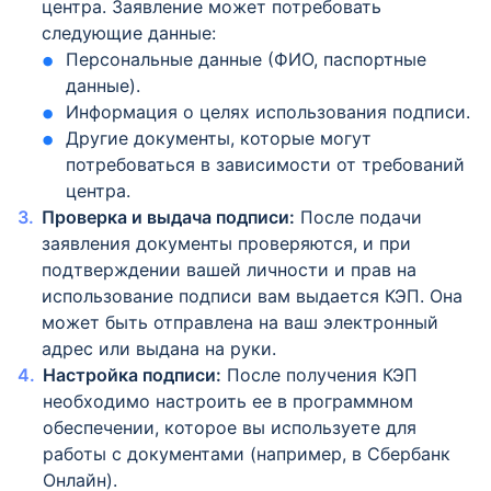
центра. Заявление может потребовать
следующие данные:
Персональные данные (ФИО, паспортные
данные).
Информация о целях использования подписи.
Другие документы, которые могут
потребоваться в зависимости от требований
центра.
Проверка и выдача подписи:
После подачи
заявления документы проверяются, и при
подтверждении вашей личности и прав на
использование подписи вам выдается КЭП. Она
может быть отправлена на ваш электронный
адрес или выдана на руки.
Настройка подписи:
После получения КЭП
необходимо настроить ее в программном
обеспечении, которое вы используете для
работы с документами (например, в Сбербанк
Онлайн).