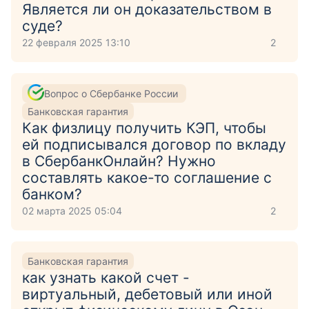
Является ли он доказательством в
суде?
22 февраля 2025 13:10
2
Вопрос о Сбербанке России
Банковская гарантия
Как физлицу получить КЭП, чтобы
ей подписывался договор по вкладу
в СбербанкОнлайн? Нужно
составлять какое-то соглашение с
банком?
02 марта 2025 05:04
2
Банковская гарантия
как узнать какой счет -
виртуальный, дебетовый или иной