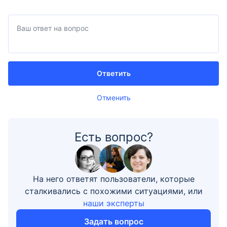
Ответить
Отменить
Есть вопрос?
На него ответят пользователи, которые
сталкивались с похожими ситуациями, или
наши эксперты
Задать вопрос