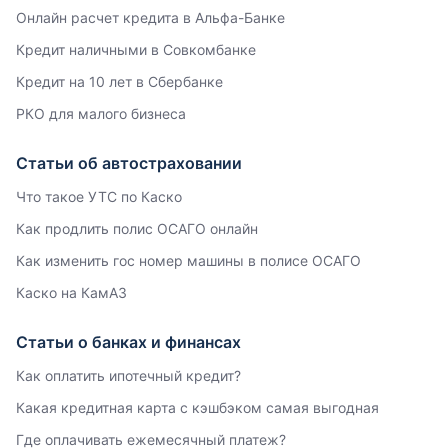
Онлайн расчет кредита в Альфа-Банке
Кредит наличными в Совкомбанке
Кредит на 10 лет в Сбербанке
РКО для малого бизнеса
Статьи об автостраховании
Что такое УТС по Каско
Как продлить полис ОСАГО онлайн
Как изменить гос номер машины в полисе ОСАГО
Каско на КамАЗ
Статьи о банках и финансах
Как оплатить ипотечный кредит?
Какая кредитная карта с кэшбэком самая выгодная
Где оплачивать ежемесячный платеж?