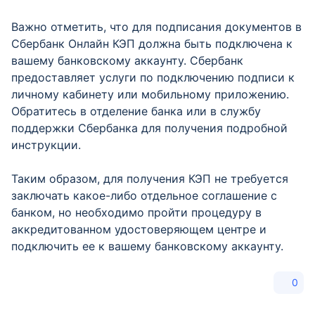
Важно отметить, что для подписания документов в
Сбербанк Онлайн КЭП должна быть подключена к
вашему банковскому аккаунту. Сбербанк
предоставляет услуги по подключению подписи к
личному кабинету или мобильному приложению.
Обратитесь в отделение банка или в службу
поддержки Сбербанка для получения подробной
инструкции.
Таким образом, для получения КЭП не требуется
заключать какое-либо отдельное соглашение с
банком, но необходимо пройти процедуру в
аккредитованном удостоверяющем центре и
подключить ее к вашему банковскому аккаунту.
0