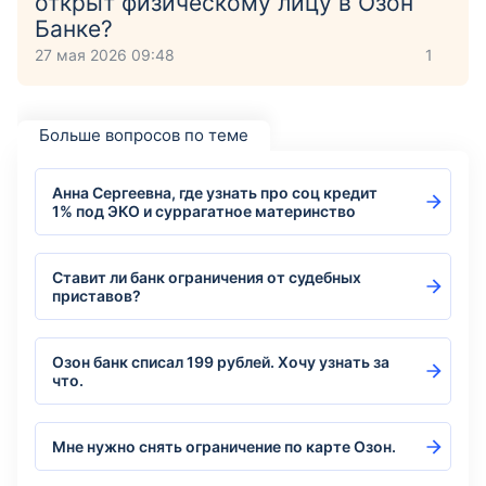
открыт физическому лицу в Озон
Банке?
27 мая 2026 09:48
1
Больше вопросов по теме
Анна Сергеевна, где узнать про соц кредит
1% под ЭКО и суррагатное материнство
Ставит ли банк ограничения от судебных
приставов?
Озон банк списал 199 рублей. Хочу узнать за
что.
Мне нужно снять ограничение по карте Озон.