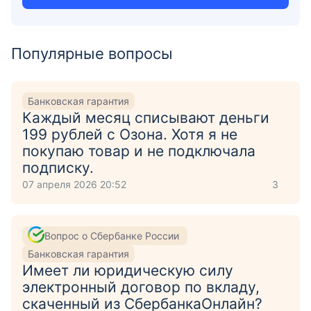
Популярные вопросы
Банковская гарантия
Каждый месяц списывают деньги
199 рублей с Озона. Хотя я не
покупаю товар и не подключала
подписку.
07 апреля 2026 20:52
3
Вопрос о Сбербанке России
Банковская гарантия
Имеет ли юридическую силу
электронный договор по вкладу,
скаченный из СбербанкаОнлайн?