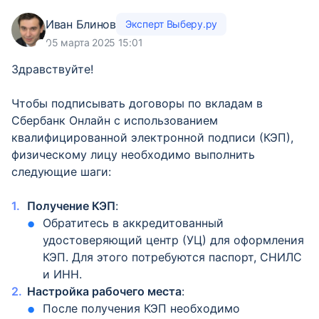
Иван Блинов
Эксперт Выберу.ру
05 марта 2025 15:01
Здравствуйте!
Чтобы подписывать договоры по вкладам в
Сбербанк Онлайн с использованием
квалифицированной электронной подписи (КЭП),
физическому лицу необходимо выполнить
следующие шаги:
Получение КЭП
:
Обратитесь в аккредитованный
удостоверяющий центр (УЦ) для оформления
КЭП. Для этого потребуются паспорт, СНИЛС
и ИНН.
Настройка рабочего места
:
После получения КЭП необходимо