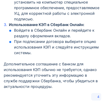
установить на компьютер специальное
программное обеспечение, предоставляемое
УЦ, для корректной работы с электронной
подписью.
Использование КЭП в Сбербанк Онлайн
:
Войдите в Сбербанк Онлайн и перейдите к
разделу оформления вкладов.
При подписании договора выберите опцию
использования КЭП и следуйте инструкциям
системы.
Дополнительное соглашение с банком для
использования КЭП обычно не требуется, однако
рекомендуется уточнить эту информацию в
службе поддержки Сбербанка, чтобы убедиться в
актуальности процедуры.
4