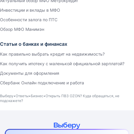
Актуальный обзор МФО Метрокредит
Инвестиции и вклады в МФО
Особенности залога по ПТС
Обзор МФО Манимэн
Статьи о банках и финансах
Как правильно выбрать кредит на недвижимость?
Как получить ипотеку с маленькой официальной зарплатой?
Документы для оформления
Сбербанк Онлайн подключение и работа
Выберу
Ответы
Бизнес
Открыть ПВЗ OZON? Куда обращаться, не
подскажете?