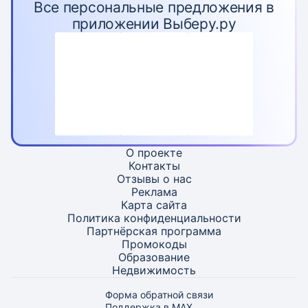
Все персональные предложения в
приложении Выберу.ру
О проекте
Контакты
Отзывы о нас
Реклама
Карта
сайта
Политика конфиденциальности
Партнёрская программа
Промокоды
Образование
Недвижимость
Форма обратной связи
Поддержка в MAX