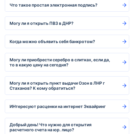
Что такое простая электронная подпись?
Могу ли я открыть ПВЗ в ДНР?
Когда можно объявить себя банкротом?
Могу ли приобрести серебро в слитках, если да,
то в какую цену на сегодня?
Могу ли я открыть пункт выдачи Озон в ЛНР г
Стаханов? К кому обратиться?
ИНтересуют расценки на интернет Эквайринг
Добрый день! Что нужно для открытия
расчетного счета на юр. лицо?