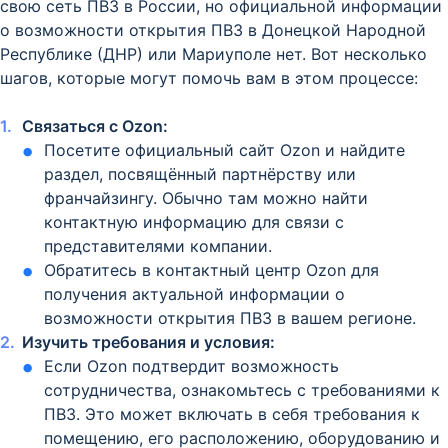
свою сеть ПВЗ в России, но официальной информации
о возможности открытия ПВЗ в Донецкой Народной
Республике (ДНР) или Мариуполе нет. Вот несколько
шагов, которые могут помочь вам в этом процессе:
Связаться с Ozon:
Посетите официальный сайт Ozon и найдите
раздел, посвящённый партнёрству или
франчайзингу. Обычно там можно найти
контактную информацию для связи с
представителями компании.
Обратитесь в контактный центр Ozon для
получения актуальной информации о
возможности открытия ПВЗ в вашем регионе.
Изучить требования и условия:
Если Ozon подтвердит возможность
сотрудничества, ознакомьтесь с требованиями к
ПВЗ. Это может включать в себя требования к
помещению, его расположению, оборудованию и