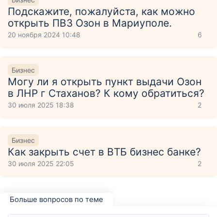
Подскажите, пожалуйста, как можно
открыть ПВЗ Озон в Мариуполе.
20 ноября 2024 10:48
6
Бизнес
Могу ли я открыть пункт выдачи Озон
в ЛНР г Стаханов? К кому обратиться?
30 июля 2025 18:38
2
Бизнес
Как закрыть счет в ВТБ бизнес банке?
30 июля 2025 22:05
2
Больше вопросов по теме