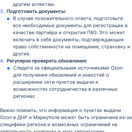
другим аспектам.
Подготовить документы:
В случае положительного ответа, подготовьте
все необходимые документы для регистрации в
качестве партнёра и открытия ПВЗ. Это может
включать в себя документы, подтверждающие
право собственности на помещение, страховку и
другие.
Регулярно проверять обновления:
Следите за официальными источниками Ozon
для получения обновлений и новостей о
расширении сети пунктов выдачи и
возможностях сотрудничества в различных
регионах.
Важно помнить, что информация о пунктах выдачи
Ozon в ДНР и Мариуполе может быть ограничена из-за
специфики региона и возможных ограничений на
деятельность компании в этих территориях.