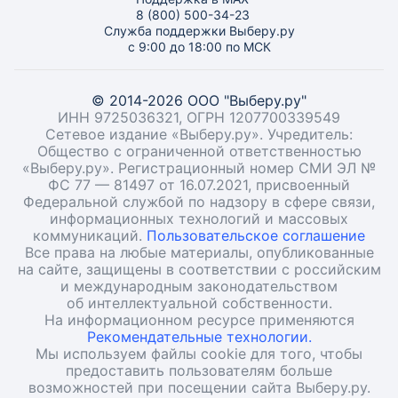
8 (800) 500-34-23
Служба поддержки Выберу.ру
с 9:00 до 18:00 по МСК
© 2014-2026 ООО "Выберу.ру"
ИНН 9725036321, ОГРН 1207700339549
Сетевое издание «Выберу.ру». Учредитель:
Общество с ограниченной ответственностью
«Выберу.ру». Регистрационный номер СМИ ЭЛ №
ФС 77 — 81497 от 16.07.2021, присвоенный
Федеральной службой по надзору в сфере связи,
информационных технологий и массовых
коммуникаций.
Пользовательское соглашение
Все права на любые материалы, опубликованные
на сайте, защищены в соответствии с российским
и международным законодательством
об интеллектуальной собственности.
На информационном ресурсе применяются
Рекомендательные технологии.
Мы используем файлы cookie для того, чтобы
предоставить пользователям больше
возможностей при посещении сайта Выберу.ру.