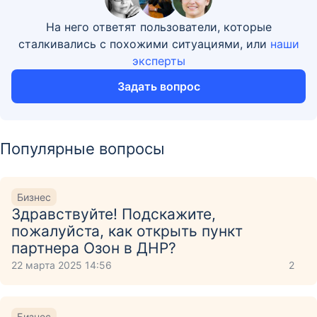
На него ответят пользователи, которые
сталкивались с похожими ситуациями, или
наши
эксперты
Задать вопрос
Популярные вопросы
Бизнес
Здравствуйте! Подскажите,
пожалуйста, как открыть пункт
партнера Озон в ДНР?
22 марта 2025 14:56
2
Бизнес