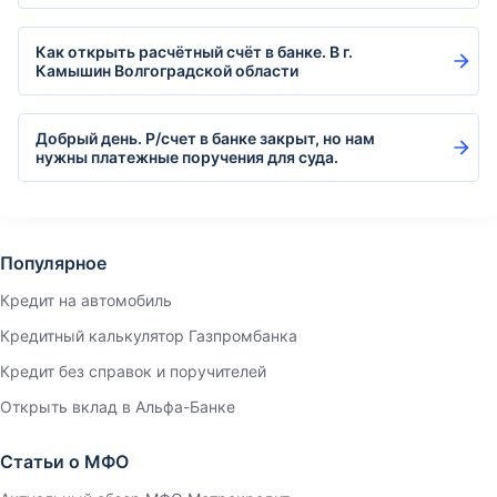
Как открыть расчётный счёт в банке. В г.
Камышин Волгоградской области
Добрый день. Р/счет в банке закрыт, но нам
нужны платежные поручения для суда.
Популярное
Кредит на автомобиль
Кредитный калькулятор Газпромбанка
Кредит без справок и поручителей
Открыть вклад в Альфа-Банке
Статьи о МФО