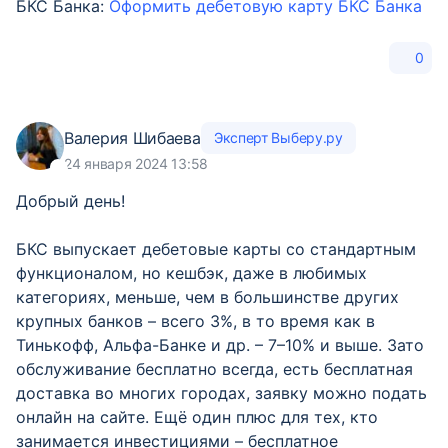
БКС Банка:
Оформить дебетовую карту БКС Банка
0
Валерия Шибаева
Эксперт Выберу.ру
24 января 2024 13:58
Добрый день!
БКС выпускает дебетовые карты со стандартным
функционалом, но кешбэк, даже в любимых
категориях, меньше, чем в большинстве других
крупных банков – всего 3%, в то время как в
Тинькофф, Альфа-Банке и др. – 7–10% и выше. Зато
обслуживание бесплатно всегда, есть бесплатная
доставка во многих городах, заявку можно подать
онлайн на сайте. Ещё один плюс для тех, кто
занимается инвестициями – бесплатное