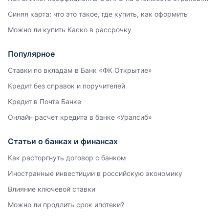
Синяя карта: что это такое, где купить, как оформить
Можно ли купить Каско в рассрочку
Популярное
Ставки по вкладам в Банк «ФК Открытие»
Кредит без справок и поручителей
Кредит в Почта Банке
Онлайн расчет кредита в банке «Уралсиб»
Статьи о банках и финансах
Как расторгнуть договор с банком
Иностранные инвестиции в российскую экономику
Влияние ключевой ставки
Можно ли продлить срок ипотеки?