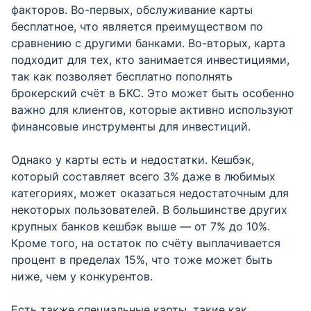
факторов. Во-первых, обслуживание карты
бесплатное, что является преимуществом по
сравнению с другими банками. Во-вторых, карта
подходит для тех, кто занимается инвестициями,
так как позволяет бесплатно пополнять
брокерский счёт в БКС. Это может быть особенно
важно для клиентов, которые активно используют
финансовые инструменты для инвестиций.
Однако у карты есть и недостатки. Кешбэк,
который составляет всего 3% даже в любимых
категориях, может оказаться недостаточным для
некоторых пользователей. В большинстве других
крупных банков кешбэк выше — от 7% до 10%.
Кроме того, на остаток по счёту выплачивается
процент в пределах 15%, что тоже может быть
ниже, чем у конкурентов.
Есть также специальные карты, такие как