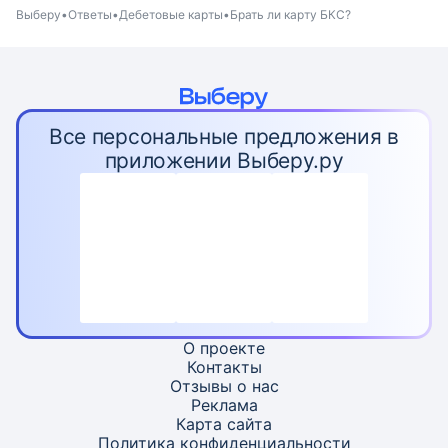
Выберу
Ответы
Дебетовые карты
Брать ли карту БКС?
Все персональные предложения в
приложении Выберу.ру
О проекте
Контакты
Отзывы о нас
Реклама
Карта
сайта
Политика конфиденциальности