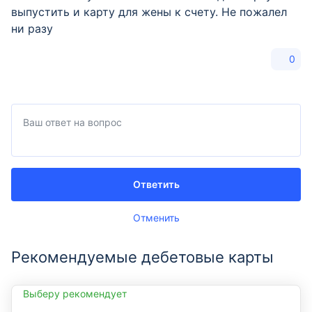
выпустить и карту для жены к счету. Не пожалел
ни разу
0
Ответить
Отменить
Рекомендуемые дебетовые карты
Выберу рекомендует