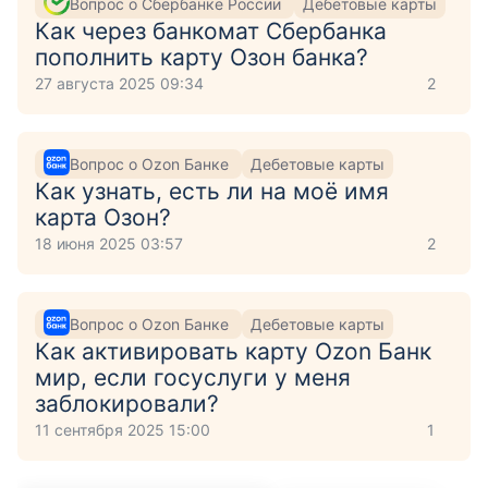
Вопрос о Сбербанке России
Дебетовые карты
Как через банкомат Сбербанка
пополнить карту Озон банка?
27 августа 2025 09:34
2
Вопрос о Ozon Банке
Дебетовые карты
Как узнать, есть ли на моё имя
карта Озон?
18 июня 2025 03:57
2
Вопрос о Ozon Банке
Дебетовые карты
Как активировать карту Ozon Банк
мир, если госуслуги у меня
заблокировали?
11 сентября 2025 15:00
1