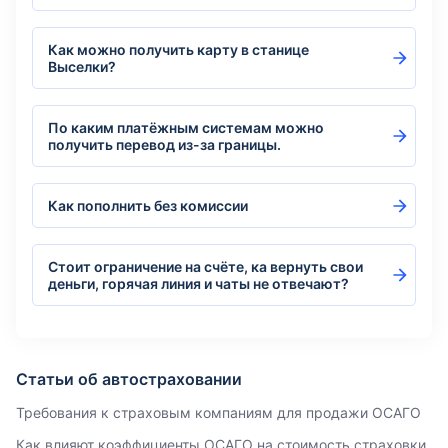
Как можно получить карту в станице
Выселки?
По каким платёжным системам можно
получить перевод из-за границы.
Как пополнить без комиссии
Стоит ограничение на счёте, ка вернуть свои
деньги, горячая линия и чаты не отвечают?
Статьи об автостраховании
Требования к страховым компаниям для продажи ОСАГО
Как влияют коэффициенты ОСАГО на стоимость страховки