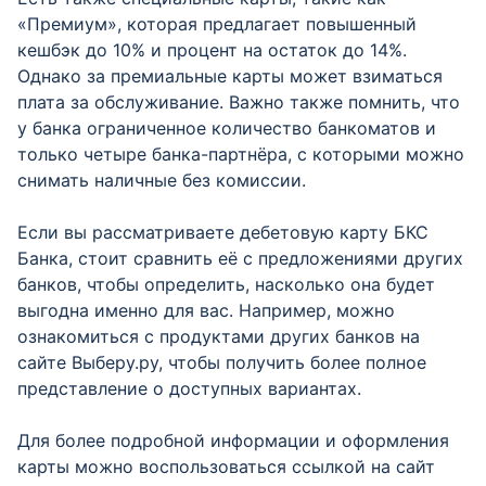
«Премиум», которая предлагает повышенный
кешбэк до 10% и процент на остаток до 14%.
Однако за премиальные карты может взиматься
плата за обслуживание. Важно также помнить, что
у банка ограниченное количество банкоматов и
только четыре банка-партнёра, с которыми можно
снимать наличные без комиссии.
Если вы рассматриваете дебетовую карту БКС
Банка, стоит сравнить её с предложениями других
банков, чтобы определить, насколько она будет
выгодна именно для вас. Например, можно
ознакомиться с продуктами других банков на
сайте Выберу.ру, чтобы получить более полное
представление о доступных вариантах.
Для более подробной информации и оформления
карты можно воспользоваться ссылкой на сайт