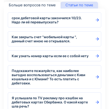
Больше вопросов по теме
Статьи по теме
срок дебетовой карты закончился 10/23.
Надо ли её перевыпускать?
Как закрыть счет "мобильной карты ",
данный счет мною не открывался.
Как узнать номер карты если ее с собой нету
Подскажите пожалуйста, как наиболее
выгодно воспользоваться деньгами с Киви
кошелька и с Юмани? То есть платить с
дебетовки.
Я услышала по TV рекламу про кэшбэк на
дебетовых картах Сбербанка. О какой карте
шла речь?