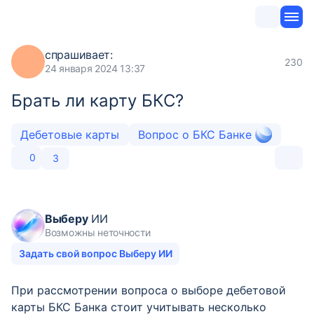
спрашивает:
230
24 января 2024 13:37
Брать ли карту БКС?
Дебетовые карты
Вопрос о БКС Банке
0
3
Выберу
ИИ
Возможны неточности
Задать свой вопрос Выберу ИИ
При рассмотрении вопроса о выборе дебетовой
карты БКС Банка стоит учитывать несколько