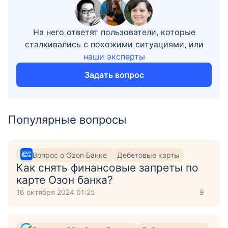
На него ответят пользователи, которые
сталкивались с похожими ситуациями, или
наши эксперты
Задать вопрос
Популярные вопросы
Вопрос о Ozon Банке
Дебетовые карты
Как снять финансовые запреты по
карте Озон банка?
16 октября 2024 01:25
9