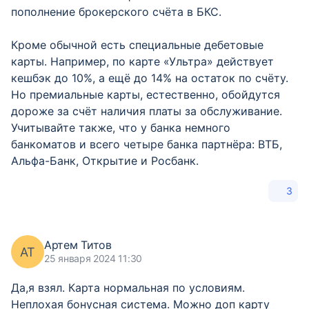
пополнение брокерского счёта в БКС.
Кроме обычной есть специальные дебетовые
карты. Например, по карте «Ультра» действует
кешбэк до 10%, а ещё до 14% на остаток по счёту.
Но премиальные карты, естественно, обойдутся
дороже за счёт наличия платы за обслуживание.
Учитывайте также, что у банка немного
банкоматов и всего четыре банка партнёра: ВТБ,
Альфа-Банк, Открытие и Росбанк.
3
Артем Титов
АТ
25 января 2024 11:30
Да,я взял. Карта нормальная по условиям.
Неплохая бонусная система. Можно доп карту