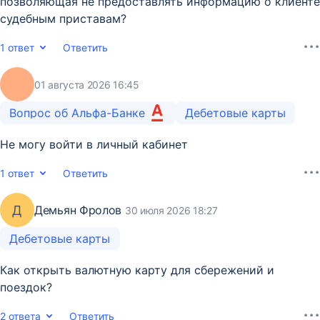
позволяющая не предоставлять информацию о клиенте
судебным приставам?
1 ответ
Ответить
01 августа 2026 16:45
Вопрос об Альфа-Банке
Дебетовые карты
Не могу войти в личный кабинет
1 ответ
Ответить
Д
Демьян Фролов
30 июля 2026 18:27
Дебетовые карты
Как открыть валютную карту для сбережений и
поездок?
2 ответа
Ответить