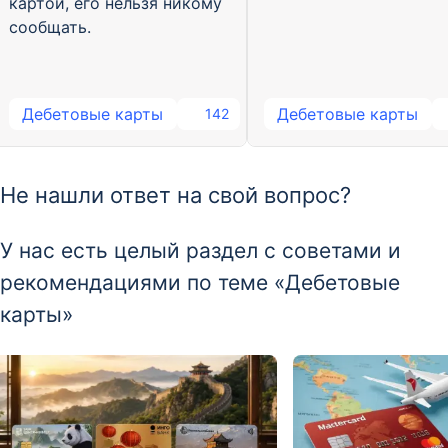
картой, его нельзя никому
сообщать.
Дебетовые карты
Дебетовые карты
142
Не нашли ответ на свой вопрос?
У нас есть целый раздел с советами и
рекомендациями по теме «Дебетовые
карты»