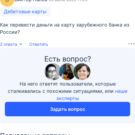
Дебетовые карты
Как перевести деньги на карту зарубежного банка из
России?
2 ответа
Ответить
Есть вопрос?
На него ответят пользователи, которые
сталкивались с похожими ситуациями, или
наши
эксперты
Задать вопрос