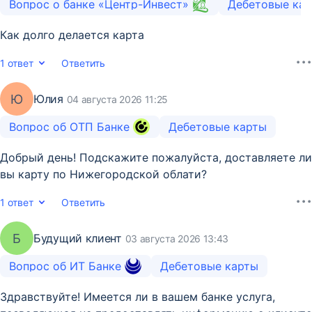
Вопрос о банке «Центр-Инвест»
Дебетовые ка
Как долго делается карта
1 ответ
Ответить
Ю
Юлия
04 августа 2026 11:25
Вопрос об ОТП Банке
Дебетовые карты
Добрый день! Подскажите пожалуйста, доставляете ли
вы карту по Нижегородской облати?
1 ответ
Ответить
Б
Будущий клиент
03 августа 2026 13:43
Вопрос об ИТ Банке
Дебетовые карты
Здравствуйте! Имеется ли в вашем банке услуга,