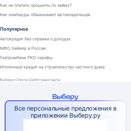
Как не платить проценты по займу?
Как ломбарды обманывают автовладельцев
Популярное
Автокредит без справки о доходах
МФО Займер в России
Газпромбанк РКО тарифы
Ипотечный кредит на строительство частного дома
Выберу
Ответы
Дебетовые карты
Все персональные предложения в
приложении Выберу.ру