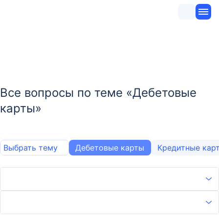
Все вопросы по теме «Дебетовые
карты»
Выбрать тему
Дебетовые карты
Кредитные кар