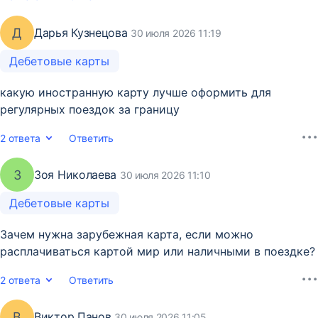
Д
Дарья Кузнецова
30 июля 2026 11:19
Дебетовые карты
какую иностранную карту лучше оформить для
регулярных поездок за границу
2 ответа
Ответить
З
Зоя Николаева
30 июля 2026 11:10
Дебетовые карты
Зачем нужна зарубежная карта, если можно
расплачиваться картой мир или наличными в поездке?
2 ответа
Ответить
В
Виктор Панов
30 июля 2026 11:05