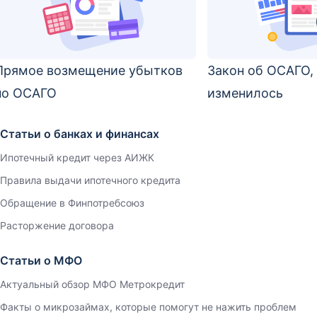
Прямое возмещение убытков
Закон об ОСАГО, 
по ОСАГО
изменилось
Статьи о банках и финансах
Ипотечный кредит через АИЖК
Правила выдачи ипотечного кредита
Обращение в Финпотребсоюз
Расторжение договора
Статьи о МФО
Актуальный обзор МФО Метрокредит
Факты о микрозаймах, которые помогут не нажить проблем