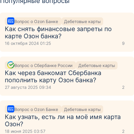
Популярные вопросы
Вопрос о Ozon Банке
Дебетовые карты
Как снять финансовые запреты по
карте Озон банка?
16 октября 2024 01:25
9
Вопрос о Сбербанке России
Дебетовые карты
Как через банкомат Сбербанка
пополнить карту Озон банка?
27 августа 2025 09:34
2
Вопрос о Ozon Банке
Дебетовые карты
Как узнать, есть ли на моё имя карта
Озон?
18 июня 2025 03:57
2