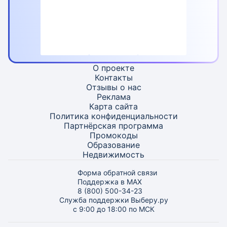
О проекте
Контакты
Отзывы о нас
Реклама
Карта
сайта
Политика конфиденциальности
Партнёрская программа
Промокоды
Образование
Недвижимость
Форма обратной связи
Поддержка в MAX
8 (800) 500-34-23
Служба поддержки Выберу.ру
с 9:00 до 18:00 по МСК