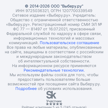
© 2014-2026 ООО "Выберу.ру"
ИНН 9725036321, ОГРН 1207700339549
Сетевое издание «Выберу.ру». Учредитель:
Общество с ограниченной ответственностью
«Выберу.ру». Регистрационный номер СМИ ЭЛ №
ФС 77 — 81497 от 16.07.2021, присвоенный
Федеральной службой по надзору в сфере связи,
информационных технологий и массовых
коммуникаций.
Пользовательское соглашение
Все права на любые материалы, опубликованные
на сайте, защищены в соответствии с российским
и международным законодательством
об интеллектуальной собственности.
На информационном ресурсе применяются
Рекомендательные технологии.
Мы используем файлы cookie для того, чтобы
предоставить пользователям больше
возможностей при посещении сайта Выберу.ру.
Подробнее
об условиях использования.
Рейтинг компании 5 из 5 (245 отзывов)