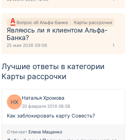
Вопрос об Альфа-Банке
Карты рассрочки
Являюсь ли я клиентом Альфа-
Банка?
25 мая 2026 09:06
1
Лучшие ответы в категории
Карты рассрочки
Наталья Хромова
НХ
20 февраля 2019 08:58
Как заблокировать карту Совесть?
Отвечает
Елена Мащенко