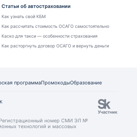
Статьи об автостраховании
Как узнать свой КБМ
Как рассчитать стоимость ОСАГО самостоятельно
Каско для такси — особенности страхования
Как расторгнуть договор ОСАГО и вернуть деньги
рская программа
Промокоды
Образование
СК
». Регистрационный номер СМИ ЭЛ №
ционных технологий и массовых