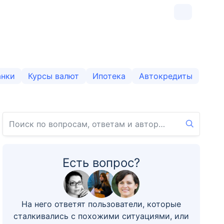
анки
Курсы валют
Ипотека
Автокредиты
Есть вопрос?
На него ответят пользователи, которые
сталкивались с похожими ситуациями, или