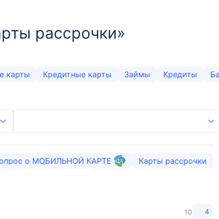
арты рассрочки»
е карты
Кредитные карты
Займы
Кредиты
Б
опрос о МОБИЛЬНОЙ КАРТЕ
Карты рассрочки
4
10