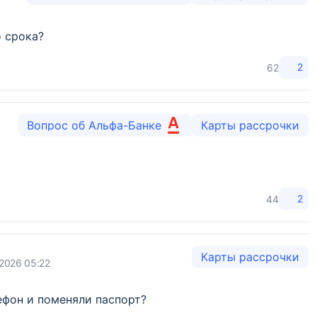
 срока?
2
62
Вопрос об Альфа-Банке
Карты рассрочки
2
44
Карты рассрочки
2026 05:22
ефон и поменяли паспорт?