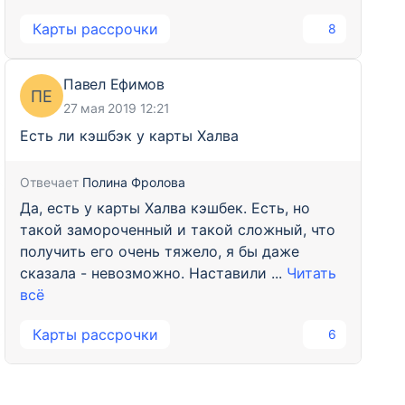
Карты рассрочки
8
Павел Ефимов
ПЕ
27 мая 2019 12:21
Есть ли кэшбэк у карты Халва
Отвечает
Полина Фролова
Да, есть у карты Халва кэшбек. Есть, но
такой замороченный и такой сложный, что
получить его очень тяжело, я бы даже
сказала - невозможно. Наставили ...
Читать
всё
Карты рассрочки
6