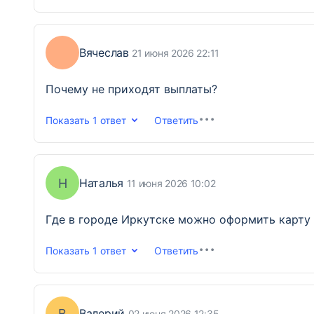
Вячеслав
21 июня 2026 22:11
Почему не приходят выплаты?
Показать
1 ответ
Ответить
Н
Наталья
11 июня 2026 10:02
Где в городе Иркутске можно оформить карт
Показать
1 ответ
Ответить
В
Валерий
02 июня 2026 12:35