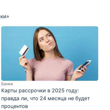
чки»
Банки
Карты рассрочки в 2025 году:
правда ли, что 24 месяца не будет
процентов