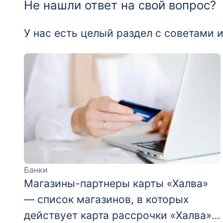
Не нашли ответ на свой вопрос?
У нас есть целый раздел с советами
Банки
Магазины-партнеры карты «Халва»
— список магазинов, в которых
действует карта рассрочки «Халва»