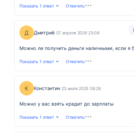
Показать
1 ответ
Ответить
Д
Дмитрий
07 апреля 2026 23:09
Можно ли получить деньги наличными, если я 
Показать
1 ответ
Ответить
К
Константин
23 июля 2025 08:26
Можно у вас взять кредит до зарплаты
Показать
1 ответ
Ответить