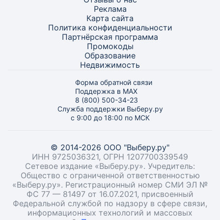
Реклама
Карта
сайта
Политика конфиденциальности
Партнёрская программа
Промокоды
Образование
Недвижимость
Форма обратной связи
Поддержка в MAX
8 (800) 500-34-23
Служба поддержки Выберу.ру
с 9:00 до 18:00 по МСК
© 2014-2026 ООО "Выберу.ру"
ИНН 9725036321, ОГРН 1207700339549
Сетевое издание «Выберу.ру». Учредитель:
Общество с ограниченной ответственностью
«Выберу.ру». Регистрационный номер СМИ ЭЛ №
ФС 77 — 81497 от 16.07.2021, присвоенный
Федеральной службой по надзору в сфере связи,
информационных технологий и массовых