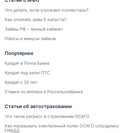
Что делать, если угрожают коллекторы?
Как оплатить займ Е-капуста?
Займы РФ – личный кабинет
Плюсы и минусы займов
Популярное
Кредит в Почта Банке
Кредит под залог ПТС
Кредит с 20 лет
Ставки по ипотеке в Россельхозбанке
Статьи об автостраховании
Что такое регресс в страховании ОСАГО
Как показывать электронный полис ОСАГО сотруднику
ГИБДД