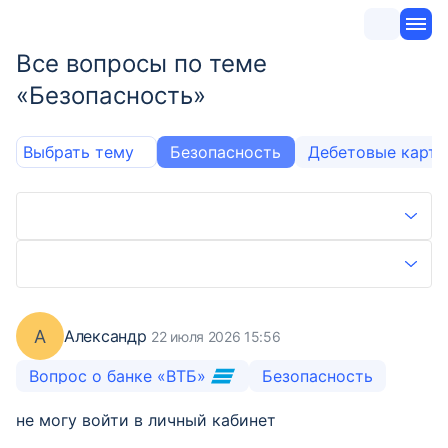
Все вопросы по теме
«Безопасность»
Выбрать тему
Безопасность
Дебетовые карт
А
Александр
22 июля 2026 15:56
Вопрос о банке «ВТБ»
Безопасность
не могу войти в личный кабинет