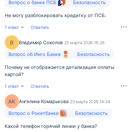
Вопрос о банке ПСБ
Безопасность
Не могу разблокировать кредитку от ПСБ.
1 ответ
Ответить
В
Владимир Соколов
25 марта 2026 16:26
Вопрос об Инго Банке
Безопасность
Почему не отображается детализация оплаты
картой?
1 ответ
Ответить
АК
Ангелина Комарькова
23 марта 2026 14:24
Вопрос о Рокетбанке
Безопасность
Какой телефон горячей линии у банка?