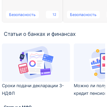
Безопасность
Безопасность
12
Статьи о банках и финансах
Сроки подачи декларации 3-
Можно ли полу
НДФЛ
кредит пенсио
Статьи о МФО