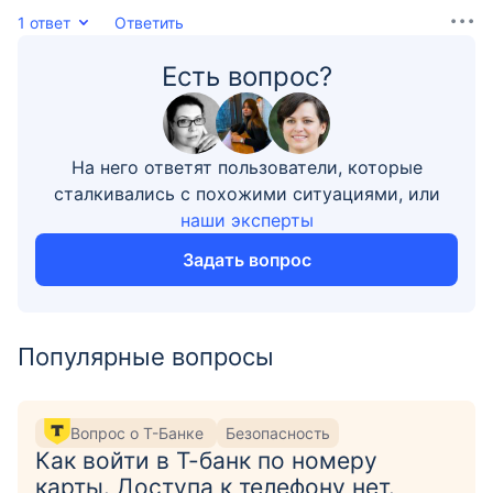
1 ответ
Ответить
Есть вопрос?
На него ответят пользователи, которые
сталкивались с похожими ситуациями, или
наши эксперты
Задать вопрос
Популярные вопросы
Вопрос о Т-Банке
Безопасность
Как войти в Т-банк по номеру
карты. Доступа к телефону нет.