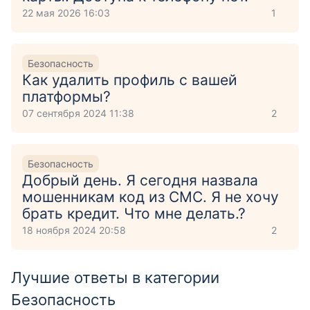
22 мая 2026 16:03
1
Безопасность
Как удалить профиль с вашей
платформы?
07 сентября 2024 11:38
2
Безопасность
Добрый день. Я сегодня назвала
мошенникам код из СМС. Я не хочу
брать кредит. Что мне делать.?
18 ноября 2024 20:58
2
Лучшие ответы в категории
Безопасность