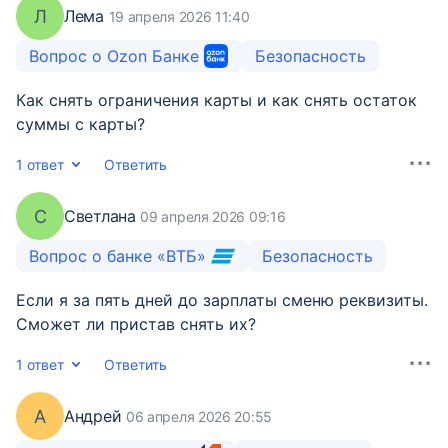
Л
Лема
19 апреля 2026 11:40
Вопрос о Ozon Банке
Безопасность
Как снять ограничения карты и как снять остаток
суммы с карты?
1 ответ
Ответить
С
Светлана
09 апреля 2026 09:16
Вопрос о банке «ВТБ»
Безопасность
Если я за пять дней до зарплаты сменю реквизиты.
Сможет ли пристав снять их?
1 ответ
Ответить
А
Андрей
06 апреля 2026 20:55