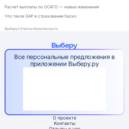
Расчет выплаты по ОСАГО — новые изменения
Что такое GAP в страховании Каско
Выберу
Ответы
Безопасность
Все персональные предложения в
приложении Выберу.ру
О проекте
Контакты
Отзывы о нас