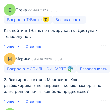
Е
Елена
22 мая 2026 16:03
Вопрос о Т-Банке
Безопасность
Как войти в Т-банк по номеру карты. Доступа к
телефону нет.
1 ответ
Ответить
М
Марина
09 мая 2026 10:59
Вопрос о МОБИЛЬНОЙ КАРТЕ
Безопасность
Заблокирован вход в Мечталион. Как
разблокировать не направляя копию паспорта по
электронной почте, как было предложено?
1 ответ
Ответить