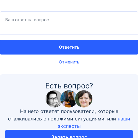
Ответить
Отменить
Есть вопрос?
На него ответят пользователи, которые
сталкивались с похожими ситуациями, или
наши
эксперты
Задать вопрос