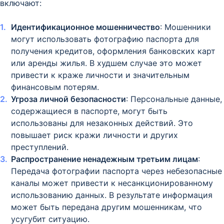
включают:
Идентификационное мошенничество
: Мошенники
могут использовать фотографию паспорта для
получения кредитов, оформления банковских карт
или аренды жилья. В худшем случае это может
привести к краже личности и значительным
финансовым потерям.
Угроза личной безопасности
: Персональные данные,
содержащиеся в паспорте, могут быть
использованы для незаконных действий. Это
повышает риск кражи личности и других
преступлений.
Распространение ненадежным третьим лицам
:
Передача фотографии паспорта через небезопасные
каналы может привести к несанкционированному
использованию данных. В результате информация
может быть передана другим мошенникам, что
усугубит ситуацию.