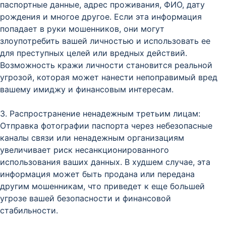
паспортные данные, адрес проживания, ФИО, дату
рождения и многое другое. Если эта информация
попадает в руки мошенников, они могут
злоупотребить вашей личностью и использовать ее
для преступных целей или вредных действий.
Возможность кражи личности становится реальной
угрозой, которая может нанести непоправимый вред
вашему имиджу и финансовым интересам.
3. Распространение ненадежным третьим лицам:
Отправка фотографии паспорта через небезопасные
каналы связи или ненадежным организациям
увеличивает риск несанкционированного
использования ваших данных. В худшем случае, эта
информация может быть продана или передана
другим мошенникам, что приведет к еще большей
угрозе вашей безопасности и финансовой
стабильности.