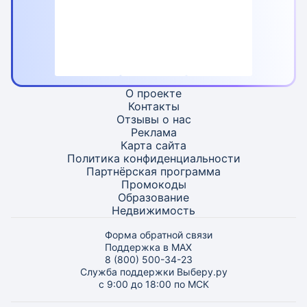
О проекте
Контакты
Отзывы о нас
Реклама
Карта
сайта
Политика конфиденциальности
Партнёрская программа
Промокоды
Образование
Недвижимость
Форма обратной связи
Поддержка в MAX
8 (800) 500-34-23
Служба поддержки Выберу.ру
с 9:00 до 18:00 по МСК