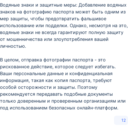
Водяные знаки и защитные меры: Добавление водяных
знаков на фотографию паспорта может быть одним из
мер защиты, чтобы предотвратить фальшивое
использование или подделки. Однако, несмотря на это,
водяные знаки не всегда гарантируют полную защиту
от мошенничества или злоупотребления вашей
личностью.
В целом, отправка фотографии паспорта - это
рискованное действие, которое следует избегать.
Ваши персональные данные и конфиденциальная
информация, такая как копия паспорта, требуют
особой осторожности и защиты. Поэтому
рекомендуется передавать подобные документы
только доверенным и проверенным организациям или
под использованием безопасных онлайн-платформ.
12