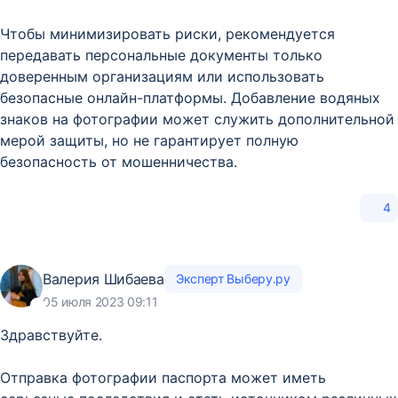
Чтобы минимизировать риски, рекомендуется
передавать персональные документы только
доверенным организациям или использовать
безопасные онлайн-платформы. Добавление водяных
знаков на фотографии может служить дополнительной
мерой защиты, но не гарантирует полную
безопасность от мошенничества.
4
Валерия Шибаева
Эксперт Выберу.ру
05 июля 2023 09:11
Здравствуйте.
Отправка фотографии паспорта может иметь