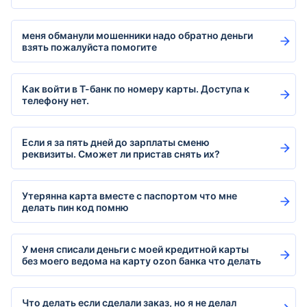
меня обманули мошенники надо обратно деньги
взять пожалуйста помогите
Как войти в Т-банк по номеру карты. Доступа к
телефону нет.
Если я за пять дней до зарплаты сменю
реквизиты. Сможет ли пристав снять их?
Утерянна карта вместе с паспортом что мне
делать пин код помню
У меня списали деньги с моей кредитной карты
без моего ведома на карту ozon банка что делать
Что делать если сделали заказ, но я не делал