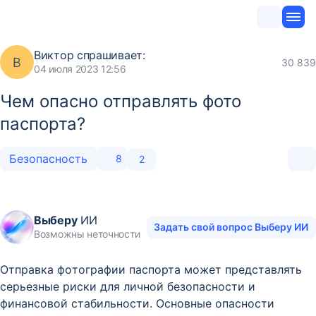
Виктор
спрашивает:
В
30 839
04 июля 2023 12:56
Чем опасно отправлять фото
паспорта?
Безопасность
8
2
Выберу
ИИ
Задать свой вопрос Выберу ИИ
Возможны неточности
Отправка фотографии паспорта может представлять
серьезные риски для личной безопасности и
финансовой стабильности. Основные опасности