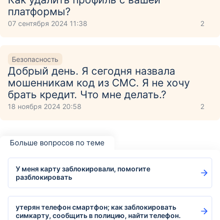
платформы?
07 сентября 2024 11:38
2
Безопасность
Добрый день. Я сегодня назвала
мошенникам код из СМС. Я не хочу
брать кредит. Что мне делать.?
18 ноября 2024 20:58
2
Больше вопросов по теме
У меня карту заблокировали, помогите
разблокировать
утерян телефон смартфон; как заблокировать
симкарту, сообщить в полицию, найти телефон.