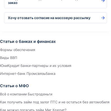
заказ
Хочу отозвать согласие на массовую рассылку
Статьи о банках и финансах
Формы обеспечения
Виды ВВП
ЮниКредит банки-партнеры и их условия
Интернет-банк Промсвязьбанка
Статьи о МФО
Всё о компании Быстроденьги
Как получить займ под залог ПТС и не остаться без автомобиля
Как можно погасить займ Миг Кредит?