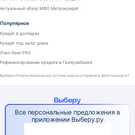
Актуальный обзор МФО Метрокредит
Популярное
Кредит в долларах
Кредит под залог дома
Локо банк РКО
Рефинансирование кредита в Газпромбанке
Выберу
Ответы
Безопасность
Чем опасно отправлять фото паспорта?
Все персональные предложения в
приложении Выберу.ру