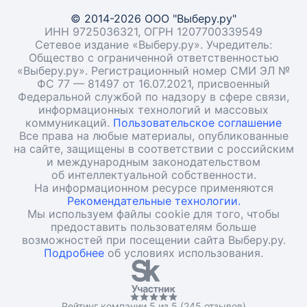
© 2014-2026 ООО "Выберу.ру"
ИНН 9725036321, ОГРН 1207700339549
Сетевое издание «Выберу.ру». Учредитель:
Общество с ограниченной ответственностью
«Выберу.ру». Регистрационный номер СМИ ЭЛ №
ФС 77 — 81497 от 16.07.2021, присвоенный
Федеральной службой по надзору в сфере связи,
информационных технологий и массовых
коммуникаций.
Пользовательское соглашение
Все права на любые материалы, опубликованные
на сайте, защищены в соответствии с российским
и международным законодательством
об интеллектуальной собственности.
На информационном ресурсе применяются
Рекомендательные технологии.
Мы используем файлы cookie для того, чтобы
предоставить пользователям больше
возможностей при посещении сайта Выберу.ру.
Подробнее
об условиях использования.
Рейтинг компании 5 из 5 (245 отзывов)