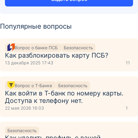
Популярные вопросы
Вопрос о банке ПСБ
Безопасность
Как разблокировать карту ПСБ?
13 декабря 2025 17:43
11
Вопрос о Т-Банке
Безопасность
Как войти в Т-банк по номеру карты.
Доступа к телефону нет.
22 мая 2026 16:03
1
Безопасность
Как удалить профиль с вашей