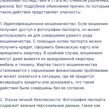
серьезные последствия и стать источником различных
рисков. Вот подробное объяснение причин, по которым
такое действие представляет опасность:
1. Идентификационное мошенничество: Если мошенник
получает доступ к фотографии паспорта, он может
использовать ее для совершения разного рода
мошенничества. С помощью копии паспорта можно
получить кредит, оформить банковскую карту или
арендовать квартиру. В крайнем случае, мошенники
могут даже вывезти из арендованной квартиры
мебель и технику. Жертва такого мошенничества
сталкивается с серьезными финансовыми проблемами
и может оказаться в ситуации, где ей придется
возвращать кредиты или доказывать, что такие
действия были совершены без ее согласия.
2. Угроза личной безопасности: Фотография паспорта
содержит важные персональные данные, такие как