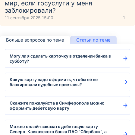
мир, если госуслуги у меня
заблокировали?
11 сентября 2025 15:00
1
Больше вопросов по теме
Статьи по теме
Могу ли я сделать карточку в отделении банка в
субботу?
Какую карту надо оформить, чтобы её не
блокировали судебные приставы?
Скажите пожалуйста в Симферополе можно
оформить дебетовую карту
Можно онлайн заказать дебетовую карту
Северо-Кавказского банка ПАО "Сбербанк", а