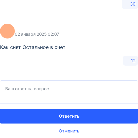
30
02 января 2025 02:07
Как снят Остальное в счёт
12
Ответить
Отменить