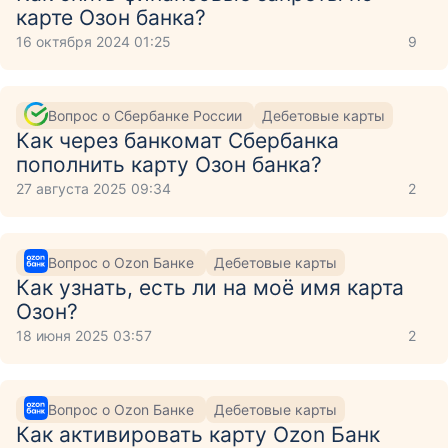
карте Озон банка?
16 октября 2024 01:25
9
Вопрос о Сбербанке России
Дебетовые карты
Как через банкомат Сбербанка
пополнить карту Озон банка?
27 августа 2025 09:34
2
Вопрос о Ozon Банке
Дебетовые карты
Как узнать, есть ли на моё имя карта
Озон?
18 июня 2025 03:57
2
Вопрос о Ozon Банке
Дебетовые карты
Как активировать карту Ozon Банк