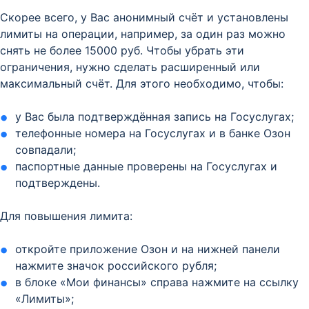
Скорее всего, у Вас анонимный счёт и установлены
лимиты на операции, например, за один раз можно
снять не более 15000 руб. Чтобы убрать эти
ограничения, нужно сделать расширенный или
максимальный счёт. Для этого необходимо, чтобы:
у Вас была подтверждённая запись на Госуслугах;
телефонные номера на Госуслугах и в банке Озон
совпадали;
паспортные данные проверены на Госуслугах и
подтверждены.
Для повышения лимита:
откройте приложение Озон и на нижней панели
нажмите значок российского рубля;
в блоке «Мои финансы» справа нажмите на ссылку
«Лимиты»;