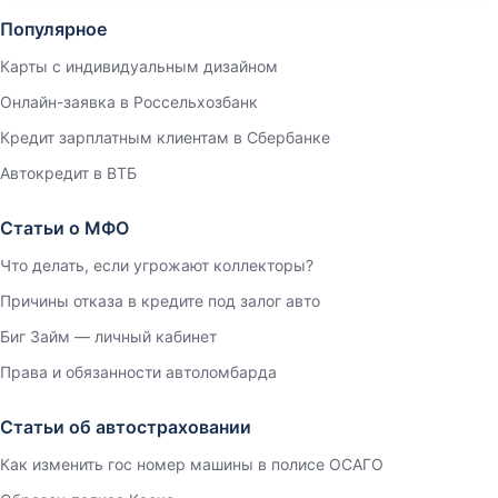
Популярное
Карты с индивидуальным дизайном
Онлайн-заявка в Россельхозбанк
Кредит зарплатным клиентам в Сбербанке
Автокредит в ВТБ
Статьи о МФО
Что делать, если угрожают коллекторы?
Причины отказа в кредите под залог авто
Биг Займ — личный кабинет
Права и обязанности автоломбарда
Статьи об автостраховании
Как изменить гос номер машины в полисе ОСАГО