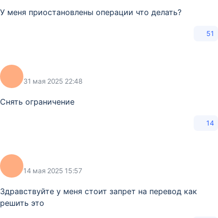
У меня приостановлены операции что делать?
51
31 мая 2025 22:48
Снять ограничение
14
14 мая 2025 15:57
Здравствуйте у меня стоит запрет на перевод как
решить это