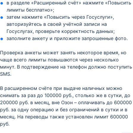
в разделе «Расширенный счёт» нажмите «Повысить
лимиты бесплатно»;
затем нажмите «Повысить через Госуслуги»,
авторизуйтесь в своей учётной записи на
Госуслугах, проверьте корректность данных;
заполните анкету и приложите запрошенные фото.
Проверка анкеты может занять некоторое время, но
чаще всего лимиты повышаются через несколько
минут. В подтверждение на телефон должно поступить
SMS.
В расширенном счёте при выдаче наличных можно
снимать за раз до 100000 руб., столько же в сутки, до
200000 руб. в месяц, вне Озон – оплачивать до 600000
руб. за одну операцию и без ограничений в сутки и в
месяц. На переводы также установлен лимит 600000
руб.