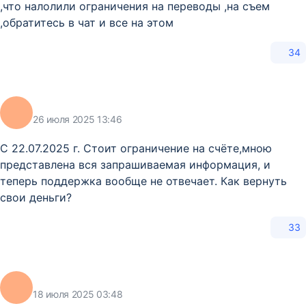
,что налолили ограничения на переводы ,на съем
,обратитесь в чат и все на этом
34
26 июля 2025 13:46
С 22.07.2025 г. Стоит ограничение на счёте,мною
представлена вся запрашиваемая информация, и
теперь поддержка вообще не отвечает. Как вернуть
свои деньги?
33
18 июля 2025 03:48