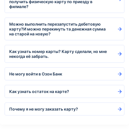
получить физическую карту по приезду в
филиале?
Можно выполнить перезапустить дебетовую
карту?И можно перекинуть та денежная сумма
на старой на новую?
Как узнать номер карты? Карту сделали, но мне
некогда её забрать.
Не могу войти в Озон Банк
Как узнать остаток на карте?
Почему я не могу заказать карту?