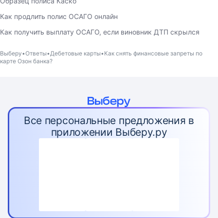
Образец полиса Каско
Как продлить полис ОСАГО онлайн
Как получить выплату ОСАГО, если виновник ДТП скрылся
Выберу
Ответы
Дебетовые карты
Как снять финансовые запреты по
карте Озон банка?
Все персональные предложения в
приложении Выберу.ру