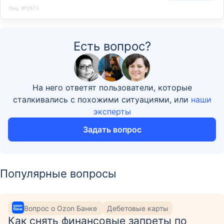
Лиц. №2673
Есть вопрос?
На него ответят пользователи, которые
сталкивались с похожими ситуациями, или
наши
эксперты
Задать вопрос
Популярные вопросы
Вопрос о Ozon Банке
Дебетовые карты
Как снять финансовые запреты по