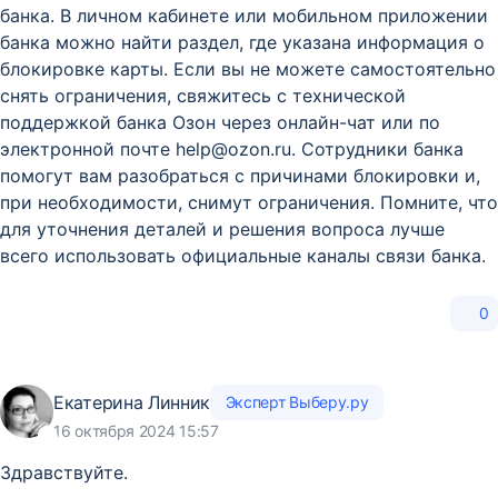
банка. В личном кабинете или мобильном приложении
банка можно найти раздел, где указана информация о
блокировке карты. Если вы не можете самостоятельно
снять ограничения, свяжитесь с технической
поддержкой банка Озон через онлайн-чат или по
электронной почте help@ozon.ru. Сотрудники банка
помогут вам разобраться с причинами блокировки и,
при необходимости, снимут ограничения. Помните, что
для уточнения деталей и решения вопроса лучше
всего использовать официальные каналы связи банка.
0
Екатерина Линник
Эксперт Выберу.ру
16 октября 2024 15:57
Здравствуйте.