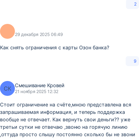
2
29 декабря 2025 06:49
Как снять ограничения с карты Озон банка?
9
Смешивание Кровей
СК
21 ноября 2025 12:32
Стоит ограничение на счёте,мною представлена вся
запрашиваемая информация, и теперь поддержка
вообще не отвечает. Как вернуть свои деньги?? уже
третьи сутки не отвечаю ,звоню на горячую линию
,оттуда просто слышу постоянно сколько бы не звони