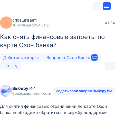
спрашивает:
14 084
16 октября 2024 01:25
Как снять финансовые запреты по
карте Озон банка?
Дебетовые карты
Вопрос о Ozon Банке
0
9
Выберу
ИИ
Задать свой вопрос Выберу ИИ
Возможны неточности
Для снятия финансовых ограничений по карте Озон
банка необходимо обратиться в службу поддержки