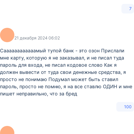
7
21 декабря 2024 06:02
Саааааааааааамый тупой банк - это озон Прислали
мне карту, которую я не заказывал, и не писал туда
пароль для входа, не писал кодовое слово Как я
должен вывести от туда свои денежные средства, я
просто не понимаю Подумал может быть ставил
пароль, просто не помню, я на все ставлю ОДИН и мне
пишет неправильно, что за бред
100