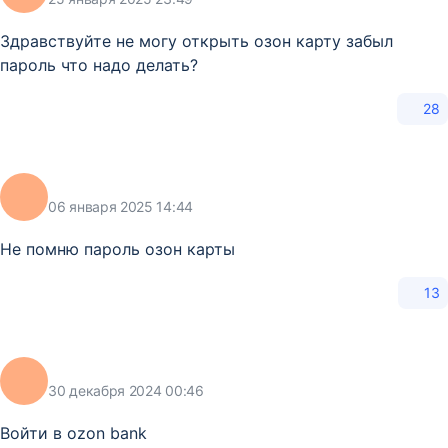
Здравствуйте не могу открыть озон карту забыл
пароль что надо делать?
28
06 января 2025 14:44
Не помню пароль озон карты
13
30 декабря 2024 00:46
Войти в ozon bank