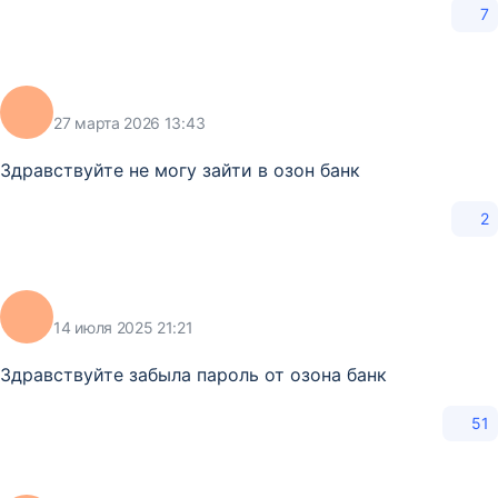
7
27 марта 2026 13:43
Здравствуйте не могу зайти в озон банк
2
14 июля 2025 21:21
Здравствуйте забыла пароль от озона банк
51