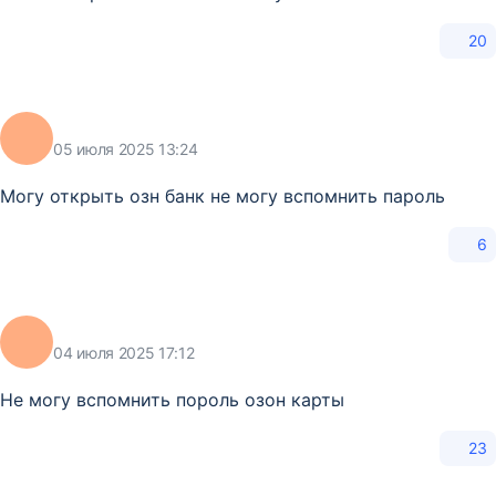
20
05 июля 2025 13:24
Могу открыть озн банк не могу вспомнить пароль
6
04 июля 2025 17:12
Не могу вспомнить пороль озон карты
23