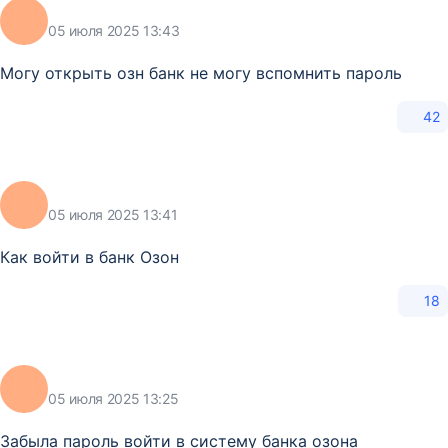
05 июля 2025 13:43
Могу открыть озн банк не могу вспомнить пароль
42
05 июля 2025 13:41
Как войти в банк Озон
18
05 июля 2025 13:25
Забыла пароль войти в систему банка озона