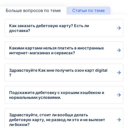
Больше вопросов по теме
Статьи по теме
Как заказать дебетовую карту? Есть ли
доставка?
Какими картами нельзя платить в иностранных
интернет-магазинах и сервисах?
Здравствуйте Как мне получить озон карт digital
?
Подскажите дебетовку с хорошим кэшбеком и
нормальными условиями.
Здравствуйте, стоит ли вообще делать
дебетовую карту, не развод ли это и не вылезет
ли боком?