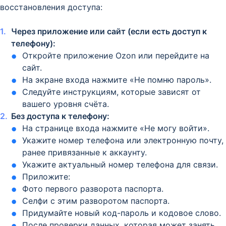
восстановления доступа:
Через приложение или сайт (если есть доступ к
телефону):
Откройте приложение Ozon или перейдите на
сайт.
На экране входа нажмите «Не помню пароль».
Следуйте инструкциям, которые зависят от
вашего уровня счёта.
Без доступа к телефону:
На странице входа нажмите «Не могу войти».
Укажите номер телефона или электронную почту,
ранее привязанные к аккаунту.
Укажите актуальный номер телефона для связи.
Приложите:
Фото первого разворота паспорта.
Селфи с этим разворотом паспорта.
Придумайте новый код-пароль и кодовое слово.
После проверки данных, которая может занять