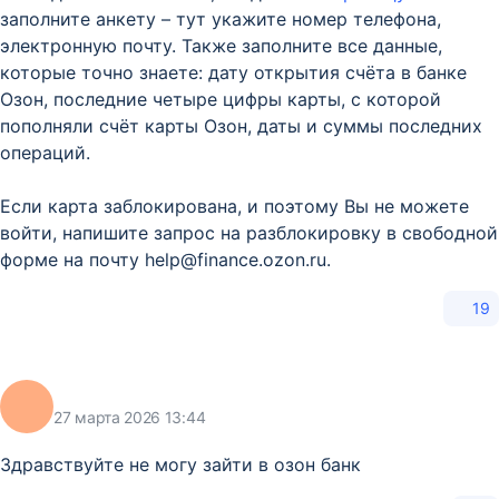
заполните анкету – тут укажите номер телефона,
электронную почту. Также заполните все данные,
которые точно знаете: дату открытия счёта в банке
Озон, последние четыре цифры карты, с которой
пополняли счёт карты Озон, даты и суммы последних
операций.
Если карта заблокирована, и поэтому Вы не можете
войти, напишите запрос на разблокировку в свободной
форме на почту help@finance.ozon.ru.
19
27 марта 2026 13:44
Здравствуйте не могу зайти в озон банк