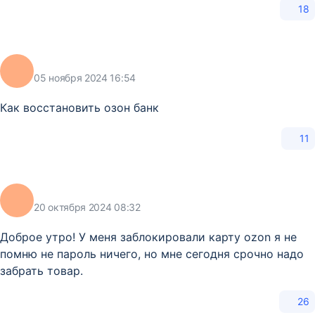
18
05 ноября 2024 16:54
Как восстановить озон банк
11
20 октября 2024 08:32
Доброе утро! У меня заблокировали карту ozon я не
помню не пароль ничего, но мне сегодня срочно надо
забрать товар.
26