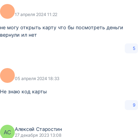
17 апреля 2024 11:22
не могу открыть карту что бы посмотреть деньги
вернули ил нет
5
05 апреля 2024 18:33
Не знаю код карты
9
Алексей Старостин
АС
27 декабря 2023 13:08