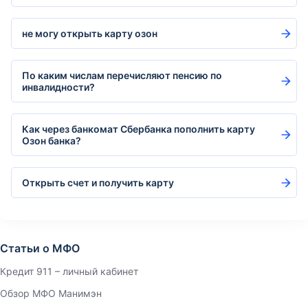
не могу открыть карту озон
По каким числам перечисляют пенсию по
инвалидности?
Как через банкомат Сбербанка пополнить карту
Озон банка?
Открыть счет и получить карту
Статьи о МФО
Кредит 911 – личный кабинет
Обзор МФО Манимэн