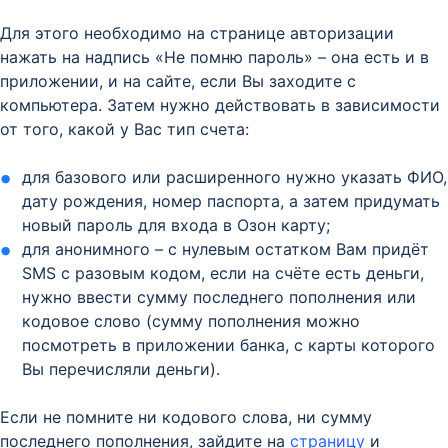
Для этого необходимо на странице авторизации
нажать на надпись «Не помню пароль» – она есть и в
приложении, и на сайте, если Вы заходите с
компьютера. Затем нужно действовать в зависимости
от того, какой у Вас тип счета:
для базового или расширенного нужно указать ФИО,
дату рождения, номер паспорта, а затем придумать
новый пароль для входа в Озон карту;
для анонимного – с нулевым остатком Вам придёт
SMS с разовым кодом, если на счёте есть деньги,
нужно ввести сумму последнего пополнения или
кодовое слово (сумму пополнения можно
посмотреть в приложении банка, с карты которого
Вы перечисляли деньги).
Если не помните ни кодового слова, ни сумму
последнего пополнения, зайдите на
страницу
и