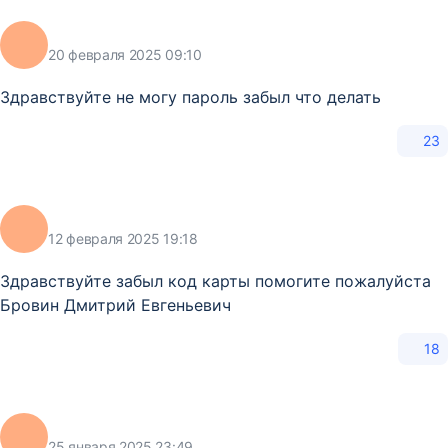
20 февраля 2025 09:10
Здравствуйте не могу пароль забыл что делать
23
12 февраля 2025 19:18
Здравствуйте забыл код карты помогите пожалуйста
Бровин Дмитрий Евгеньевич
18
25 января 2025 23:49