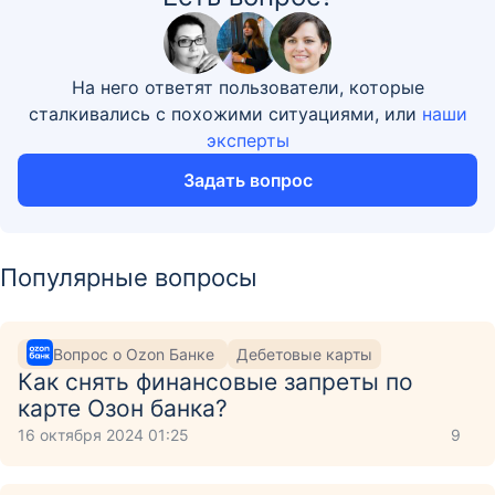
На него ответят пользователи, которые
сталкивались с похожими ситуациями, или
наши
эксперты
Задать вопрос
Популярные вопросы
Вопрос о Ozon Банке
Дебетовые карты
Как снять финансовые запреты по
карте Озон банка?
16 октября 2024 01:25
9