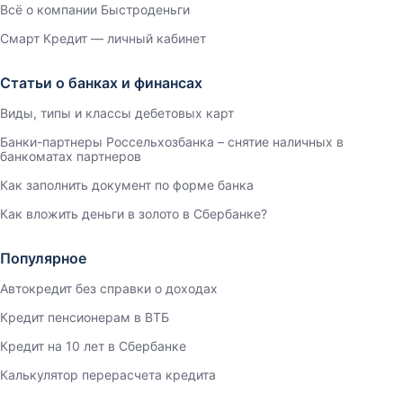
Всё о компании Быстроденьги
Смарт Кредит — личный кабинет
Статьи о банках и финансах
Виды, типы и классы дебетовых карт
Банки-партнеры Россельхозбанка – снятие наличных в
банкоматах партнеров
Как заполнить документ по форме банка
Как вложить деньги в золото в Сбербанке?
Популярное
Автокредит без справки о доходах
Кредит пенсионерам в ВТБ
Кредит на 10 лет в Сбербанке
Калькулятор перерасчета кредита