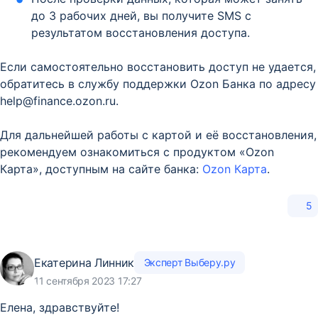
до 3 рабочих дней, вы получите SMS с
результатом восстановления доступа.
Если самостоятельно восстановить доступ не удается,
обратитесь в службу поддержки Ozon Банка по адресу
help@finance.ozon.ru.
Для дальнейшей работы с картой и её восстановления,
рекомендуем ознакомиться с продуктом «Ozon
Карта», доступным на сайте банка:
Ozon Карта
.
5
Екатерина Линник
Эксперт Выберу.ру
11 сентября 2023 17:27
Елена, здравствуйте!