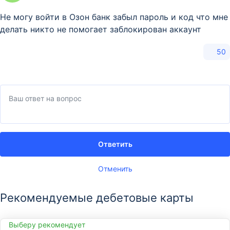
Не могу войти в Озон банк забыл пароль и код что мне
делать никто не помогает заблокирован аккаунт
50
Ответить
Отменить
Рекомендуемые дебетовые карты
Выберу рекомендует