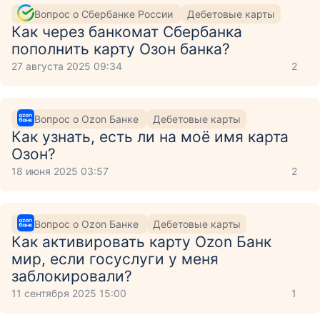
Вопрос о Сбербанке России
Дебетовые карты
Как через банкомат Сбербанка
пополнить карту Озон банка?
27 августа 2025 09:34
2
Вопрос о Ozon Банке
Дебетовые карты
Как узнать, есть ли на моё имя карта
Озон?
18 июня 2025 03:57
2
Вопрос о Ozon Банке
Дебетовые карты
Как активировать карту Ozon Банк
мир, если госуслуги у меня
заблокировали?
11 сентября 2025 15:00
1