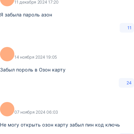
11 декабря 2024 17:20
Я забыла пароль азон
11
14 ноября 2024 19:05
Забыл пороль в Озон карту
24
07 ноября 2024 06:03
Не могу открыть озон карту забыл пин код ключь