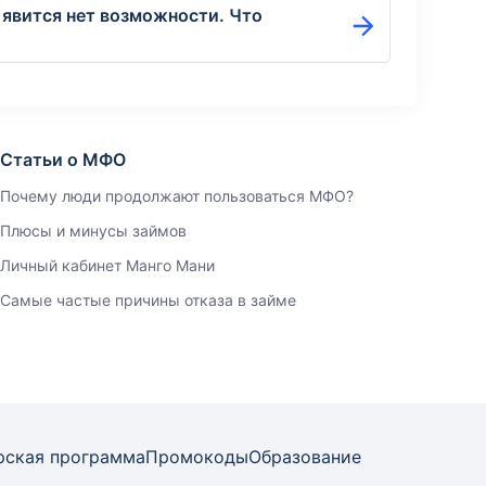
 явится нет возможности. Что
Статьи о МФО
Почему люди продолжают пользоваться МФО?
Плюсы и минусы займов
Личный кабинет Манго Мани
Самые частые причины отказа в займе
рская программа
Промокоды
Образование