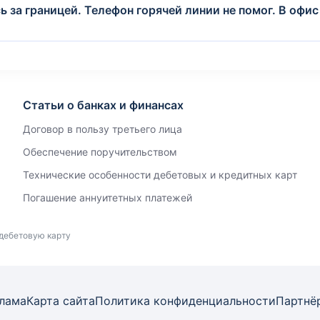
 за границей. Телефон горячей линии не помог. В офис
Статьи о банках и финансах
Договор в пользу третьего лица
Обеспечение поручительством
Технические особенности дебетовых и кредитных карт
Погашение аннуитетных платежей
 дебетовую карту
лама
Карта
сайта
Политика конфиденциальности
Партнё