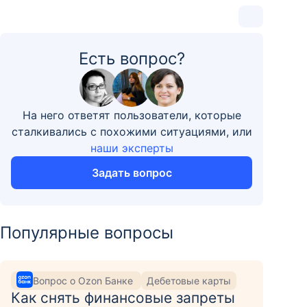
Есть вопрос?
На него ответят пользователи, которые
сталкивались с похожими ситуациями, или
наши эксперты
Задать вопрос
Популярные вопросы
Вопрос о Ozon Банке
Дебетовые карты
Как снять финансовые запреты