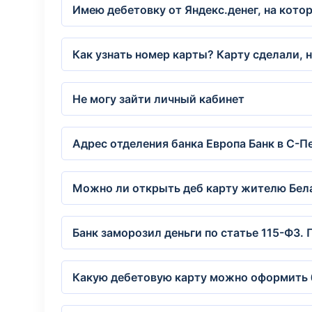
Имею дебетовку от Яндекс.денег, на кото
Как узнать номер карты? Карту сделали, н
Не могу зайти личный кабинет
Адрес отделения банка Европа Банк в С-П
Можно ли открыть деб карту жителю Бела
Банк заморозил деньги по статье 115-Ф3. 
Какую дебетовую карту можно оформить б