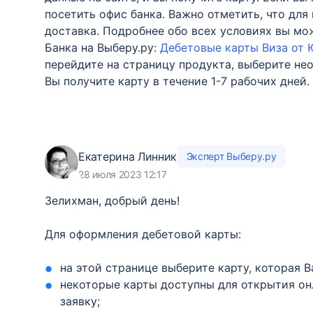
посетить офис банка. Важно отметить, что для
доставка. Подробнее обо всех условиях вы мо
Банка на Выберу.ру:
Дебетовые карты Виза от 
перейдите на страницу продукта, выберите н
Вы получите карту в течение 1-7 рабочих дней.
Екатерина Линник
Эксперт Выберу.ру
28 июля 2023 12:17
Зелихман, добрый день!
Для оформления дебетовой карты:
на этой странице выберите карту, которая 
некоторые карты доступны для открытия он
заявку;