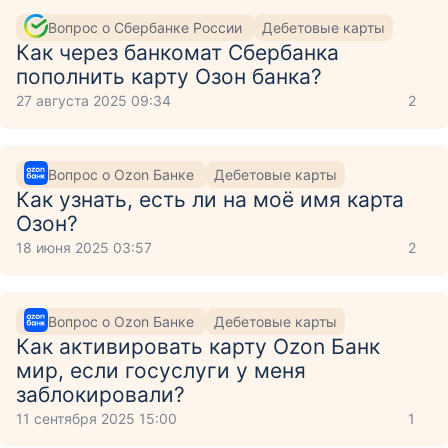
Вопрос о Сбербанке России
Дебетовые карты
Как через банкомат Сбербанка
пополнить карту Озон банка?
27 августа 2025 09:34
2
Вопрос о Ozon Банке
Дебетовые карты
Как узнать, есть ли на моё имя карта
Озон?
18 июня 2025 03:57
2
Вопрос о Ozon Банке
Дебетовые карты
Как активировать карту Ozon Банк
мир, если госуслуги у меня
заблокировали?
11 сентября 2025 15:00
1