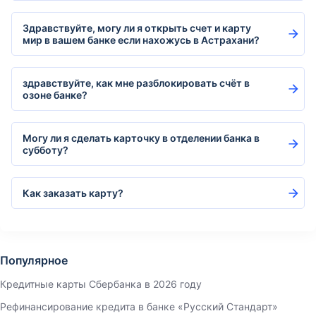
Здравствуйте, могу ли я открыть счет и карту
мир в вашем банке если нахожусь в Астрахани?
здравствуйте, как мне разблокировать счёт в
озоне банке?
Могу ли я сделать карточку в отделении банка в
субботу?
Как заказать карту?
Популярное
Кредитные карты Сбербанка в 2026 году
Рефинансирование кредита в банке «Русский Стандарт»