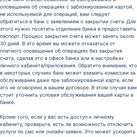
оповещение об операциях с заблокированной картой,
не используемой для операций, вам следует
обратиться в банк с заявлением о закрытии счета. Для
этого нужно посетить отделение банка и предоставить
паспорт. Процесс закрытия счета может занять около
30 дней. В это время вы можете отказаться от
платного оповещения об операциях без закрытия
счета, сделав это в офисе банка или в настройках
личного кабинета/приложения. Обратите внимание, что
в некоторых случаях банк может взимать комиссии за
обслуживание даже при заблокированной карте, если
это не оговорено в вашем договоре. В этом случае вам
стоит уточнить условия обслуживания вашей карты в
банке.
Кроме того, если у вас есть доступ к личному
кабинету, проверьте, есть ли возможность отключить
услуги по смс или онлайн-заявке. Это может ускорить