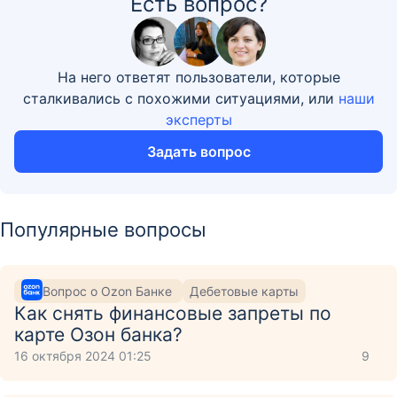
Есть вопрос?
На него ответят пользователи, которые
сталкивались с похожими ситуациями, или
наши
эксперты
Задать вопрос
Популярные вопросы
Вопрос о Ozon Банке
Дебетовые карты
Как снять финансовые запреты по
карте Озон банка?
16 октября 2024 01:25
9