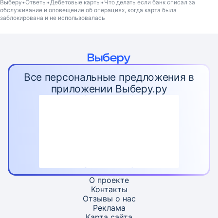
Выберу
Ответы
Дебетовые карты
Что делать если банк списал за
обслуживание и оповещение об операциях, когда карта была
заблокирована и не использовалась
Все персональные предложения в
приложении Выберу.ру
О проекте
Контакты
Отзывы о нас
Реклама
Карта
сайта