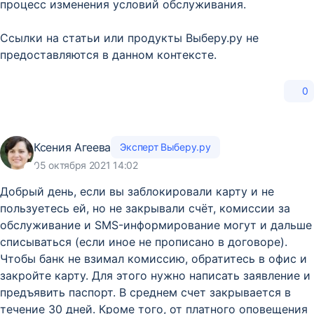
процесс изменения условий обслуживания.
Ссылки на статьи или продукты Выберу.ру не
предоставляются в данном контексте.
0
Ксения Агеева
Эксперт Выберу.ру
05 октября 2021 14:02
Добрый день, если вы заблокировали карту и не
пользуетесь ей, но не закрывали счёт, комиссии за
обслуживание и SMS-информирование могут и дальше
списываться (если иное не прописано в договоре).
Чтобы банк не взимал комиссию, обратитесь в офис и
закройте карту. Для этого нужно написать заявление и
предъявить паспорт. В среднем счет закрывается в
течение 30 дней. Кроме того, от платного оповещения