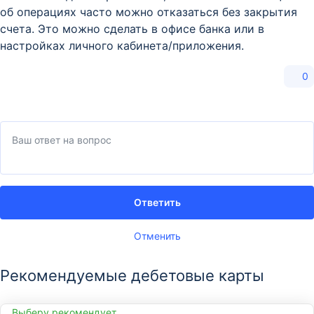
об операциях часто можно отказаться без закрытия
счета. Это можно сделать в офисе банка или в
настройках личного кабинета/приложения.
0
Ответить
Отменить
Рекомендуемые дебетовые карты
Выберу рекомендует