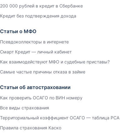
200 000 рублей в кредит в Сбербанке
Кредит без подтверждения дохода
Статьи о МФО
Псевдоколлекторы в интернете
Смарт Кредит — личный кабинет
Как взаимодействуют МФО и судебные приставы?
Самые частые причины отказа в займе
Статьи об автостраховании
Как проверить ОСАГО по ВИН номеру
Все виды страхования
Территориальный коэффициент ОСАГО — таблица РСА
Правила страхования Каско