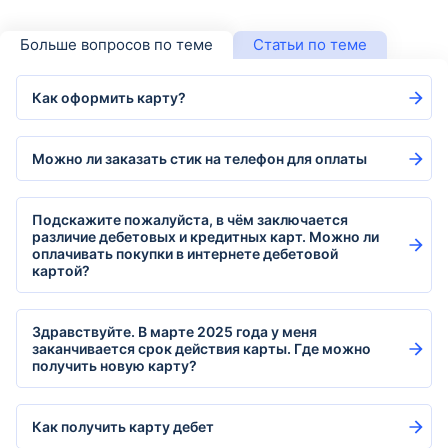
Больше вопросов по теме
Статьи по теме
Как оформить карту?
Можно ли заказать стик на телефон для оплаты
Подскажите пожалуйста, в чём заключается
различие дебетовых и кредитных карт. Можно ли
оплачивать покупки в интернете дебетовой
картой?
Здравствуйте. В марте 2025 года у меня
заканчивается срок действия карты. Где можно
получить новую карту?
Как получить карту дебет